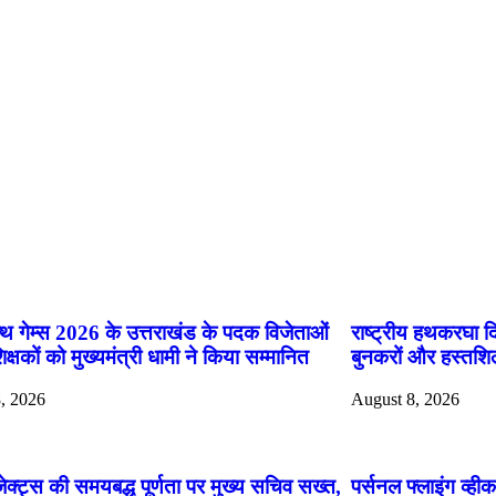
ok
App
्थ गेम्स 2026 के उत्तराखंड के पदक विजेताओं
राष्ट्रीय हथकरघा दि
क्षकों को मुख्यमंत्री धामी ने किया सम्मानित
बुनकरों और हस्तशिल
, 2026
August 8, 2026
ोजेक्ट्स की समयबद्ध पूर्णता पर मुख्य सचिव सख्त,
पर्सनल फ्लाइंग व्ह