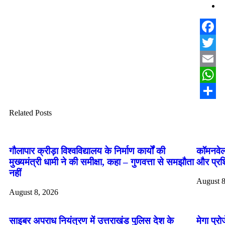
Facebo
Twitter
Email
Whats
Share
Related Posts
गौलापार क्रीड़ा विश्वविद्यालय के निर्माण कार्यों की
कॉमनवेल
मुख्यमंत्री धामी ने की समीक्षा, कहा – गुणवत्ता से समझौता
और प्रशि
नहीं
August 8
August 8, 2026
साइबर अपराध नियंत्रण में उत्तराखंड पुलिस देश के
मेगा प्र