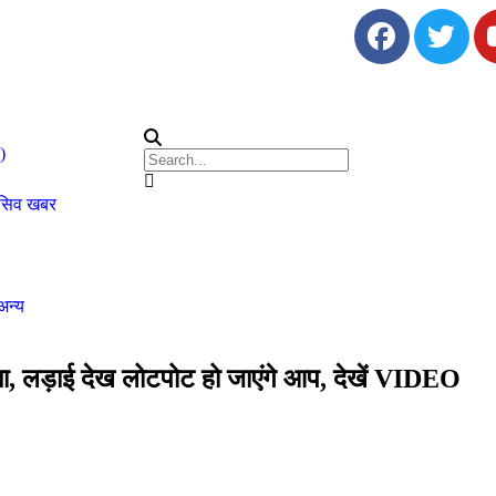
)
ूसिव खबर
अन्य
ा, लड़ाई देख लोटपोट हो जाएंगे आप, देखें VIDEO