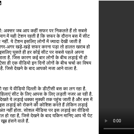
ली: अक्सर जब आप कहीं सफर पर निकलते हैं तो सबसे
िमाग में यही टेशन रहती है कि सफर के दौरान बस में सीट
 नहीं. ये टेंशन इसलिए लोगों में ज्यादा देखी जाती है
 अगर-अगर खड़े-खड़े सफर करना पड़ा तो हालत खराब हो
. इसलिए घुसते ही हर कोई सीट पर सबसे पहले अपना
ाता है. जिस कारण कई बार लोगों के बीच लड़ाई भी हो
 ऐसा ही एक वीडियो इन दिनों लोगों के बीच चर्चा का विषय
है. जिसे देखने के बाद आपको मजा आने वाला है.
 रहा ये वीडियो दिल्ली के डीटीसी बस का लग रहा है.
 महिलाएं सीट के लिए आपस के लिए लड़ती नजर आ रही है.
 देखते ये लड़ाई धक्का मुक्की तक पहुंच जाती है और बस में
 इस लड़ाई को रोकने की कोशिश करते हैं लेकिन लड़ाई
अंत नहीं होता. सोशल मीडिया पर इस लड़ाई का वीडियो
ल हो रहा है, जिसे देखने के बाद यकिन मानिए आप भी पेट
ूब हंसने वाले हैं.