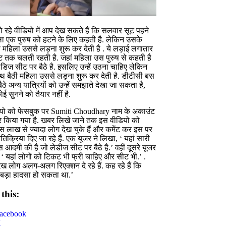
 रहे वीडियो में आप देख सकते हैं कि सलवार सूट पहने
ा एक पुरुष को हटने के लिए कहती है. लेकिन उसके
 महिला उससे लड़ना शुरू कर देती है . ये लड़ाई लगातार
 तक चलती रहती है. जहां महिला उस पुरुष से कहती है
डिज सीट पर बैठे है. इसलिए उन्हें उठना चाहिए लेकिन
 बैठी महिला उससे लड़ना शुरू कर देती है. डीटीसी बस
ैठे अन्य यात्रियों को उन्हें समझाते देखा जा सकता है,
ई सुनने को तैयार नहीं है.
यो को फेसबुक पर Sumiti Choudhary नाम के अकाउंट
ेयर किया गया है. खबर लिखे जाने तक इस वीडियो को
 लाख से ज्यादा लोग देख चुके हैं और कमेंट कर इस पर
तिक्रिया दिए जा रहे हैं. एक यूजर ने लिखा, ‘ यहां सारी
आदमी की है जो लेडीज सीट पर बैठे है.’ वहीं दूसरे यूजर
 ‘ यहां लोगों को टिकट भी फ्री चाहिए और सीट भी.’ .
ेख लोग अलग-अलग रिएक्शन दे रहे हैं. कह रहे हैं कि
 बड़ा हादसा हो सकता था.’
this:
acebook
X