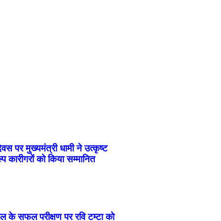
वस पर मुख्यमंत्री धामी ने उत्कृष्ट
्प कारीगरों को किया सम्मानित
ीकल के सफल परीक्षण पर रवि टम्टा को