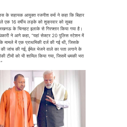
लिस के सहायक आयुक्त रजनीश वर्मा ने कहा कि बिहार
ाले एक 16 वर्षीय लड़के को शुक्रवार को सुबह
लखनऊ के चिनहट इलाके से गिरफ्तार किया गया है।
कारी ने आगे कहा, “यहां सेक्टर 20 पुलिस स्टेशन में
के मामले में एक प्राथमिकी दर्ज की गई थी, जिसके
 की जांच की गई, ईमेल भेजने वाले का पता लगाने के
की टीमों को भी शामिल किया गया, जिसमें धमकी भरा
।”