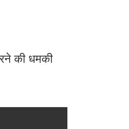
रने की धमकी