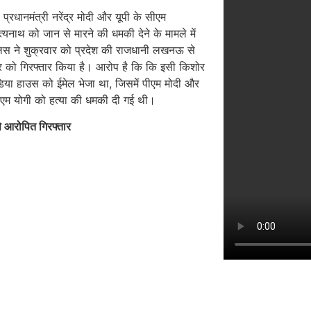
:
प्रधानमंत्री नरेंद्र मोदी और यूपी के सीएम
्यनाथ को जान से मारने की धमकी देने के मामले में
लिस ने शुक्रवार को प्रदेश की राजधानी लखनऊ से
 को गिरफ्तार किया है। आरोप है कि कि इसी किशोर
िया हाउस को ईमेल भेजा था, जिसमें पीएम मोदी और
ीएम योगी को हत्या की धमकी दी गई थी।
आरोपित गिरफ्तार