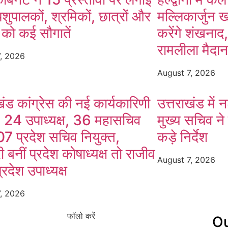
पशुपालकों, श्रमिकों, छात्रों और
मल्लिकार्जुन 
 को कई सौगातें
करेंगे शंखनाद
रामलीला मैदा
7, 2026
August 7, 2026
खंड कांग्रेस की नई कार्यकारिणी
उत्तराखंड में
, 24 उपाध्यक्ष, 36 महासचिव
मुख्य सचिव ने 
7 प्रदेश सचिव नियुक्त,
कड़े निर्देश
ी बनीं प्रदेश कोषाध्यक्ष तो राजीव
August 7, 2026
प्रदेश उपाध्यक्ष
7, 2026
फॉलो करें
Ou