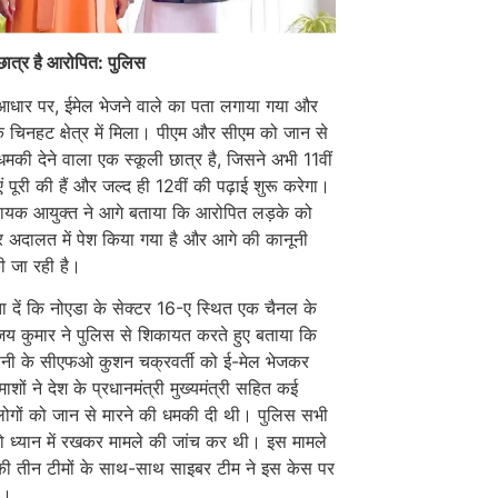
छात्र है आरोपित: पुलिस
 आधार पर, ईमेल भेजने वाले का पता लगाया गया और
चिनहट क्षेत्र में मिला। पीएम और सीएम को जान से
धमकी देने वाला एक स्कूली छात्र है, जिसने अभी 11वीं
एं पूरी की हैं और जल्द ही 12वीं की पढ़ाई शुरू करेगा।
ायक आयुक्त ने आगे बताया कि आरोपित लड़के को
 अदालत में पेश किया गया है और आगे की कानूनी
की जा रही है।
 दें कि नोएडा के सेक्टर 16-ए स्थित एक चैनल के
जय कुमार ने पुलिस से शिकायत करते हुए बताया कि
नी के सीएफओ कुशन चक्रवर्ती को ई-मेल भेजकर
ाशों ने देश के प्रधानमंत्री मुख्यमंत्री सहित कई
ण लोगों को जान से मारने की धमकी दी थी। पुलिस सभी
ो ध्यान में रखकर मामले की जांच कर थी। इस मामले
 की तीन टीमों के साथ-साथ साइबर टीम ने इस केस पर
ा।