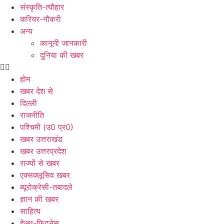
संस्कृति-त्यौहार
करियर-नौकरी
अन्य
कानूनी जानकारी
दुनिया की खबर
होम
खबर देश से
दिल्ली
राजनीति
पश्चिमी (उ0 प्र0)
खबर उत्तराखंड
खबर उत्तरप्रदेश
राज्यों से खबर
एक्सक्लूसिव खबर
ब्यूरोक्रेसी-तबादले
ज्ञान की खबर
साहित्य
हेल्थ-फिटनेस