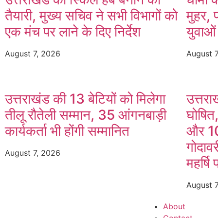
तैयारी, मुख्य सचिव ने सभी विभागों को
मुहर, 
एक मंच पर लाने के दिए निर्देश
युवाओं
August 7, 2026
August 
उत्तराखंड की 13 बेटियों को मिलेगा
उत्तरा
तीलू रौतेली सम्मान, 35 आंगनबाड़ी
घोषित
कार्यकर्ता भी होंगी सम्मानित
और 10
गोदावर
August 7, 2026
महर्षि 
August 
About