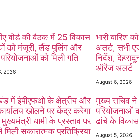
ए बोर्ड की बैठक में 25 विकास
भारी बारिश को
वों को मंजूरी, लैंड पूलिंग और
अलर्ट, सभी एज
न परियोजनाओं को मिली गति
निर्देश, देहराद
ऑरेंज अलर्ट
6, 2026
August 6, 2026
खंड में ईपीएफओ के क्षेत्रीय और
मुख्य सचिव ने
ार्यालय खोलने पर केंद्र करेगा
परियोजनाओं क
 मुख्यमंत्री धामी के प्रस्ताव पर
ढांचे के विका
 से मिली सकारात्मक प्रतिक्रिया
August 5, 2026