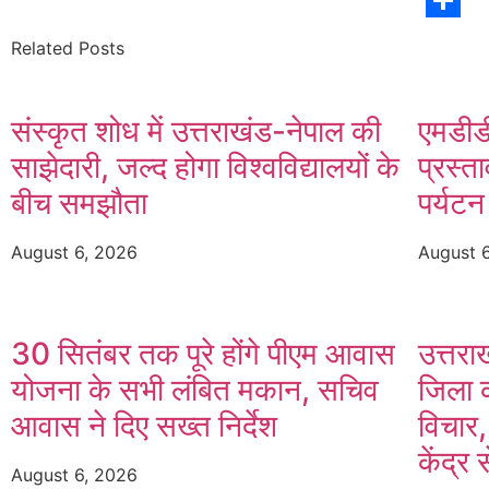
Share
Related Posts
संस्कृत शोध में उत्तराखंड-नेपाल की
एमडीडी
साझेदारी, जल्द होगा विश्वविद्यालयों के
प्रस्ता
बीच समझौता
पर्यट
August 6, 2026
August 
30 सितंबर तक पूरे होंगे पीएम आवास
उत्तरा
योजना के सभी लंबित मकान, सचिव
जिला क
आवास ने दिए सख्त निर्देश
विचार,
केंद्र
August 6, 2026