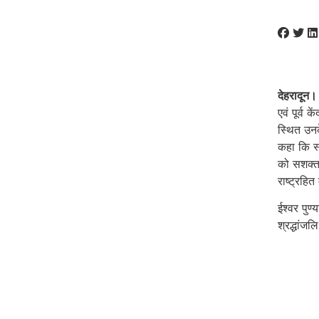
देहरादून।
एवं पूर्व 
स्थित उनक
कहा कि स्व
को सशक्त 
राष्ट्रहित
ईश्वर पुण्
श्रद्धांजलि