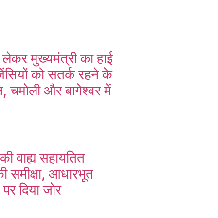
 लेकर मुख्यमंत्री का हाई
ेंसियों को सतर्क रहने के
ून, चमोली और बागेश्वर में
 की वाह्य सहायतित
ी समीक्षा, आधारभूत
स पर दिया जोर