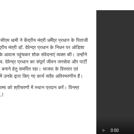
सीएम धामी ने केंद्रीय मंत्री धर्मेंद्र प्रधान के पिताजी
केंद्रीय मंत्री डॉ. देवेन्द्र प्रधान के निधन पर ओडिशा
े आवास पहुंचकर शोक संवेदनाएं व्यक्त की। उन्होंने
. देवेन्द्र प्रधान का संपूर्ण जीवन जनसेवा और पार्टी
बनाने हेतु समर्पित रहा। भाजपा के विस्तार एवं
 में उनके द्वारा किए गए कार्य सदैव अविस्मरणीय हैं।
यात्मा को श्रीचरणों में स्थान प्रदान करें। विनम्र
..!