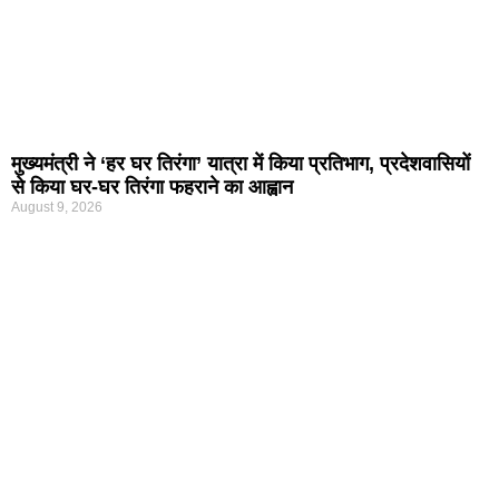
मुख्यमंत्री ने ‘हर घर तिरंगा’ यात्रा में किया प्रतिभाग, प्रदेशवासियों
से किया घर-घर तिरंगा फहराने का आह्वान
August 9, 2026