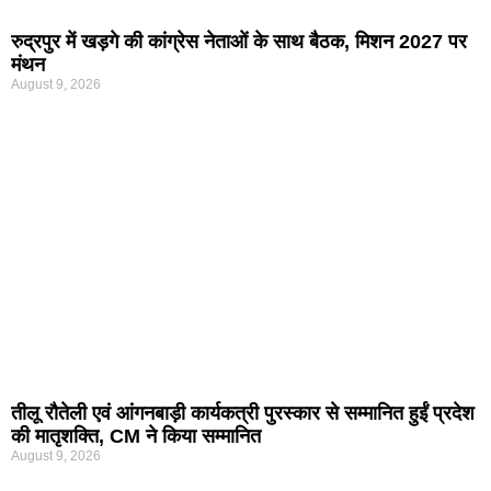
रुद्रपुर में खड़गे की कांग्रेस नेताओं के साथ बैठक, मिशन 2027 पर
मंथन
August 9, 2026
तीलू रौतेली एवं आंगनबाड़ी कार्यकत्री पुरस्कार से सम्मानित हुईं प्रदेश
की मातृशक्ति, CM ने किया सम्मानित
August 9, 2026