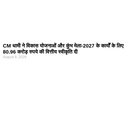
CM धामी ने विकास योजनाओं और कुंभ मेला-2027 के कार्यों के लिए
80.96 करोड़ रुपये की वित्तीय स्वीकृति दी
August 9, 2026