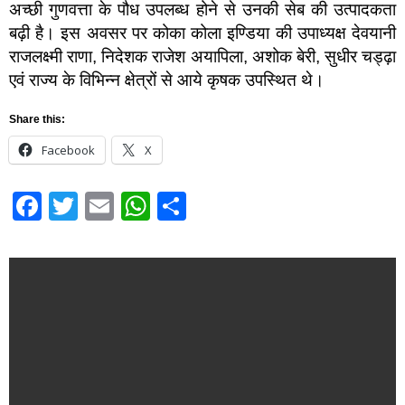
अच्छी गुणवत्ता के पौध उपलब्ध होने से उनकी सेब की उत्पादकता
बढ़ी है। इस अवसर पर कोका कोला इण्डिया की उपाध्यक्ष देवयानी
राजलक्ष्मी राणा, निदेशक राजेश अयापिला, अशोक बेरी, सुधीर चड्ढ़ा
एवं राज्य के विभिन्न क्षेत्रों से आये कृषक उपस्थित थे।
Share this:
Facebook
X
Facebook
Twitter
Email
WhatsApp
Share