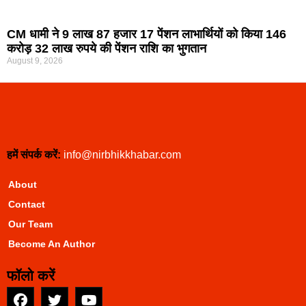
CM धामी ने 9 लाख 87 हजार 17 पेंशन लाभार्थियों को किया 146
करोड़ 32 लाख रुपये की पेंशन राशि का भुगतान
August 9, 2026
हमें संपर्क करें:
info@nirbhikkhabar.com
About
Contact
Our Team
Become An Author
फॉलो करें