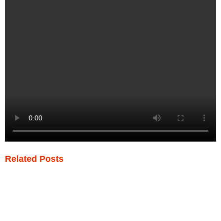
Related Posts