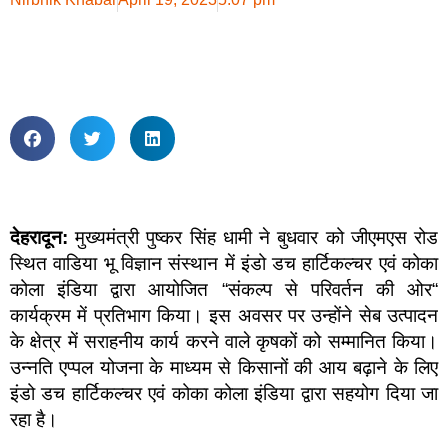
देहरादून:
मुख्यमंत्री पुष्कर सिंह धामी ने बुधवार को जीएमएस रोड
स्थित वाडिया भू विज्ञान संस्थान में इंडो डच हार्टिकल्चर एवं कोका
कोला इंडिया द्वारा आयोजित “संकल्प से परिवर्तन की ओर“
कार्यक्रम में प्रतिभाग किया। इस अवसर पर उन्होंने सेब उत्पादन
के क्षेत्र में सराहनीय कार्य करने वाले कृषकों को सम्मानित किया।
उन्नति एप्पल योजना के माध्यम से किसानों की आय बढ़ाने के लिए
इंडो डच हार्टिकल्चर एवं कोका कोला इंडिया द्वारा सहयोग दिया जा
रहा है।