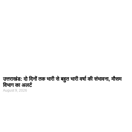
उत्तराखंड: दो दिनों तक भारी से बहुत भारी वर्षा की संभावना, मौसम
विभाग का अलर्ट
August 9, 2026