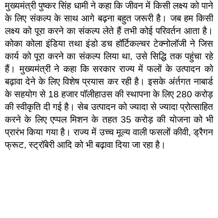
मुख्यमंत्री पुष्कर सिंह धामी ने कहा कि जीवन में किसी लक्ष्य को पाने
के लिए संकल्प के साथ आगे बढ़ना बहुत जरूरी है। जब हम किसी
लक्ष्य को पूरा करने का संकल्प लेते हैं तभी कोई परिवर्तन आता है।
कोका कोला इंडिया तथा इंडो डच हॉर्टिकल्चर टेक्नोलॉजी ने जिस
कार्य को पूरा करने का संकल्प लिया था, उसे सिद्धि तक पहुंचा रहे
हैं। मुख्यमंत्री ने कहा कि सरकार राज्य में फलों के उत्पादन को
बढ़ावा देने के लिए विशेष प्रयास कर रही है। इसके अंर्तगत नाबार्ड
के सहयोग से 18 हजार पॉलीहाउस की स्थापना के लिए 280 करोड़
की स्वीकृति दी गई है। सेब उत्पादन को ज्यादा से ज्यादा प्रोत्साहित
करने के लिए एप्पल मिशन के तहत 35 करोड़ की योजना को भी
प्रारंभ किया गया है। राज्य में उच्च मूल्य वाली फसलों कीवी, ड्रैगन
फ्रूट, स्ट्रॉबेरी आदि को भी बढ़ावा दिया जा रहा है।