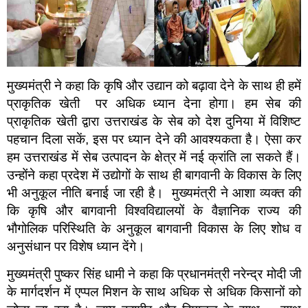
मुख्यमंत्री ने कहा कि कृषि और उद्यान को बढ़ावा देने के साथ ही हमें
प्राकृतिक खेती पर अधिक ध्यान देना होगा। हम सेब की
प्राकृतिक खेती द्वारा उत्तराखंड के सेब को देश दुनिया में विशिष्ट
पहचान दिला सकें, इस पर ध्यान देने की आवश्यकता है। ऐसा कर
हम उत्तराखंड में सेब उत्पादन के क्षेत्र में नई क्रांति ला सकते हैं।
उन्होंने कहा प्रदेश में उद्योगों के साथ ही बागवानी के विकास के लिए
भी अनुकूल नीति बनाई जा रही है। मुख्यमंत्री ने आशा व्यक्त की
कि कृषि और बागवानी विश्वविद्यालयों के वैज्ञानिक राज्य की
भौगोलिक परिस्थिति के अनुकूल बागवानी विकास के लिए शोध व
अनुसंधान पर विशेष ध्यान देंगे।
मुख्यमंत्री पुष्कर सिंह धामी ने कहा कि प्रधानमंत्री नरेन्द्र मोदी जी
के मार्गदर्शन में एप्पल मिशन के साथ अधिक से अधिक किसानों को