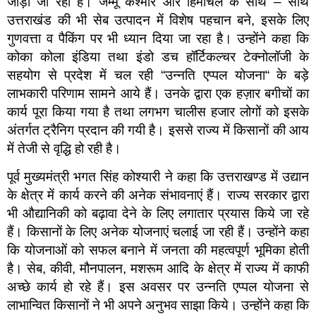
जोड़ा जा रहा है। जम्मू कश्मीर और हिमाचल के साथ – साथ
उत्तराखंड की भी सेब उत्पादन में विशेष पहचान बने, इसके लिए
गुणवत्ता व पैकिंग पर भी ध्यान दिया जा रहा है। उन्होंने कहा कि
कोका कोला इंडिया तथा इंडो डच हॉर्टिकल्चर टेक्नोलॉजी के
सहयोग से प्रदेश में चल रही “उन्नति एप्पल योजना“ के बड़े
लाभकारी परिणाम सामने आये हैं। उनके द्वारा एक हज़ार बगीचों का
कार्य पूरा किया गया है तथा लगभग चालीस हजार लोगों को इसके
अंतर्गत ट्रैनिग प्रदान की गयी है। इससे राज्य में किसानों की आय
में तेजी से वृद्धि हो रही है।
पूर्व मुख्यमंत्री भगत सिंह कोश्यारी ने कहा कि उत्तराखण्ड में उद्यान
के क्षेत्र में कार्य करने की अनेक संभावनाएं हैं। राज्य सरकार द्वारा
भी औद्यानिकी को बढ़ावा देने के लिए लगातार प्रयास किये जा रहे
हैं। किसानों के लिए अनेक योजनाएं चलाई जा रही हैं। उन्होंने कहा
कि योजनाओं को सफल बनाने में जनता की महत्वपूर्ण भूमिका होती
है। सेब, कीवी, मौनपालन, मशरूम आदि के क्षेत्र में राज्य में काफी
अच्छे कार्य हो रहे हैं। इस अवसर पर उन्नति एप्पल योजना से
लाभान्वित किसानों ने भी अपने अनुभव साझा किये। उन्होंने कहा कि