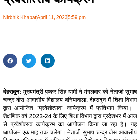
Nirbhik Khabar
April 11, 2023
5:59 pm
देहरादून:
मुख्यमंत्री पुष्कर सिंह धामी ने मंगलवार को नेताजी सुभाष
चन्द्र बोस आवासीय विद्यालय बनियावाला, देहरादून में शिक्षा विभाग
द्वारा आयोजित ‘‘प्रवेशोत्सव’’ कार्यक्रम में प्रतिभाग किया।
शैक्षणिक वर्ष 2023-24 के लिए शिक्षा विभाग द्वारा प्रदेशभर में आज
से प्रवेशोत्सव कार्यक्रम का आयोजन किया जा रहा है। यह
आयोजन एक माह तक चलेगा। नेताजी सुभाष चन्द्र बोस आवासीय