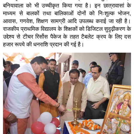
बनियावाला को भी उच्चीकृत किया गया है। इन छात्रावासां के
माध्यम से बालकों तथा बालिकाओं दोनों को निःशुल्क भोजन,
आवास, गणवेश, शिक्षण सामग्री आदि उपलब्ध कराई जा रही है।
राजकीय प्राथमिक विद्यालय के शिक्षकों को डिजिटल सुदृढ़ीकरण के
उद्देश्य से टीचर रिर्सोस पैकेज के तहत टैबलेट क्रय के लिए दस
हजार रूपये की धनराशि प्रदान की गई है।