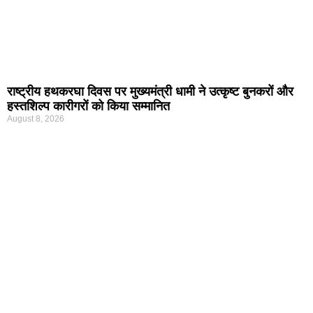
राष्ट्रीय हथकरघा दिवस पर मुख्यमंत्री धामी ने उत्कृष्ट बुनकरों और
हस्तशिल्प कारीगरों को किया सम्मानित
August 8, 2026