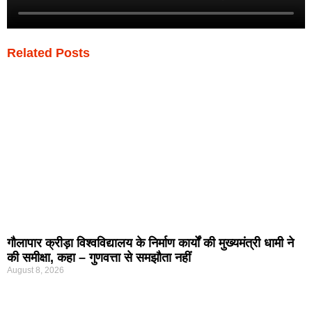
Related Posts
गौलापार क्रीड़ा विश्वविद्यालय के निर्माण कार्यों की मुख्यमंत्री धामी ने
की समीक्षा, कहा – गुणवत्ता से समझौता नहीं
August 8, 2026