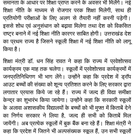
समानता के आधार पर शिक्षा प्राप्त करने के अवसर भी मिलेंगे। नई
शिक्षा नीति के माध्यम से रोजगार परक शिक्षा मिलेगी, साथ ही
प्रतियोगी परीक्षाओं के लिए अलग से तैयारी नहीं करनी पड़ेगी।
इससे शोध एवं अनुसंधान को बढ़ावा मिलेगा तथा देश को विकसित
राष्ट्र बनाने में नई शिक्षा नीति कारगर साबित होगी। उत्तराखंड देश
का प्रथम राज्य है जिसने स्कूली शिक्षा में नई शिक्षा नीति को लागू
किया है।
शिक्षा मंत्री डॉ. धन सिंह रावत ने कहा कि राज्य में प्रवेशोत्सव
कार्यक्रम एक माह तक चलेगा। स्कूलों में प्रवेशोत्सव कार्यक्रमों में
जनप्रतिनिधिगण भी भाग लेंगे। उन्होंने कहा कि प्रदेश में ड्रॉप
आउट बच्चों की संख्या को शून्य प्रतिशत करने के लिए सरकार द्वारा
लगातार प्रयास किये जा रहे हैं। राज्य में जल्द ही विद्या समीक्षा
केन्द्र का शुभारंभ किया जायेगा। उन्होंने कहा कि सरकारी स्कूलों
के अलावा अशासकीय विद्यालयों के बच्चों को भी मुफ्त में किताबें देने
का निर्णय सरकार ने लिया है, जल्द ही सभी को किताबें मिल
जायेंगी। अब प्रत्येक स्कूलों में बुक बैंक बना रहे हैं। शिक्षा मंत्री ने
कहा कि प्रदेश में जितने भी अल्पसंख्यक स्कूल हैं, उन सभी स्कूलों