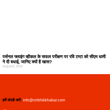
पर्सनल फ्लाइंग व्हीकल के सफल परीक्षण पर रवि टम्टा को सीएम धामी
ने दी बधाई, जानिए क्यों है खास?
August 8, 2026
हमें संपर्क करें:
info@nirbhikkhabar.com