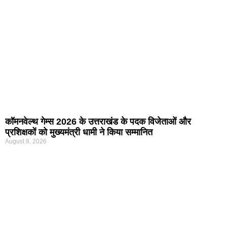
कॉमनवेल्थ गेम्स 2026 के उत्तराखंड के पदक विजेताओं और
प्रशिक्षकों को मुख्यमंत्री धामी ने किया सम्मानित
August 8, 2026