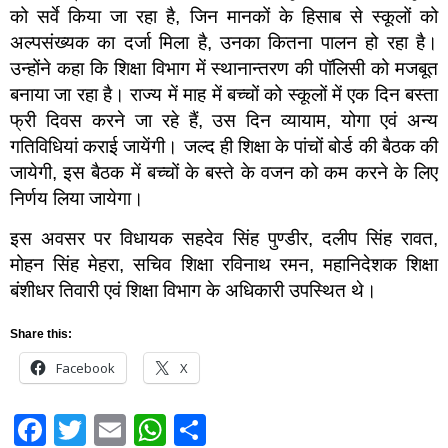
को सर्वे किया जा रहा है, जिन मानकों के हिसाब से स्कूलों को
अल्पसंख्यक का दर्जा मिला है, उनका कितना पालन हो रहा है।
उन्होंने कहा कि शिक्षा विभाग में स्थानान्तरण की पॉलिसी को मजबूत
बनाया जा रहा है। राज्य में माह में बच्चों को स्कूलों में एक दिन बस्ता
फ्री दिवस करने जा रहे हैं, उस दिन व्यायाम, योगा एवं अन्य
गतिविधियां कराई जायेंगी। जल्द ही शिक्षा के पांचों बोर्ड की बैठक की
जायेगी, इस बैठक में बच्चों के बस्ते के वजन को कम करने के लिए
निर्णय लिया जायेगा।
इस अवसर पर विधायक सहदेव सिंह पुण्डीर, दलीप सिंह रावत,
मोहन सिंह मेहरा, सचिव शिक्षा रविनाथ रमन, महानिदेशक शिक्षा
बंशीधर तिवारी एवं शिक्षा विभाग के अधिकारी उपस्थित थे।
Share this:
Facebook
X
Facebook
Twitter
Email
WhatsApp
Share