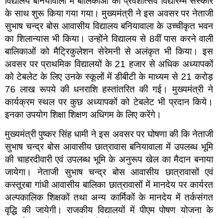
विद्यालय बनियावाला में बालिकाओं का प्रवेशोत्सव विद्यारम्भ संस्कार
के साथ शुरू किया गया गया। मुख्यमंत्री ने इस अवसर पर नेताजी
सुभाष चन्द्र बोस आवासीय विद्यालय बनियावाला के उच्चीकृत भवन
का शिलान्यास भी किया। उन्होंने विद्यालय से 8वीं पास करने वाली
बालिकाओं को मैट्रिकुलेशन सेरेमनी से अलंकृत भी किया। इस
अवसर पर प्राथमिक विद्यालयों के 21 हजार से अधिक अध्यापकों
को टेबलेट के लिए उनके स्कूलों में डीबीटी के माध्यम से 21 करोड़
76 लाख रूपये की धनराशि हस्तांतरित की गई। मुख्यमंत्री ने
कार्यक्रम स्थल पर कुछ अध्यापकों को टेबलेट भी प्रदान किये।
इनका उपयोग शिक्षा शिक्षण अधिगम के लिए करेंगे।
मुख्यमंत्री पुष्कर सिंह धामी ने इस अवसर पर घोषणा की कि नेताजी
सुभाष चन्द्र बोस आवासीय छात्रावास बनियावाला में उपलब्ध भूमि
की चाहरदीवारी एवं उपलब्ध भूमि के अनुरूप खेल का मैदान बनाया
जायेगा। नेताजी सुभाष चन्द्र बोस आवासीय छात्रावासों एवं
कस्तूरबा गांधी आवासीय बालिका छात्रावासों में मानदेय पर कार्यरत
अल्पकालिक शिक्षकों तथा अन्य कार्मिकों के मानदेय में तर्कसंगत
वृद्धि की जायेगी। राजकीय विद्यालयों में पीएम पोषण योजना के