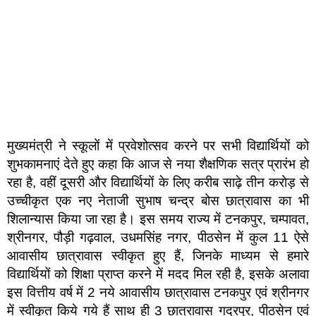
मुख्यमंत्री ने स्कूलों में प्रवेशोत्सव करने पर सभी विद्यार्थियों को
शुभकामनाएं देते हुए कहा कि आज से नया शैक्षणिक सत्र प्रारंभ हो
रहा है, वहीं दूसरी और विद्यार्थियों के लिए करीब साढ़े तीन करोड़ से
उच्चीकृत एक नए नेताजी सुभाष चन्द्र बोस छात्रावास का भी
शिलान्यास किया जा रहा है। इस समय राज्य में टनकपुर, चम्पावत,
श्रीनगर, पौड़ी गढ़वाल, उधमसिंह नगर, पीठसेन में कुल 11 ऐसे
आवासीय छात्रावास स्वीकृत हुए हैं, जिनके माध्यम से हमारे
विद्यार्थियों को शिक्षा प्राप्त करने में मदद मिल रही है, इसके अलावा
इस वित्तीय वर्ष में 2 नये आवासीय छात्रावास टनकपुर एवं श्रीनगर
में स्वीकृत किये गये हैं साथ ही 3 छात्रावास गदरपुर, पीठसेन एवं