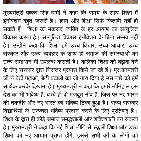
मुख्यमंत्री पुष्कर सिंह धामी ने कहा कि समय के साथ शिक्षा में
इनोवेशन बहुत जरूरी है। ज्ञान और शिक्षा सिर्फ किताबी नहीं हो
सकते हैं। शिक्षा का मकसद व्यक्ति के हर आयाम का सन्तुलित
विकास करना है। सन्तुलित विकास इनोवेशन के बिना सम्भव नहीं
है। उन्होंने कहा कि शिक्षा हमें उच्च विचार, उच्च आचार, उच्च
संस्कार और उच्च व्यवहार के साथ ही समाज की समस्याओं का
उच्च समाधान भी उपलब्ध कराती है। बालिका शिक्षा को बढ़ावा देने
के लिए सरकार द्वारा निरन्तर प्रयास किये जा रहे हैं। प्रधानमंत्री
जी ने बेटी पढ़ाओ, बेटी बढाओ का जो नारा दिया है उस नारे को हमें
सार्थक करके दिखाना है। मुख्यमंत्री ने कहा कि हमारे नौनिहाल इस
देश का भी भविष्य हैं, बच्चे ही वो मजबूत नींव है, जिस पर नए भारत
की तकदीर और नए भारत का भविष्य टिका हुआ है। राज्य सरकार
विद्यार्थियों के उज्ज्वल भविष्य प्रदान करने के लिए प्रतिबद्ध है।
शिक्षा के द्वारा ही कोई समाज समृद्धशाली और शक्तिशाली बन सकता
है। मुख्यमंत्री ने कहा कि नई शिक्षा नीति से स्कूली शिक्षा और उच्च
शिक्षा को नए आयाम प्राप्त होंगे, इससे सभी वर्ग के लोगों को