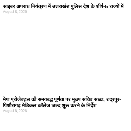
साइबर अपराध नियंत्रण में उत्तराखंड पुलिस देश के शीर्ष-5 राज्यों में
August 8, 2026
मेगा प्रोजेक्ट्स की समयबद्ध पूर्णता पर मुख्य सचिव सख्त, रुद्रपुर-
पिथौरागढ़ मेडिकल कॉलेज जल्द शुरू करने के निर्देश
August 8, 2026