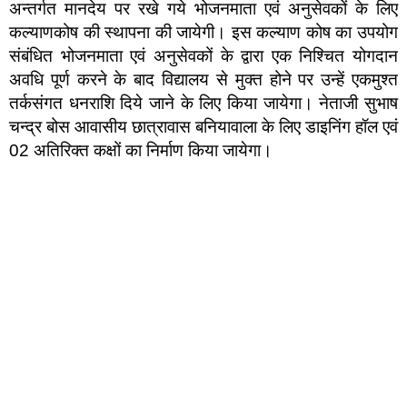
अन्तर्गत मानदेय पर रखे गये भोजनमाता एवं अनुसेवकों के लिए
कल्याणकोष की स्थापना की जायेगी। इस कल्याण कोष का उपयोग
संबंधित भोजनमाता एवं अनुसेवकों के द्वारा एक निश्चित योगदान
अवधि पूर्ण करने के बाद विद्यालय से मुक्त होने पर उन्हें एकमुश्त
तर्कसंगत धनराशि दिये जाने के लिए किया जायेगा। नेताजी सुभाष
चन्द्र बोस आवासीय छात्रावास बनियावाला के लिए डाइनिंग हॉल एवं
02 अतिरिक्त कक्षों का निर्माण किया जायेगा।