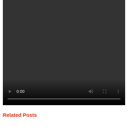
Related Posts