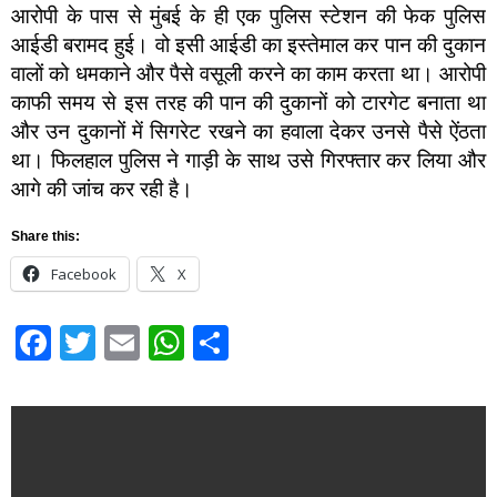
आरोपी के पास से मुंबई के ही एक पुलिस स्टेशन की फेक पुलिस
आईडी बरामद हुई। वो इसी आईडी का इस्तेमाल कर पान की दुकान
वालों को धमकाने और पैसे वसूली करने का काम करता था। आरोपी
काफी समय से इस तरह की पान की दुकानों को टारगेट बनाता था
और उन दुकानों में सिगरेट रखने का हवाला देकर उनसे पैसे ऐंठता
था। फिलहाल पुलिस ने गाड़ी के साथ उसे गिरफ्तार कर लिया और
आगे की जांच कर रही है।
Share this:
Facebook
X
Facebook
Twitter
Email
WhatsApp
Share