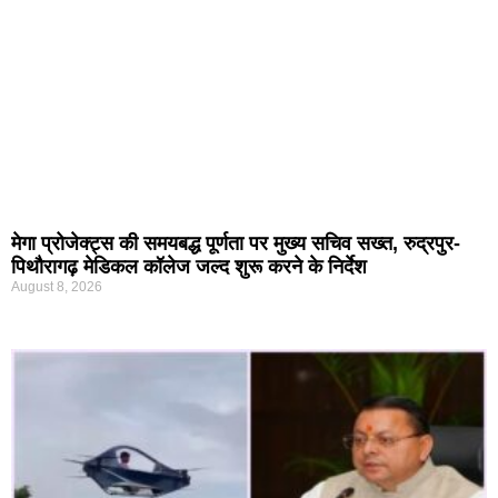
मेगा प्रोजेक्ट्स की समयबद्ध पूर्णता पर मुख्य सचिव सख्त, रुद्रपुर-
पिथौरागढ़ मेडिकल कॉलेज जल्द शुरू करने के निर्देश
August 8, 2026