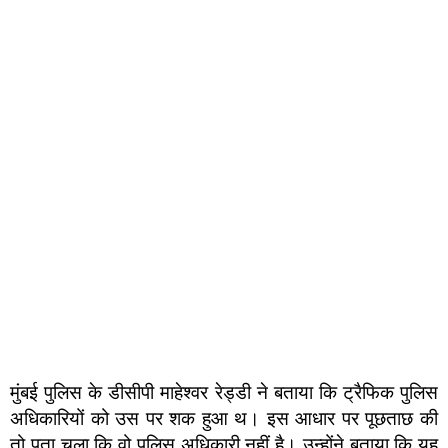
मुंबई पुलिस के डीसीपी माहेश्वर रेड्डी ने बताया कि ट्रैफिक पुलिस
अधिकारियों को उस पर शक हुआ थ। इस आधार पर पूछताछ की
तो पता चला कि वो पुलिस अधिकारी नहीं है। उन्होंने बताया कि यह