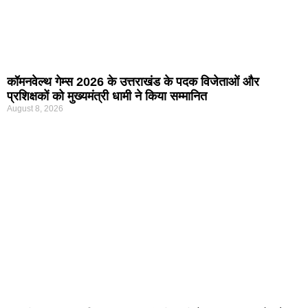
कॉमनवेल्थ गेम्स 2026 के उत्तराखंड के पदक विजेताओं और
प्रशिक्षकों को मुख्यमंत्री धामी ने किया सम्मानित
August 8, 2026