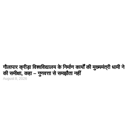
गौलापार क्रीड़ा विश्वविद्यालय के निर्माण कार्यों की मुख्यमंत्री धामी ने
की समीक्षा, कहा – गुणवत्ता से समझौता नहीं
August 8, 2026