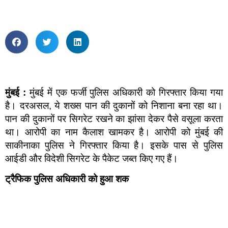
मुंबई :
मुंबई में एक फर्जी पुलिस अधिकारी को गिरफ्तार किया गया
है। दरअसल, ये शख्स पान की दुकानों को निशाना बना रहा था।
पान की दुकानों पर सिगरेट रखने का झांसा देकर पैसे वसूला करता
था। आरोपी का नाम कैलाश खामकर है। आरोपी को मुंबई की
साकीनाका पुलिस ने गिरफ्तार किया है। इसके पास से पुलिस
आईडी और विदेशी सिगरेट के पैकेट जब्त किए गए हैं।
ट्रैफिक पुलिस अधिकारी को हुआ शक