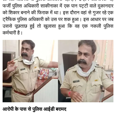
फर्जी पुलिस अधिकारी साकीनाका में एक पान पट्टी वाले दुकानदार
को शिकार बनाने की फिराक में था। इस दौरान वहां से गुजर रहे एक
ट्रैफिक पुलिस अधिकारी को उस पर शक हुआ। इस आधार पर जब
उससे पूछताछ हुई तो खुलासा हुआ कि वह एक नकली पुलिस
कर्मचारी है।
आरोपी के पास से पुलिस आईडी बरामद