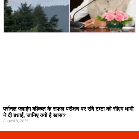
पर्सनल फ्लाइंग व्हीकल के सफल परीक्षण पर रवि टम्टा को सीएम धामी
ने दी बधाई, जानिए क्यों है खास?
August 8, 2026