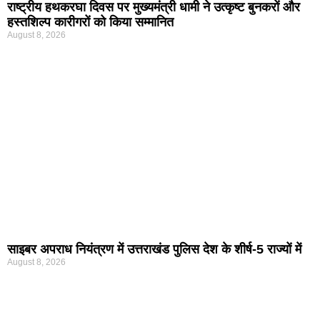
राष्ट्रीय हथकरघा दिवस पर मुख्यमंत्री धामी ने उत्कृष्ट बुनकरों और
हस्तशिल्प कारीगरों को किया सम्मानित
August 8, 2026
साइबर अपराध नियंत्रण में उत्तराखंड पुलिस देश के शीर्ष-5 राज्यों में
August 8, 2026