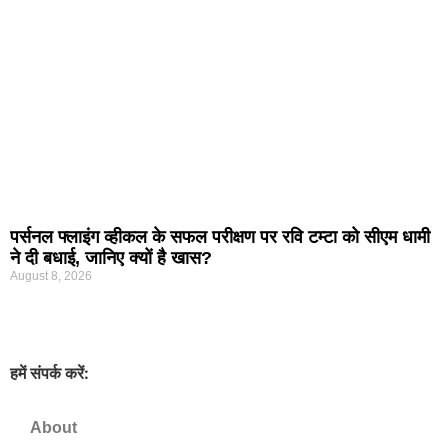
पर्सनल फ्लाइंग व्हीकल के सफल परीक्षण पर रवि टम्टा को सीएम धामी
ने दी बधाई, जानिए क्यों है खास?
August 8, 2026
हमें संपर्क करें:
info@nirbhikkhabar.com
About