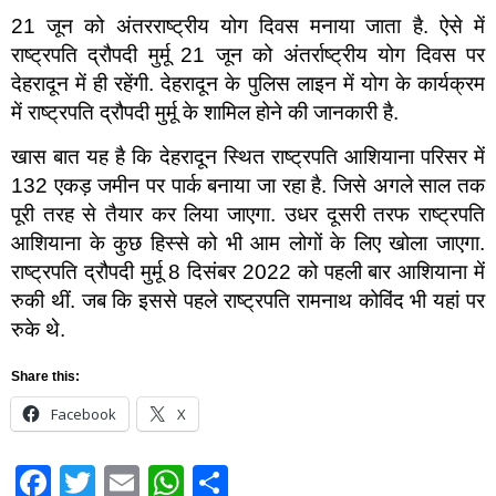
21 जून को अंतरराष्ट्रीय योग दिवस मनाया जाता है. ऐसे में
राष्ट्रपति द्रौपदी मुर्मू 21 जून को अंतर्राष्ट्रीय योग दिवस पर
देहरादून में ही रहेंगी. देहरादून के पुलिस लाइन में योग के कार्यक्रम
में राष्ट्रपति द्रौपदी मुर्मू के शामिल होने की जानकारी है.
खास बात यह है कि देहरादून स्थित राष्ट्रपति आशियाना परिसर में
132 एकड़ जमीन पर पार्क बनाया जा रहा है. जिसे अगले साल तक
पूरी तरह से तैयार कर लिया जाएगा. उधर दूसरी तरफ राष्ट्रपति
आशियाना के कुछ हिस्से को भी आम लोगों के लिए खोला जाएगा.
राष्ट्रपति द्रौपदी मुर्मू 8 दिसंबर 2022 को पहली बार आशियाना में
रुकी थीं. जब कि इससे पहले राष्ट्रपति रामनाथ कोविंद भी यहां पर
रुके थे.
Share this:
Facebook
X
Facebook
Twitter
Email
WhatsApp
Share