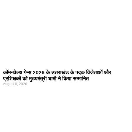
कॉमनवेल्थ गेम्स 2026 के उत्तराखंड के पदक विजेताओं और
प्रशिक्षकों को मुख्यमंत्री धामी ने किया सम्मानित
August 8, 2026