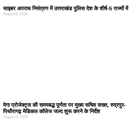
साइबर अपराध नियंत्रण में उत्तराखंड पुलिस देश के शीर्ष-5 राज्यों में
August 8, 2026
मेगा प्रोजेक्ट्स की समयबद्ध पूर्णता पर मुख्य सचिव सख्त, रुद्रपुर-
पिथौरागढ़ मेडिकल कॉलेज जल्द शुरू करने के निर्देश
August 8, 2026