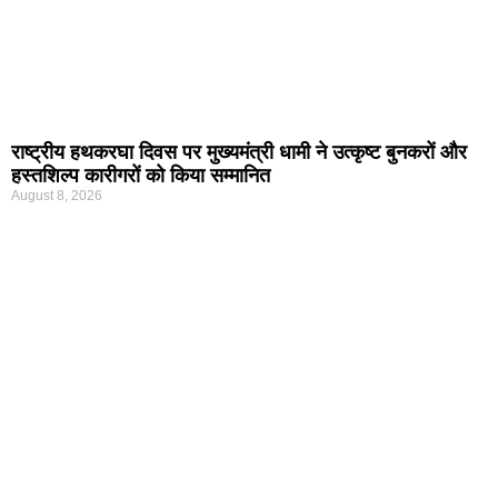
राष्ट्रीय हथकरघा दिवस पर मुख्यमंत्री धामी ने उत्कृष्ट बुनकरों और
हस्तशिल्प कारीगरों को किया सम्मानित
August 8, 2026