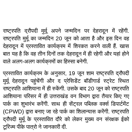
राष्ट्रपति द्रौपदी मुर्मू अपने जन्मदिन पर देहरादून में रहेंगी.
राष्ट्रपति मुर्मू का जन्मदिन 20 जून को आता है और इस दिन वह
देहरादून में प्रस्तावित कार्यक्रम में शिरकत करने वाली हैं. खास
बात यह है कि वह तीन दिनों तक देहरादून में ही रहेगी और यहां होने
वाले अलग-अलग कार्यक्रमों का हिस्सा बनेगी.
प्रस्तावित कार्यक्रम के अनुसार, 19 जून शाम राष्ट्रपति द्रौपदी
मुर्मू देहरादून पहुंचेंगी और द प्रेसिडेंट बॉडीगार्ड स्ट्रेट स्थित
राष्ट्रपति आशियाना में ही रुकेंगी. उसके बाद 20 जून को राष्ट्रपति
आशियाना परिसर में ही उत्तराखंड वन विभाग द्वारा तैयार किए गए
पार्क का शुभारंभ करेंगी. साथ ही सेंट्रल पब्लिक वर्क्स डिपार्टमेंट
(CPWD) द्वारा बनाए जा रहे पार्क का शिलान्यास करेंगी. राष्ट्रपति
द्रौपदी मुर्मू के प्रस्तावित दौरे को लेकर मुख्य वन संरक्षक ईको
टूरिज्म पीके पात्रो ने जानकारी दी.