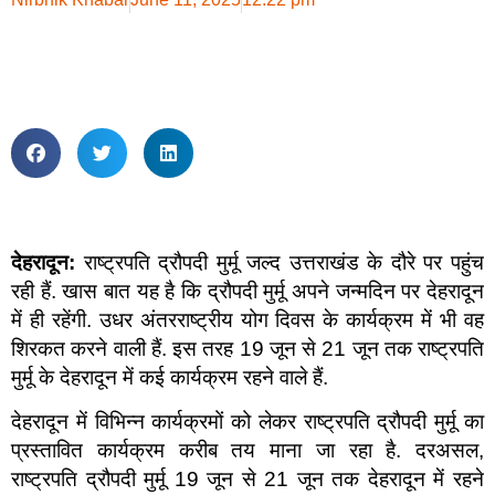
देहरादून:
राष्ट्रपति द्रौपदी मुर्मू जल्द उत्तराखंड के दौरे पर पहुंच
रही हैं. खास बात यह है कि द्रौपदी मुर्मू अपने जन्मदिन पर देहरादून
में ही रहेंगी. उधर अंतरराष्ट्रीय योग दिवस के कार्यक्रम में भी वह
शिरकत करने वाली हैं. इस तरह 19 जून से 21 जून तक राष्ट्रपति
मुर्मू के देहरादून में कई कार्यक्रम रहने वाले हैं.
देहरादून में विभिन्न कार्यक्रमों को लेकर राष्ट्रपति द्रौपदी मुर्मू का
प्रस्तावित कार्यक्रम करीब तय माना जा रहा है. दरअसल,
राष्ट्रपति द्रौपदी मुर्मू 19 जून से 21 जून तक देहरादून में रहने