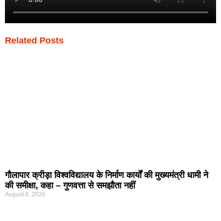
Related Posts
गौलापार क्रीड़ा विश्वविद्यालय के निर्माण कार्यों की मुख्यमंत्री धामी ने
की समीक्षा, कहा – गुणवत्ता से समझौता नहीं
August 8, 2026