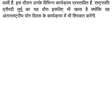
वाली हैं. इस दौरान उनके विभिन्न कार्यक्रम प्रस्तावित हैं. राष्ट्रपति
द्रौपदी मुर्मू का यह दौरा इसलिए भी खास है क्योंकि वह
अंतरराष्ट्रीय योग दिवस के कार्यक्रम में भी शिरकत करेंगी.