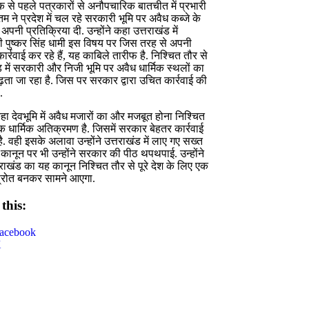
ठक से पहले पत्रकारों से अनौपचारिक बातचीत में प्रभारी
ौतम ने प्रदेश में चल रहे सरकारी भूमि पर अवैध कब्जे के
अपनी प्रतिक्रिया दी. उन्होंने कहा उत्तराखंड में
्री पुष्कर सिंह धामी इस विषय पर जिस तरह से अपनी
ार्रवाई कर रहे हैं, यह काबिले तारीफ है. निश्चित तौर से
ड में सरकारी और निजी भूमि पर अवैध धार्मिक स्थलों का
बढ़ता जा रहा है. जिस पर सरकार द्वारा उचित कार्रवाई की
.
 कहा देवभूमि में अवैध मजारों का और मजबूत होना निश्चित
क धार्मिक अतिक्रमण है. जिसमें सरकार बेहतर कार्रवाई
ै. वही इसके अलावा उन्होंने उत्तराखंड में लाए गए सख्त
ण कानून पर भी उन्होंने सरकार की पीठ थपथपाई. उन्होंने
राखंड का यह कानून निश्चित तौर से पूरे देश के लिए एक
 स्रोत बनकर सामने आएगा.
this:
acebook
X
ok