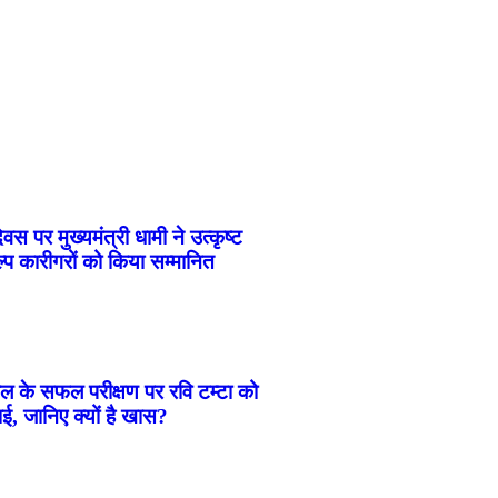
वस पर मुख्यमंत्री धामी ने उत्कृष्ट
्प कारीगरों को किया सम्मानित
ीकल के सफल परीक्षण पर रवि टम्टा को
ई, जानिए क्यों है खास?