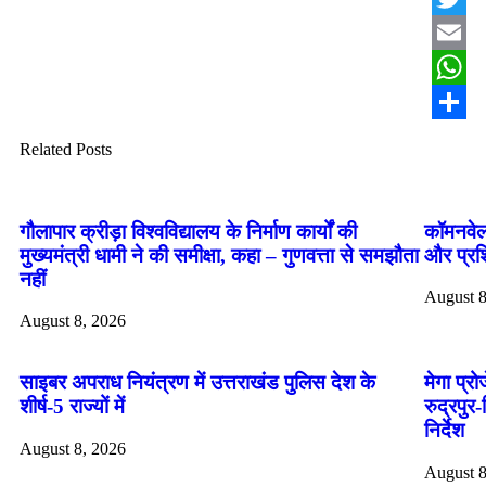
Twitter
Email
Whats
Share
Related Posts
गौलापार क्रीड़ा विश्वविद्यालय के निर्माण कार्यों की
कॉमनवेल
मुख्यमंत्री धामी ने की समीक्षा, कहा – गुणवत्ता से समझौता
और प्रशि
नहीं
August 8
August 8, 2026
साइबर अपराध नियंत्रण में उत्तराखंड पुलिस देश के
मेगा प्र
शीर्ष-5 राज्यों में
रुद्रपुर
निर्देश
August 8, 2026
August 8