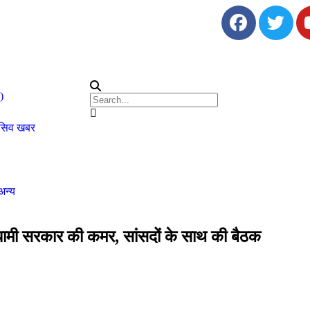
)
ूसिव खबर
अन्य
ई धामी सरकार की कमर, सांसदों के साथ की बैठक