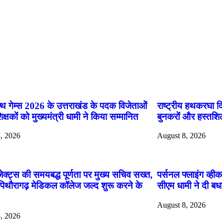
App
्थ गेम्स 2026 के उत्तराखंड के पदक विजेताओं
राष्ट्रीय हथकरघा दि
क्षकों को मुख्यमंत्री धामी ने किया सम्मानित
बुनकरों और हस्तशिल
, 2026
August 8, 2026
ोजेक्ट्स की समयबद्ध पूर्णता पर मुख्य सचिव सख्त,
पर्सनल फ्लाइंग व्ह
-पिथौरागढ़ मेडिकल कॉलेज जल्द शुरू करने के
सीएम धामी ने दी बधा
August 8, 2026
, 2026