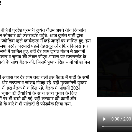
बीजेपी प्रदेश प्रभारी दुष्यंत गौतम अपने तीन दिवसीय
 सोमवार को उत्तराखंड पहुंचे. आज दुष्यंत पार्टी द्वारा
्योतिबा फूले कार्यक्रम में कई जगहों पर शामिल हुए. इस
जपा प्रदेश प्रभारी पहले देहरादून और फिर विकासनगर
्रमों में शामिल हुए. वहीं देर शाम दुष्यंत गौतम ने आगामी
कसभा चुनाव को लेकर सीएम आवास पर उत्तराखंड के
दों के साथ बैठक की. जिसमें पुष्कर सिंह धामी भी शामिल
्री आवास पर देर शाम तक चली इस बैठक में पार्टी के सभी
र राज्यसभा सांसद मौजूद रहे. वही मुख्यमंत्री पुष्कर
ी भी इस बैठक में शामिल रहे. बैठक में आगामी 2024
चुनाव की तैयारियों के साथ-साथ चुनाव के लिए
ं पर भी चर्चा की गई. वही सरकार की कामों और
ं के बारे में भी सांसदों से फीडबैक लिया गया.