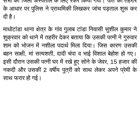
सभी को जिला अस्पताल के लिए रेफर किया गया। पति की तहरीर
के आधार पर पुलिस ने प्राथमिकी लिखकर जांच पड़ताल शुरू कर
दी है।
माधोटांडा थाना क्षेत्र के गांव गुलाब टांडा निवासी सुशील कुमार ने
शुक्रवार को थाने में तहरीर देकर बताया कि उसकी पत्नी ने गुरुवार
शाम को भोजन में नशीला पदार्थ मिला दिया। जिस कारण उसकी
बहन साक्षी, मां सत्यशती, दादी चंपा व भाई विशाल बेहोश हो गए।
इसी दौरान उसकी पत्नी घर में रखे हुए सोने के जेवर, 15 हजार की
नकदी और उसकी 2 वर्षीय पुत्री को साथ लेकर अपने प्रेमी के
साथ फरार हो गई।