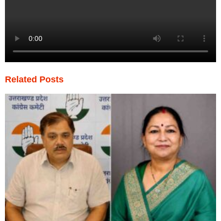
Related Posts