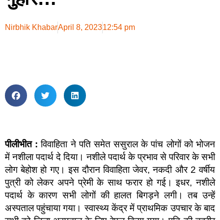
Nirbhik Khabar
April 8, 2023
12:54 pm
पीलीभीत :
विवाहिता ने पति समेत ससुराल के पांच लोगों को भोजन
में नशीला पदार्थ दे दिया। नशीले पदार्थ के प्रभाव से परिवार के सभी
लोग बेहोश हो गए। इस दौरान विवाहिता जेवर, नकदी और 2 वर्षीय
पुत्री को लेकर अपने प्रेमी के साथ फरार हो गई। इधर, नशीले
पदार्थ के कारण सभी लोगों की हालत बिगड़ने लगी। तब उन्हें
अस्पताल पहुंचाया गया। स्वास्थ्य केंद्र में प्राथमिक उपचार के बाद