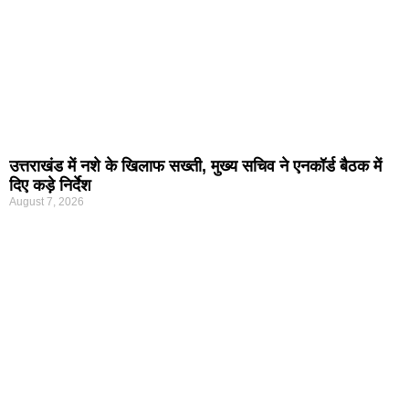
उत्तराखंड में नशे के खिलाफ सख्ती, मुख्य सचिव ने एनकॉर्ड बैठक में
दिए कड़े निर्देश
August 7, 2026