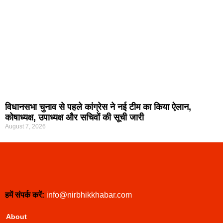
विधानसभा चुनाव से पहले कांग्रेस ने नई टीम का किया ऐलान,
कोषाध्यक्ष, उपाध्यक्ष और सचिवों की सूची जारी
August 7, 2026
हमें संपर्क करें:
info@nirbhikkhabar.com
About