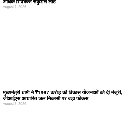
अधिक शिवभक्त सकुशल लौटे
August 7, 2026
मुख्यमंत्री धामी ने ₹1967 करोड़ की विकास योजनाओं को दी मंजूरी,
जीआईएस आधारित जल निकासी पर बड़ा फोकस
August 7, 2026