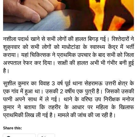
नशीला पदार्थ खाने से सभी लोगों की हालत बिगड़ गई। रिश्तेदारों ने
शुक्रवार को सभी लोगों को माधोटांडा के स्वास्थ्य केंद्र में भर्ती
कराया। यहां चिकित्सक ने प्राथमिक उपचार के बाद सभी को जिला
अस्पताल रेफर कर दिया। साक्षी की हालत अभी भी गंभीर बनी हुई
है।
सुशील कुमार का विवाह 3 वर्ष पूर्व थाना सेहरामऊ उत्तरी क्षेत्र के
एक गांव में हुआ था। उसकी 2 वर्षीय एक पुत्री है। जिसको उसकी
पत्नी अपने साथ में ले गई। थाने के वरिष्ठ उप निरीक्षक मनोज
कुमार ने बताया कि तहरीर के आधार पर महिला के खिलाफ
प्राथमिकी लिख ली गई है। मामले की जांच की जा रही है।
Share this: