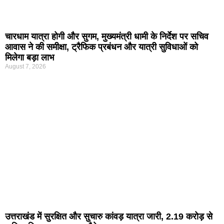
चारधाम यात्रा होगी और सुगम, मुख्यमंत्री धामी के निर्देश पर सचिव
आवास ने की समीक्षा, ट्रैफिक प्रबंधन और यात्री सुविधाओं को
मिलेगा बड़ा लाभ
August 7, 2026
उत्तराखंड में सुरक्षित और सुचारु कांवड़ यात्रा जारी, 2.19 करोड़ से