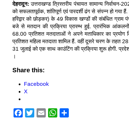
देहरादून:
उत्तराखण्ड त्रिस्तरीय पंचायत सामान्य निर्वाच
को सफलतापूर्वक, शांतिपूर्ण एवं पारदर्शी ढंग से संपन्न हो गया
हरिद्वार को छोड़कर) के 49 विकास खण्डों की संबंधित ग्राम पंच
बजे से मतदान की प्रक्रिया प्रारम्भ हुई. प्रारंभिक आंकल
68.00 प्रतिशत मतदाताओं ने अपने मताधिकार का प्रयोग 
प्रतिशत महिला मतदाता शामिल हैं. वहीं दूसरे चरण के तहत 28 
31 जुलाई को एक साथ काउंटिंग की प्रक्रिया शुरू होगी. प्रदेश मे
।
Share this:
Facebook
X
Facebook
Twitter
Email
WhatsApp
Share