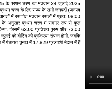
न-2025 के प्रथम चरण का मतदान 24 जुलाई 2025
 हैं. प्रथम चरण के लिए राज्य के सभी जनपदों (जनपद
ायतों में स्थापित मतदान स्थलों में प्रातः 08:00
नों के अनुसार प्रथम चरण में समग्र रूप से कुल
किया, जिसमें 63.00 प्रतिशत पुरुष और 73.00
जुलाई को वोटिंग की प्रक्रिया संपन्न होगी. जबकि
ं पंचायत चुनाव में 17,829 प्रत्याशी मैदान में हैं