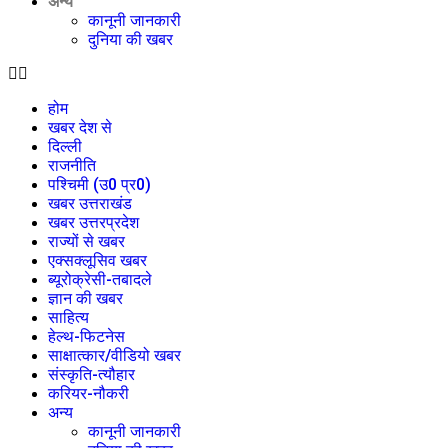
अन्य
कानूनी जानकारी
दुनिया की खबर
होम
खबर देश से
दिल्ली
राजनीति
पश्चिमी (उ0 प्र0)
खबर उत्तराखंड
खबर उत्तरप्रदेश
राज्यों से खबर
एक्सक्लूसिव खबर
ब्यूरोक्रेसी-तबादले
ज्ञान की खबर
साहित्य
हेल्थ-फिटनेस
साक्षात्कार/वीडियो खबर
संस्कृति-त्यौहार
करियर-नौकरी
अन्य
कानूनी जानकारी