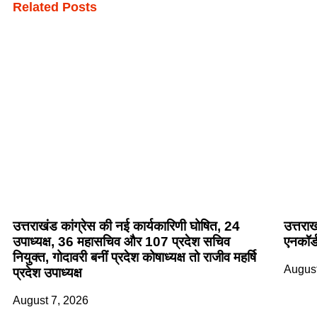
Related Posts
उत्तराखंड कांग्रेस की नई कार्यकारिणी घोषित, 24
उत्तरा
उपाध्यक्ष, 36 महासचिव और 107 प्रदेश सचिव
एनकॉर्ड
नियुक्त, गोदावरी बनीं प्रदेश कोषाध्यक्ष तो राजीव महर्षि
August
प्रदेश उपाध्यक्ष
August 7, 2026