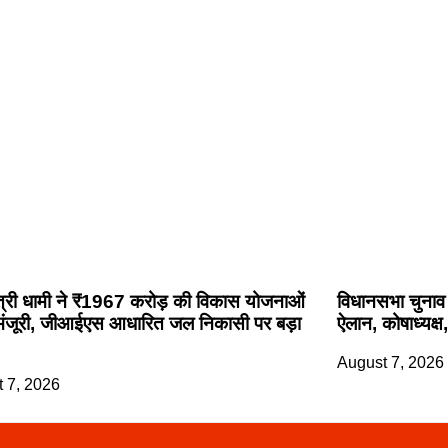
ंत्री धामी ने ₹1967 करोड़ की विकास योजनाओं
विधानसभा चुनाव 
मंजूरी, जीआईएस आधारित जल निकासी पर बड़ा
ऐलान, कोषाध्यक्ष
August 7, 2026
 7, 2026