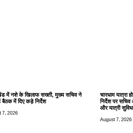
खंड में नशे के खिलाफ सख्ती, मुख्य सचिव ने
चारधाम यात्रा हो
 बैठक में दिए कड़े निर्देश
निर्देश पर सचिव 
और यात्री सुविध
 7, 2026
August 7, 2026