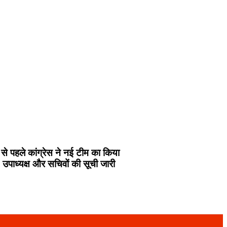
से पहले कांग्रेस ने नई टीम का किया
, उपाध्यक्ष और सचिवों की सूची जारी