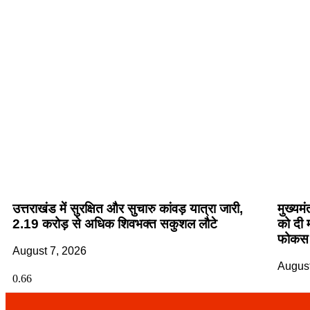
उत्तराखंड में सुरक्षित और सुचारु कांवड़ यात्रा जारी,
मुख्यम
2.19 करोड़ से अधिक शिवभक्त सकुशल लौटे
को दी 
फोकस
August 7, 2026
August