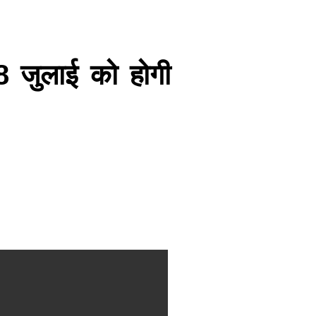
8 जुलाई को होगी