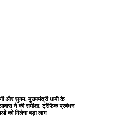
गी और सुगम, मुख्यमंत्री धामी के
आवास ने की समीक्षा, ट्रैफिक प्रबंधन
ाओं को मिलेगा बड़ा लाभ