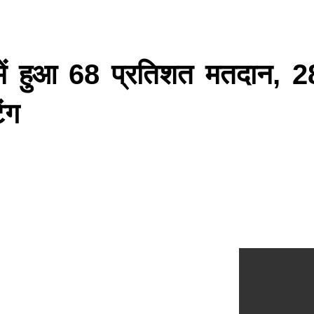
में हुआ 68 प्रतिशत मतदान, 2
िंग