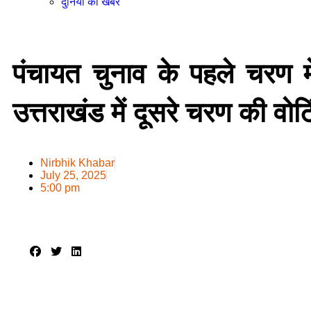
दुनिया की खबर
पंचायत चुनाव के पहले चरण 
उत्तराखंड में दूसरे चरण की वोट
Nirbhik Khabar
July 25, 2025
5:00 pm