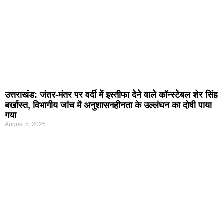
उत्तराखंड: जंतर-मंतर पर वर्दी में इस्तीफा देने वाले कॉन्स्टेबल शेर सिंह
बर्खास्त, विभागीय जांच में अनुशासनहीनता के उल्लंघन का दोषी पाया
गया
August 5, 2026