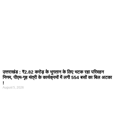
उत्तराखंड : ₹2.82 करोड़ के भुगतान के लिए भटक रहा परिवहन
निगम, पीएम-गृह मंत्री के कार्यक्रमों में लगी 554 बसों का बिल अटका
!
August 5, 2026