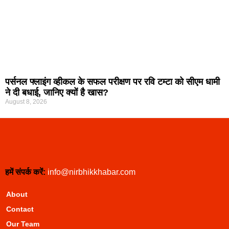
पर्सनल फ्लाइंग व्हीकल के सफल परीक्षण पर रवि टम्टा को सीएम धामी
ने दी बधाई, जानिए क्यों है खास?
August 8, 2026
हमें संपर्क करें:
info@nirbhikkhabar.com
About
Contact
Our Team