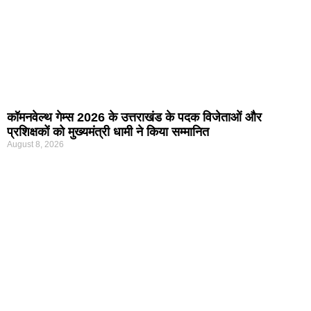
कॉमनवेल्थ गेम्स 2026 के उत्तराखंड के पदक विजेताओं और
प्रशिक्षकों को मुख्यमंत्री धामी ने किया सम्मानित
August 8, 2026