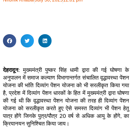
देहरादून
: मुख्यमंत्री पुष्कर सिंह धामी द्वारा की गई घोषणा के
अनुपालन में समाज कल्याण विभागान्तर्गत संचालित वृद्धावस्था पेंशन
योजना की भांति दिव्यांग पेंशन योजना को भी सरलीकृत किया गया
है, प्रदेश में दिव्यांग पेंशन धारकों के हित में मुख्यमंत्री द्वारा घोषणा
की गई थी कि वृद्धावस्था पेंशन योजना की तरह ही दिव्यांग पेंशन
योजना को सरलीकृत करते हुए ऐसे समस्त दिव्यांग भी पेंशन हेतु
पात्र होंगे जिनके पुत्र/पौत्र 20 वर्ष से अधिक आयु के होंगे, का
क्रियानयन सुनिश्चित किया जाय।