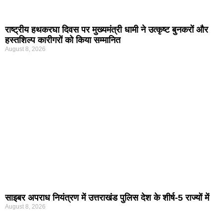
राष्ट्रीय हथकरघा दिवस पर मुख्यमंत्री धामी ने उत्कृष्ट बुनकरों और
हस्तशिल्प कारीगरों को किया सम्मानित
August 8, 2026
साइबर अपराध नियंत्रण में उत्तराखंड पुलिस देश के शीर्ष-5 राज्यों में
August 8, 2026