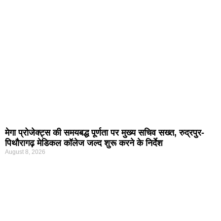
मेगा प्रोजेक्ट्स की समयबद्ध पूर्णता पर मुख्य सचिव सख्त, रुद्रपुर-
पिथौरागढ़ मेडिकल कॉलेज जल्द शुरू करने के निर्देश
August 8, 2026