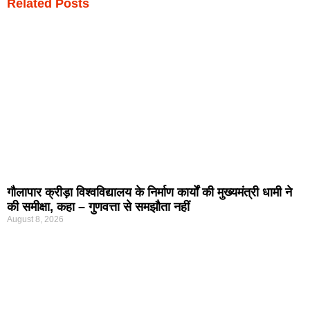
Related Posts
गौलापार क्रीड़ा विश्वविद्यालय के निर्माण कार्यों की मुख्यमंत्री धामी ने
की समीक्षा, कहा – गुणवत्ता से समझौता नहीं
August 8, 2026