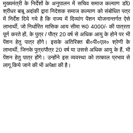
मुख्यमंत्री के निर्देशों के अनुपालन में सचिव समाज कल्याण डॉ0
श्रीधर बाबू अद्दांकी द्वारा निदेशक समाज कल्याण को संबोधित पत्र
में निर्देश दिये गये है कि राज्य में दिव्यांग पेंशन योजनान्तर्गत ऐसे
लाभार्थी, जो निर्धारित मासिक आय सीमा रू0 4000/- की पात्रता
पूर्ण करते हों, के पुत्र / पौत्र 20 वर्ष से अधिक आयु के होने पर भी
पेंशन हेतु पात्र होंगे। इसके अतिरिक्त बी०पी०एल० श्रेणी के
लाभार्थी, जिनके पुत्र/पौत्र 20 वर्ष या उससे अधिक आयु के हैं, भी
पेंशन हेतु पात्र होंगे। उन्होंने इस व्यवस्था को तत्काल प्रभाव से
लागू किये जाने की भी अपेक्षा की है।