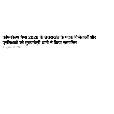
कॉमनवेल्थ गेम्स 2026 के उत्तराखंड के पदक विजेताओं और
प्रशिक्षकों को मुख्यमंत्री धामी ने किया सम्मानित
August 8, 2026