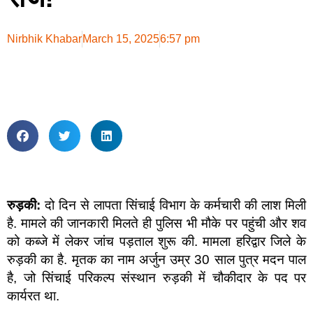
Nirbhik Khabar
March 15, 2025
6:57 pm
रुड़की:
दो दिन से लापता सिंचाई विभाग के कर्मचारी की लाश मिली
है. मामले की जानकारी मिलते ही पुलिस भी मौके पर पहुंची और शव
को कब्जे में लेकर जांच पड़ताल शुरू की. मामला हरिद्वार जिले के
रुड़की का है. मृतक का नाम अर्जुन उम्र 30 साल पुत्र मदन पाल
है, जो सिंचाई परिकल्प संस्थान रुड़की में चौकीदार के पद पर
कार्यरत था.