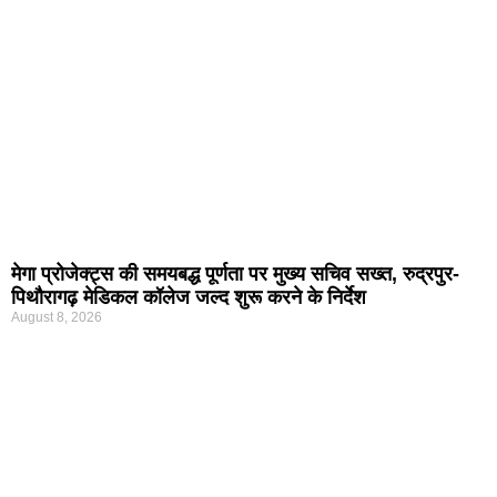
मेगा प्रोजेक्ट्स की समयबद्ध पूर्णता पर मुख्य सचिव सख्त, रुद्रपुर-
पिथौरागढ़ मेडिकल कॉलेज जल्द शुरू करने के निर्देश
August 8, 2026