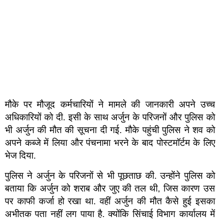
मौके पर मौजूद कर्मचारियों ने मामले की जानकारी अपने उच्च
अधिकारियों को दी. इसी के साथ अर्जुन के परिजनों और पुलिस को
भी अर्जुन की मौत की सूचना दी गई. मौके पहुंची पुलिस ने शव को
अपने कब्जे में लिया और पंचनामा भरने के बाद पोस्टमॉर्टम के लिए
भेज दिया.
पुलिस ने अर्जुन के परिजनों से भी पूछताछ की. उन्होंने पुलिस को
बताया कि अर्जुन को शराब और जुए की तल थी, जिस कारण उस
पर काफी कर्जा हो रखा था. वहीं अर्जुन की मौत कैसे हुई इसका
अभीतक पता नहीं लग पाया है. क्योंकि सिंचाई विभाग कार्यालय में