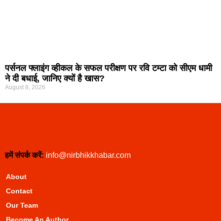
पर्सनल फ्लाइंग व्हीकल के सफल परीक्षण पर रवि टम्टा को सीएम धामी
ने दी बधाई, जानिए क्यों है खास?
August 8, 2026
हमें संपर्क करें:
info@nirbhikkhabar.com
About
Contact
Our Team
Become An Author