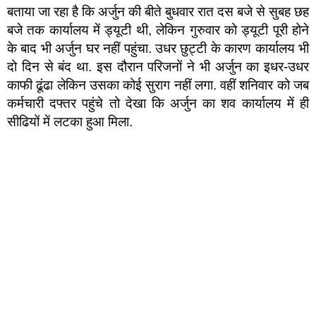
बताया जा रहा है कि अर्जुन की बीते बुधवार रात दस बजे से सुबह छह
बजे तक कार्यालय में ड्यूटी थी, लेकिन गुरुवार को ड्यूटी पूरी होने
के बाद भी अर्जुन घर नहीं पहुंचा. उधर छुट्टी के कारण कार्यालय भी
दो दिन से बंद था. इस दौरान परिजनों ने भी अर्जुन का इधर-उधर
काफी ढूंढा लेकिन उसका कोई सुराग नहीं लगा. वहीं शनिवार को जब
कर्मचारी दफ्तर पहुंचे तो देखा कि अर्जुन का शव कार्यालय में ही
सीढियों में लटका हुआ मिला.