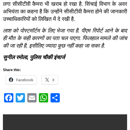
लगा सीसीटीवी कैमरा भी खराब हो रखा है. सिंचाई विभाग के अवर
अभियंता का कहना है कि उन्होंने सीसीटीवी कैमरा होने की जानकारी
उच्चाधिकारियों को लिखित में दे रखी है.
लाश को पोस्टमॉर्टम के लिए भेजा गया है. पीएम रिपोर्ट आने के बाद
ही मौत के सही कारणों का पता चल पाएगा. फिलहाल मामले की जांच
की जा रही है
,
इसीलिए ज्यादा कुछ नहीं कहा जा सका है.
सुनील रमोला
,
पुलिस चौकी इंचार्ज
Share this:
Facebook
X
Facebook
Twitter
Email
WhatsApp
Share