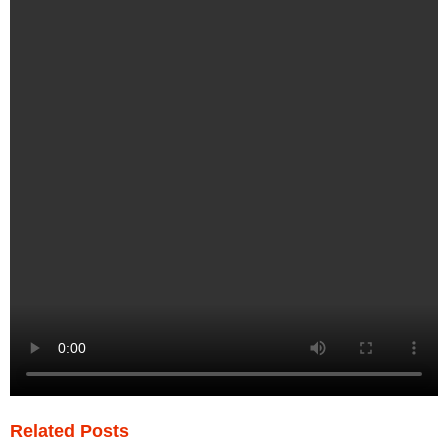
Related Posts