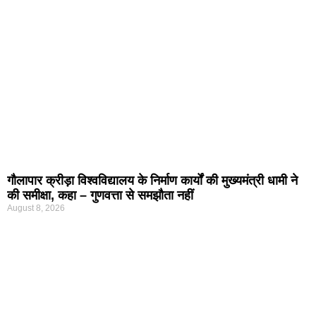
गौलापार क्रीड़ा विश्वविद्यालय के निर्माण कार्यों की मुख्यमंत्री धामी ने
की समीक्षा, कहा – गुणवत्ता से समझौता नहीं
August 8, 2026