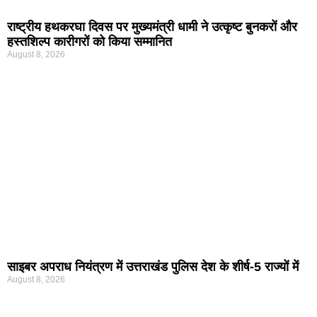
राष्ट्रीय हथकरघा दिवस पर मुख्यमंत्री धामी ने उत्कृष्ट बुनकरों और
हस्तशिल्प कारीगरों को किया सम्मानित
August 8, 2026
साइबर अपराध नियंत्रण में उत्तराखंड पुलिस देश के शीर्ष-5 राज्यों में
August 8, 2026