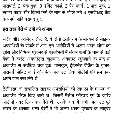
पासपोर्ट, 2 चेक बुक, 3 डेबिट कार्ड, 2 पैन कार्ड, 1 पास बुक, 1
स्टाम्प मोहर और किसी फर्म के नाम से मोहर लगे 4 एसबीआई बैंक
के फार्म आदि बरामद हुए.
इस तरह देते थे ठगी को अंजाम
संदीप और हरजिंदर दोस्त हैं. ये दोनों टेलीग्राम के माध्यम से साइबर
अपराधियों के संपर्क में आए. इन आरोपियों ने अलग-अलग लोगों को
झांसे और विभिन्न प्रकार से प्रलोभनों में लेकर फर्मों के नाम से कई
बैंकों में करंट अकाउंट्स खुलवाए. अकाउंट खुलवाने के बाद वो
अकाउंट से संबंधित चेक बुक, पासबुक, इंटरनेट बैंकिंग के यूजर-
पासवर्ड, डेबिट कार्ड और बैंक अकाउंट लिंक ओटीपी मोबाइल नंबर
अपने पास रख लेते थे.
टेलीग्राम से संचालित साइबर अपराधियों को एक एप के माध्यम से
अकाउंट लिंक किए जाते थे. जिसमें मैसेज फॉरवर्ड एप के जरिए
ओटीपी नंबर लिंक कर देते थे. उसके बाद ये सभी अकाउंट पूरे
भारत के अलावा अन्य देशों में भी अलग-अलग प्रकार के साइबर