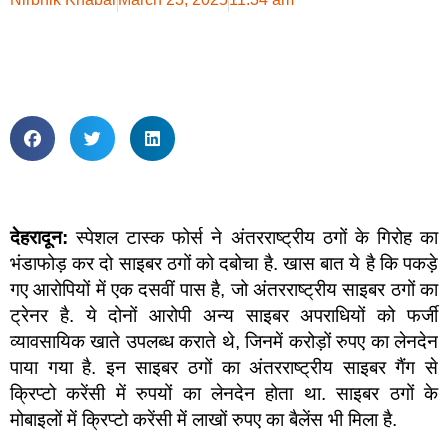
देहरादून:
स्पेशल टास्क फोर्स ने अंतरराष्ट्रीय ठगों के गिरोह का
भंडाफोड़ कर दो साइबर ठगों को दबोचा है. खास बात ये है कि पकड़े
गए आरोपियों में एक दसवीं पास है, जो अंतरराष्ट्रीय साइबर ठगों का
ट्रेनर है. ये दोनों आरोपी अन्य साइबर अपराधियों को फर्जी
व्यावसायिक खाते उपलब्ध कराते थे, जिनमें करोड़ों रुपए का लेनदेन
पाया गया है. इन साइबर ठगों का अंतरराष्ट्रीय साइबर गैंग से
क्रिप्टो करेंसी में रुपयों का लेनदेन होता था. साइबर ठगों के
मोबाइलों में क्रिप्टो करेंसी में लाखों रुपए का बैलेंस भी मिला है.