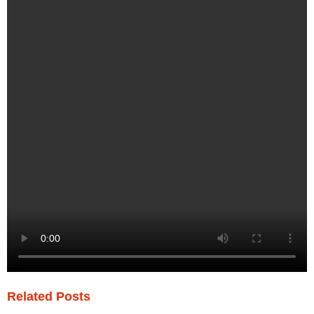
Related Posts