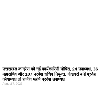
उत्तराखंड कांग्रेस की नई कार्यकारिणी घोषित, 24 उपाध्यक्ष, 36
महासचिव और 107 प्रदेश सचिव नियुक्त, गोदावरी बनीं प्रदेश
कोषाध्यक्ष तो राजीव महर्षि प्रदेश उपाध्यक्ष
August 7, 2026