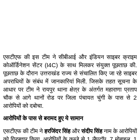
एसटीएफ की इस टीम ने सीबीआई और इंडियन साइबर क्राइम
कोऑर्डिनेशन सेंटर (I4C) के साथ मिलकर संयुक्त पूछताछ की.
पूछताछ के दौरान उत्तराखंड राज्य से संचालित किए जा रहे साइबर
अपराधियों के संबंध में जानकारियां मिली. जिसके तहत सूचना के
आधार पर टीम ने रायपुर थाना क्षेत्र के अंतर्गत महाराणा प्रताप
चौक से आगे थानों रोड पर जिला पंचायत चुंगी के पास से 2
आरोपियों को दबोचा.
आरोपियों के पास से बरामद हुए ये सामान
एसटीएफ की टीम ने
हरजिंदर सिंह
और
संदीप सिंह
नाम के आरोपियों
को गिरफ्तार किया. आरोपियों के कब्जे से 1 लैपटॉप, 7 मोबाइल, 1