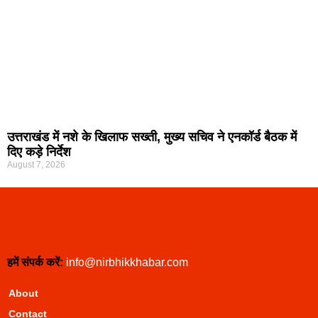
उत्तराखंड में नशे के खिलाफ सख्ती, मुख्य सचिव ने एनकॉर्ड बैठक में
दिए कड़े निर्देश
August 7, 2026
हमें संपर्क करें:
info@nirbhikkhabar.com
About
Contact