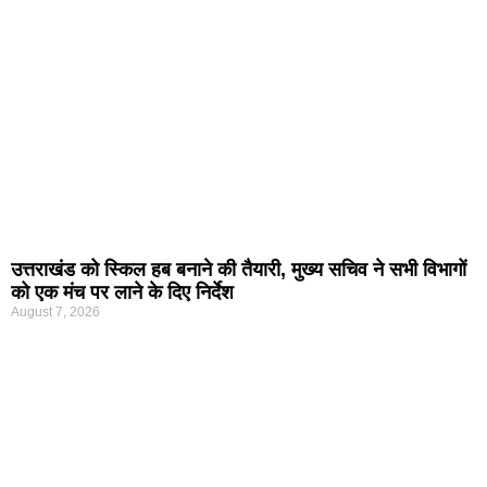
उत्तराखंड को स्किल हब बनाने की तैयारी, मुख्य सचिव ने सभी विभागों
को एक मंच पर लाने के दिए निर्देश
August 7, 2026