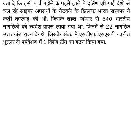
बता दें कि इसी मार्च महीने के पहले हफ्ते में दक्षिण एशियाई देशों से
चल रहे साइबर अपराधों के नेटवर्क के खिलाफ भारत सरकार ने
कड़ी कार्रवाई की थी. जिसके तहत म्यांमार से 540 भारतीय
नागरिकों को स्वदेश वापस लाया गया था. जिनमें से 22 नागरिक
उत्तराखंड राज्य के थे. जिसके संबंध में एसटीएफ एसएसपी नवनीत
भुल्लर के पर्यवेक्षण में 1 विशेष टीम का गठन किया गया.