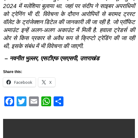
2024
में मलेशिया बुलाया था. जहां पर संदीप ने साइबर अपराधियों
को ट्रेनिंग भी दी. विवेचना के दौरान आरोपियों से बरामद ट्रस्ट
वॉलेट के ट्रांजेक्शन डिटेल की जानकारी ली जा रही है. जो प्रॉफिट
अमाउंट इन्हें अलग-अलग अकाउंट में मिली है. हवाला ट्रेडर्स की
ओर से किस प्रकार से अवैध रूप से क्रिप्टो ट्रेडिंग की जा रही
थी
,
इसके संबंध में भी विवेचना की जाएगी.
–
नवनीत भुल्लर
,
एसटीएफ एसएसपी
,
उत्तराखंड
Share this:
Facebook
X
Facebook
Twitter
Email
WhatsApp
Share