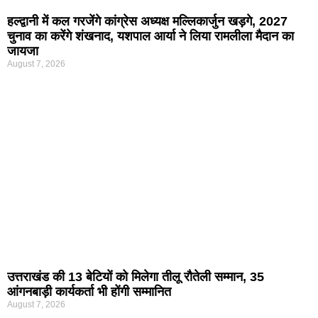
हल्द्वानी में कल गरजेंगे कांग्रेस अध्यक्ष मल्लिकार्जुन खड़गे, 2027
चुनाव का करेंगे शंखनाद, यशपाल आर्या ने लिया रामलीला मैदान का
जायजा
August 7, 2026
उत्तराखंड की 13 बेटियों को मिलेगा तीलू रौतेली सम्मान, 35
आंगनबाड़ी कार्यकर्ता भी होंगी सम्मानित
August 7, 2026