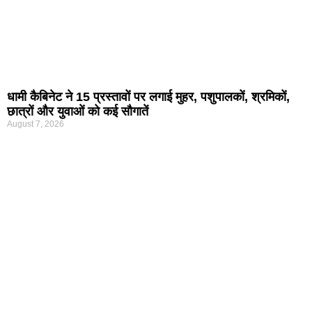
धामी कैबिनेट ने 15 प्रस्तावों पर लगाई मुहर, पशुपालकों, श्रमिकों,
छात्रों और युवाओं को कई सौगातें
August 7, 2026