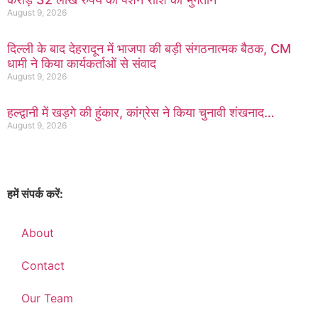
August 9, 2026
दिल्ली के बाद देहरादून में भाजपा की बड़ी संगठनात्मक बैठक, CM
धामी ने किया कार्यकर्ताओं से संवाद
August 9, 2026
हल्द्वानी में खड़गे की हुंकार, कांग्रेस ने किया चुनावी शंखनाद…
August 9, 2026
हमें संपर्क करें:
info@nirbhikkhabar.com
About
Contact
Our Team