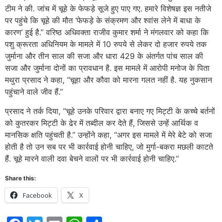
टीम ने की. जांच में चूहे के फेफड़े सूजे हुए पाए गए. हमारे विशेषज्ञ इस नतीजे
पर पहुंचे कि चूहे की मौत ‘फेफड़े के संक्रमण और श्वांस लेने में बाधा के
कारण’ हुई है.’’ वरिष्ठ अधिवक्ता राजीव कुमार शर्मा ने मंगलवार को कहा कि
पशु क्रूरता अधिनियम के मामले में 10 रुपये से लेकर दो हजार रुपये तक
जुर्माना और तीन साल की सजा और धारा 429 के अंतर्गत पांच साल की
सजा और जुर्माना दोनों का प्रावधान है. इस मामले में आरोपी मनोज के पिता
मथुरा प्रसाद ने कहा, ‘‘चूहा और कौवा को मारना गलत नहीं है. यह नुकसान
पहुंचाने वाले जीव हैं.’’
प्रसाद ने तर्क दिया, ‘‘चूहे उनके परिवार द्वारा बनाए गए मिट्टी के कच्चे बर्तनों
को कुतरकर मिट्टी के ढेर में तब्दील कर देते हैं, जिससे उन्हें आर्थिक व
मानसिक क्षति पहुंचती है.’’ उन्होंने कहा, ‘‘अगर इस मामले में मेरे बेटे को सजा
होती है तो उन सब पर भी कार्रवाई होनी चाहिए, जो मुर्गा-बकरा मछली काटते
हैं. चूहे मारने वाली दवा बेचने वालों पर भी कार्रवाई होनी चाहिए.’’
Share this:
Facebook
X