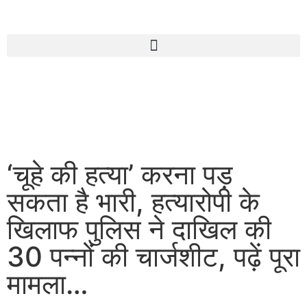
‘चूहे की हत्या’ करना पड़
सकता है भारी, हत्यारोपी के
खिलाफ पुलिस ने दाखिल की
30 पन्नों की चार्जशीट, पढ़ें पूरा
मामला…