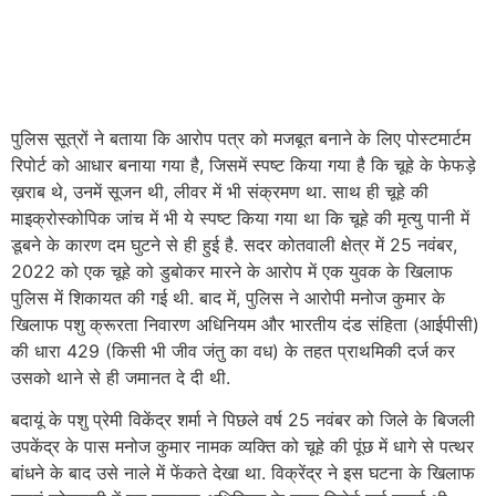
पुलिस सूत्रों ने बताया कि आरोप पत्र को मजबूत बनाने के लिए पोस्टमार्टम
रिपोर्ट को आधार बनाया गया है, जिसमें स्पष्ट किया गया है कि चूहे के फेफड़े
ख़राब थे, उनमें सूजन थी, लीवर में भी संक्रमण था. साथ ही चूहे की
माइक्रोस्कोपिक जांच में भी ये स्पष्ट किया गया था कि चूहे की मृत्यु पानी में
डूबने के कारण दम घुटने से ही हुई है. सदर कोतवाली क्षेत्र में 25 नवंबर,
2022 को एक चूहे को डुबोकर मारने के आरोप में एक युवक के खिलाफ
पुलिस में शिकायत की गई थी. बाद में, पुलिस ने आरोपी मनोज कुमार के
खिलाफ पशु क्रूरता निवारण अधिनियम और भारतीय दंड संहिता (आईपीसी)
की धारा 429 (किसी भी जीव जंतु का वध) के तहत प्राथमिकी दर्ज कर
उसको थाने से ही जमानत दे दी थी.
बदायूं के पशु प्रेमी विकेंद्र शर्मा ने पिछले वर्ष 25 नवंबर को जिले के बिजली
उपकेंद्र के पास मनोज कुमार नामक व्यक्ति को चूहे की पूंछ में धागे से पत्थर
बांधने के बाद उसे नाले में फेंकते देखा था. विक्रेंद्र ने इस घटना के खिलाफ