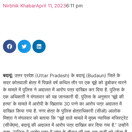
Nirbhik Khabar
April 11, 2023
6:11 pm
बदायूं
:
उत्तर प्रदेश (Uttar Pradesh) के बदायूं (Budaun) जिले के
सदर कोतवाली क्षेत्र में पिछले वर्ष कथित तौर पर एक चूहे को डुबोकर मारने
के मामले में पुलिस ने अदालत में आरोप पत्र दाखिल कर दिया है. पुलिस के
एक अधिकारी ने मंगलवार को यह जानकारी दी. पुलिस के अनुसार ‘चूहे की
हत्या’ के मामले में आरोपी के खिलाफ 30 पन्ने का आरोप पत्र अदालत में
दाखिल किया गया है. नगर क्षेत्र के पुलिस क्षेत्राधिकारी (सीओ) आलोक
मिश्रा ने मंगलवार को बताया कि ‘‘चूहे वाले मामले में मुख्य न्यायिक मजिस्ट्रेट
(सीजेएम), बदायूं की अदालत में आरोप पत्र दाखिल कर दिया गया है.’’ उन्‍होंने