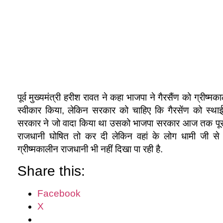
पूर्व मुख्यमंत्री हरीश रावत ने कहा भाजपा ने गैरसैंण को ग्रीष
स्वीकार किया, लेकिन सरकार को चाहिए कि गैरसेंण को स्थाई
सरकार ने जो वादा किया था उसको भाजपा सरकार आज तक पूरा न
राजधानी घोषित तो कर दी लेकिन वहां के लोग धामी जी से पूछ
ग्रीष्मकालीन राजधानी भी नहीं दिखा पा रही है.
Share this:
Facebook
X