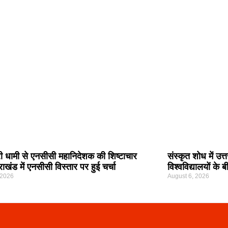
्री धामी से एनसीसी महानिदेशक की शिष्टाचार
संस्कृत शोध में उत
तराखंड में एनसीसी विस्तार पर हुई चर्चा
विश्वविद्यालयों के
 2026
August 6, 2026