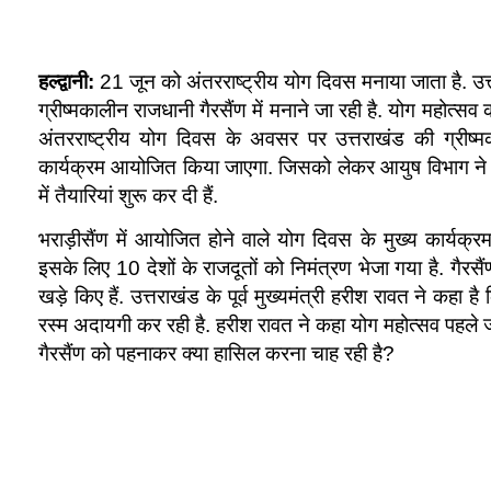
हल्द्वानी:
21 जून को अंतरराष्ट्रीय योग दिवस मनाया जाता है. उ
ग्रीष्मकालीन राजधानी गैरसैंण में मनाने जा रही है. योग महोत्सव 
अंतरराष्ट्रीय योग दिवस के अवसर पर उत्तराखंड की ग्रीष्म
कार्यक्रम आयोजित किया जाएगा. जिसको लेकर आयुष विभाग ने ग
में तैयारियां शुरू कर दी हैं.
भराड़ीसैंण में आयोजित होने वाले योग दिवस के मुख्य कार्यक्रम
इसके लिए 10 देशों के राजदूतों को निमंत्रण भेजा गया है. गैरस
खड़े किए हैं. उत्तराखंड के पूर्व मुख्यमंत्री हरीश रावत ने कहा
रस्म अदायगी कर रही है. हरीश रावत ने कहा योग महोत्सव पहले जा
गैरसैंण को पहनाकर क्या हासिल करना चाह रही है?