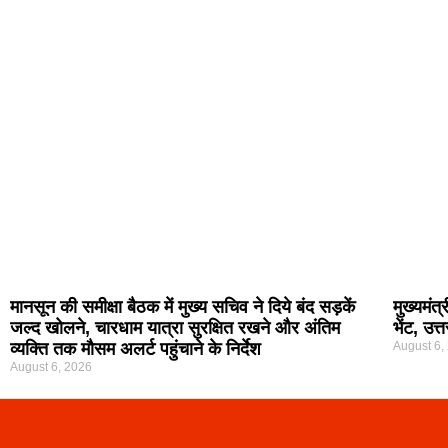
मानसून की समीक्षा बैठक में मुख्य सचिव ने दिये बंद सड़कें
मुख्यमंत
जल्द खोलने, चारधाम यात्रा सुरक्षित रखने और अंतिम
भेंट, उत्
व्यक्ति तक मौसम अलर्ट पहुंचाने के निर्देश
August 6,
August 6, 2026