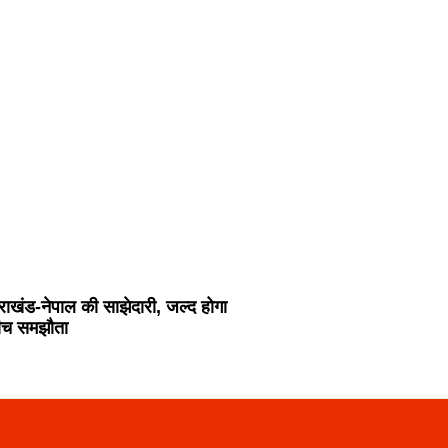
्तराखंड-नेपाल की साझेदारी, जल्द होगा
 बीच समझौता