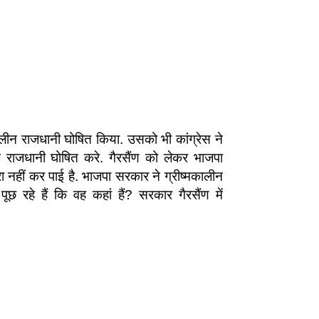
्मकालीन राजधानी घोषित किया. उसको भी कांग्रेस ने
 राजधानी घोषित करे. गैरसैंण को लेकर भाजपा
हीं कर पाई है. भाजपा सरकार ने ग्रीष्मकालीन
 रहे हैं कि वह कहां हैं? सरकार गैरसैंण में