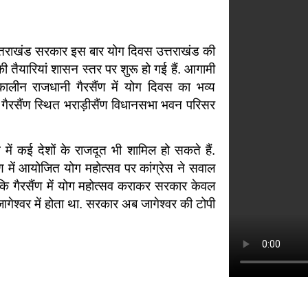
त्तराखंड सरकार इस बार योग दिवस उत्तराखंड की
की तैयारियां शासन स्तर पर शुरू हो गई हैं. आगामी
कालीन राजधानी गैरसैंण में योग दिवस का भव्य
ैरसैंण स्थित भराड़ीसैंण विधानसभा भवन परिसर
 में कई देशों के राजदूत भी शामिल हो सकते हैं.
ैंण में आयोजित योग महोत्सव पर कांग्रेस ने सवाल
 है कि गैरसैंण में योग महोत्सव कराकर सरकार केवल
गेश्वर में होता था. सरकार अब जागेश्वर की टोपी