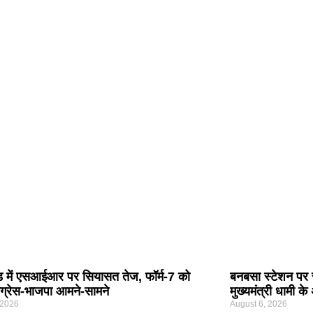
ंड में एसआईआर पर सियासत तेज, फॉर्म-7 को
बनबसा स्टेशन पर 
ंग्रेस-भाजपा आमने-सामने
मुख्यमंत्री धामी के
 2026
August 6, 2026