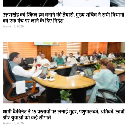
उत्तराखंड को स्किल हब बनाने की तैयारी, मुख्य सचिव ने सभी विभागों
को एक मंच पर लाने के दिए निर्देश
August 7, 2026
धामी कैबिनेट ने 15 प्रस्तावों पर लगाई मुहर, पशुपालकों, श्रमिकों, छात्रों
और युवाओं को कई सौगातें
August 7, 2026