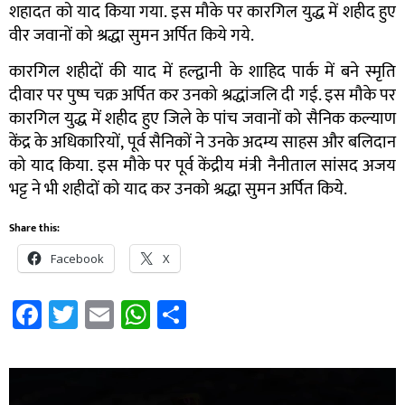
शहादत को याद किया गया. इस मौके पर कारगिल युद्ध में शहीद हुए
वीर जवानों को श्रद्धा सुमन अर्पित किये गये.
कारगिल शहीदों की याद में हल्द्वानी के शाहिद पार्क में बने स्मृति
दीवार पर पुष्प चक्र अर्पित कर उनको श्रद्धांजलि दी गई. इस मौके पर
कारगिल युद्ध में शहीद हुए जिले के पांच जवानों को सैनिक कल्याण
केंद्र के अधिकारियों, पूर्व सैनिकों ने उनके अदम्य साहस और बलिदान
को याद किया. इस मौके पर पूर्व केंद्रीय मंत्री नैनीताल सांसद अजय
भट्ट ने भी शहीदों को याद कर उनको श्रद्धा सुमन अर्पित किये.
Share this:
Facebook
X
Facebook
Twitter
Email
WhatsApp
Share
Video
Player