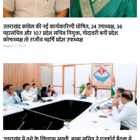
उत्तराखंड कांग्रेस की नई कार्यकारिणी घोषित, 24 उपाध्यक्ष, 36
महासचिव और 107 प्रदेश सचिव नियुक्त, गोदावरी बनीं प्रदेश
कोषाध्यक्ष तो राजीव महर्षि प्रदेश उपाध्यक्ष
August 7, 2026
उत्तराखंड में नशे के खिलाफ सख्ती, मुख्य सचिव ने एनकॉर्ड बैठक में