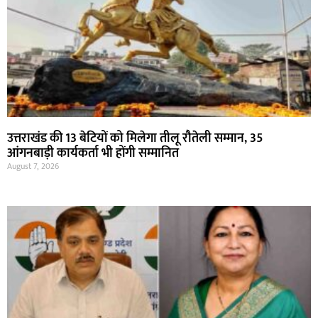
उत्तराखंड की 13 बेटियों को मिलेगा तीलू रौतेली सम्मान, 35
आंगनबाड़ी कार्यकर्ता भी होंगी सम्मानित
August 7, 2026