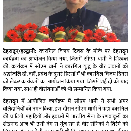
देहरादून/हल्द्वानी:
कारगिल विजय दिवस के मौके पर देहरादून
कार्यक्रम का आयोजन किया गया. जिसमें सीएम धामी ने शिरकत
की. कार्यक्रम में सीएम धामी ने कारगिल युद्ध के वीर जवानों को
श्रद्धांजलि दी. वहीं, प्रदेश के दूसरे हिस्सों में भी कारगिल विजय दिवस
को लेकर कार्यक्रमों का आयोजन किया गया. जिसमें शहीदों को याद
किया गया. साथ ही वीरांगनाओं को भी सम्मानित किया गया.
देहरादून में आयोजित कार्यक्रम में सीएम धामी ने सभी अमर
बलिदानियों को नमन किया. इस दौरान सीएम धामी ने कहा कारगिल
की घाटियों, पहाड़ियों और हवाओं में भारतीय सेना के रणबांकुरों का
शंखनाद आज भी उसी वेग से गूंज रहा है. वीर सैनिकों ने तिरंगे को