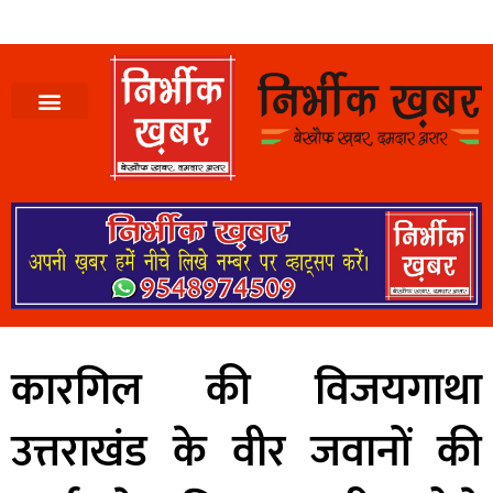
कारगिल की विजयगाथा
उत्तराखंड के वीर जवानों की