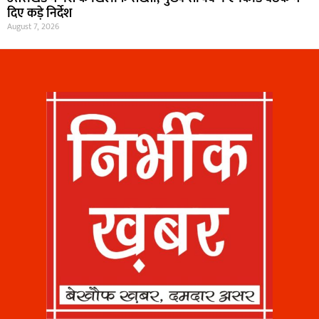
दिए कड़े निर्देश
August 7, 2026