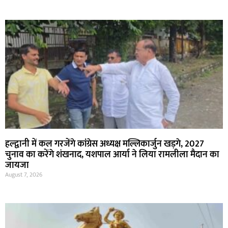
हल्द्वानी में कल गरजेंगे कांग्रेस अध्यक्ष मल्लिकार्जुन खड़गे, 2027
चुनाव का करेंगे शंखनाद, यशपाल आर्या ने लिया रामलीला मैदान का
जायजा
August 7, 2026