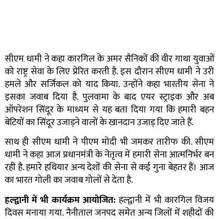
सीएम धामी ने कहा कारगिल के अमर सैनिकों की वीर गाथा युवाओं
को राष्ट्र सेवा के लिए प्रेरित करती है. इस दौरान सीएम धामी ने उरी
हमले और सर्जिकल को याद किया. उन्होंने कहा भारतीय सेना ने
इसका जवाब दिया है. पुलवामा के बाद एयर स्ट्राइक और अब
ऑपरेशन सिंदूर के माध्यम से यह बता दिया गया कि हमारी बहन
बेटियों का सिंदूर उजाड़ने वालों के खानदान उजाड़ दिए जाते हैं.
साथ ही सीएम धामी ने पीएम मोदी भी जमकर तारीफ की. सीएम
धामी ने कहा आज प्रधानमंत्री के नेतृत्व में हमारी सेना आत्मनिर्भर बन
रही है. हमारे हथियार अन्य देशों की सेना से कई गुना बेहतर हैं। आज
का भारत गोली का जवाब गोलों से देता है.
हल्द्वानी में भी कार्यक्रम आयोजित:
हल्द्वानी में भी कारगिल विजय
दिवस मनाया गया. नैनीताल जनपद समेत अन्य जिलों में शहीदों की