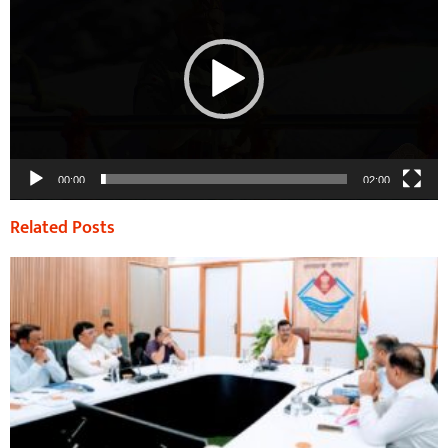
00:00
02:00
Related Posts