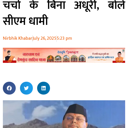
चर्चा के बिना अधूरी, बोले
सीएम धामी
Nirbhik Khabar
July 26, 2025
5:23 pm