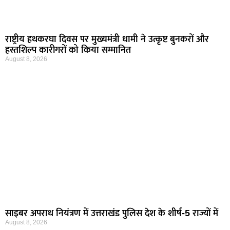
राष्ट्रीय हथकरघा दिवस पर मुख्यमंत्री धामी ने उत्कृष्ट बुनकरों और
हस्तशिल्प कारीगरों को किया सम्मानित
August 8, 2026
साइबर अपराध नियंत्रण में उत्तराखंड पुलिस देश के शीर्ष-5 राज्यों में
August 8, 2026