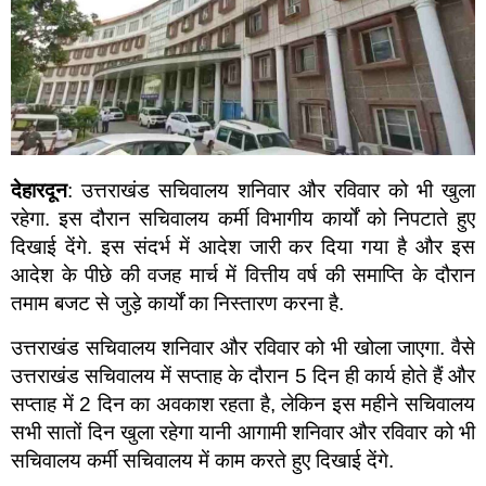
देहारदून
: उत्तराखंड सचिवालय शनिवार और रविवार को भी खुला
रहेगा. इस दौरान सचिवालय कर्मी विभागीय कार्यों को निपटाते हुए
दिखाई देंगे. इस संदर्भ में आदेश जारी कर दिया गया है और इस
आदेश के पीछे की वजह मार्च में वित्तीय वर्ष की समाप्ति के दौरान
तमाम बजट से जुड़े कार्यों का निस्तारण करना है.
उत्तराखंड सचिवालय शनिवार और रविवार को भी खोला जाएगा. वैसे
उत्तराखंड सचिवालय में सप्ताह के दौरान 5 दिन ही कार्य होते हैं और
सप्ताह में 2 दिन का अवकाश रहता है, लेकिन इस महीने सचिवालय
सभी सातों दिन खुला रहेगा यानी आगामी शनिवार और रविवार को भी
सचिवालय कर्मी सचिवालय में काम करते हुए दिखाई देंगे.