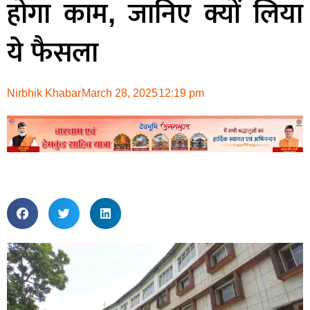
होगा काम, जानिए क्यों लिया
ये फैसला
Nirbhik Khabar
March 28, 2025
12:19 pm