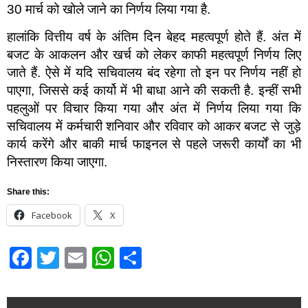
30 मार्च को खोले जाने का निर्णय लिया गया है.
हालांकि वित्तीय वर्ष के अंतिम दिन बेहद महत्वपूर्ण होते हैं. अंत में
बजट के आकलन और खर्च को लेकर काफी महत्वपूर्ण निर्णय लिए
जाते हैं. ऐसे में यदि सचिवालय बंद रहेगा तो इन पर निर्णय नहीं हो
पाएगा, जिससे कई कार्यो में भी बाधा आने की सकती है. इन्हीं सभी
पहलुओं पर विचार किया गया और अंत में निर्णय लिया गया कि
सचिवालय में कर्मचारी शनिवार और रविवार को आकर बजट से जुड़े
कार्य करेंगे और बाकी मार्च फाइनल से पहले जरूरी कार्यों का भी
निस्तारण किया जाएगा.
Share this:
Facebook
X
Facebook
Twitter
Email
WhatsApp
Share