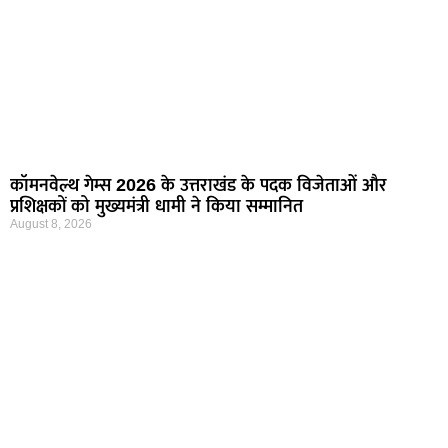
कॉमनवेल्थ गेम्स 2026 के उत्तराखंड के पदक विजेताओं और
प्रशिक्षकों को मुख्यमंत्री धामी ने किया सम्मानित
August 8, 2026