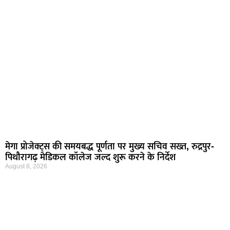
मेगा प्रोजेक्ट्स की समयबद्ध पूर्णता पर मुख्य सचिव सख्त, रुद्रपुर-
पिथौरागढ़ मेडिकल कॉलेज जल्द शुरू करने के निर्देश
August 8, 2026