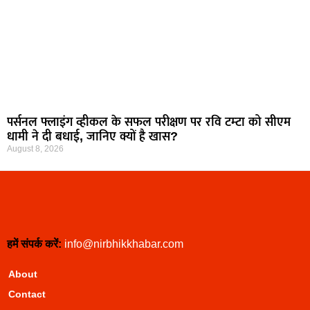
पर्सनल फ्लाइंग व्हीकल के सफल परीक्षण पर रवि टम्टा को सीएम
धामी ने दी बधाई, जानिए क्यों है खास?
August 8, 2026
हमें संपर्क करें:
info@nirbhikkhabar.com
About
Contact