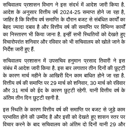
सचिवालय प्रशासन विभाग ने इस संदर्भ में आदेश जारी किया है.
आदेश के अनुसार वित्तीय वर्ष 2024-25 समाप्त होने जा रहा है,
जाहिर है कि वित्तीय वर्ष समाप्ति के दौरान बजट से संबंधित कार्यों का
बेहद ज्यादा दबाव है और वित्तीय वर्ष की समाप्ति पर विभिन्न कार्यों
का निस्तारण भी किया जाना है. इन्हीं सभी स्थितियों को देखते हुए
विचारोपरांत शनिवार और रविवार को भी सचिवालय को खोले जाने के
निर्देश जारी हुए हैं.
सचिवालय प्रशासन में उपसचिव हनुमान प्रसाद तिवारी ने इस
संबंध में आदेश जारी किया है. इस बार लगातार तीन दिनों की छुट्टी
के कारण मार्च महीने के आखिरी दिन काम बाधित होने जा रहा है.
वित्तीय वर्ष की समाप्ति पर 29 मार्च को शनिवार, 30 मार्च को रविवार
और 31 मार्च को ईद के कारण छुट्टी रहेगी. यानी वित्तीय वर्ष के
अंतिम तीन दिन छुट्टी रहनी है.
इस स्थिति के कारण वित्तीय वर्ष की समाप्ति पर बजट से जुड़े काम
प्रभावित होने की उम्मीद है और इसी को देखते हुए शासन स्तर पर
विचार करने के बाद सचिवालय को अंतिम दो दिनों यानी 29 और