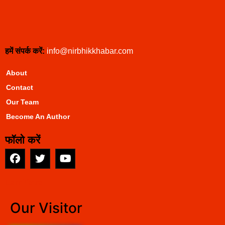
हमें संपर्क करें:
info@nirbhikkhabar.com
About
Contact
Our Team
Become An Author
फॉलो करें
EarnYatra
Our Visitor