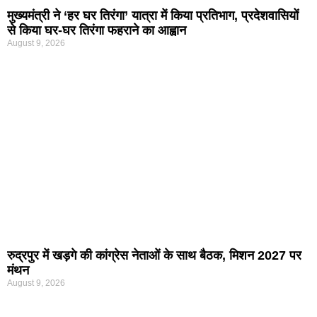
मुख्यमंत्री ने ‘हर घर तिरंगा’ यात्रा में किया प्रतिभाग, प्रदेशवासियों
से किया घर-घर तिरंगा फहराने का आह्वान
August 9, 2026
रुद्रपुर में खड़गे की कांग्रेस नेताओं के साथ बैठक, मिशन 2027 पर
मंथन
August 9, 2026