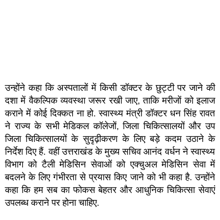
उन्होंने कहा कि अस्पतालों में किसी डॉक्टर के छुट्टी पर जाने की
दशा में वैकल्पिक व्यवस्था जरूर रखी जाए, ताकि मरीजों को इलाज
कराने में कोई दिक्कत ना हो. स्वास्थ्य मंत्री डॉक्टर धन सिंह रावत
ने राज्य के सभी मेडिकल कॉलेजों, जिला चिकित्सालयों और उप
जिला चिकित्सालयों के सुदृढ़ीकरण के लिए बड़े कदम उठाने के
निर्देश दिए हैं. वहीं उत्तराखंड के मुख्य सचिव आनंद वर्धन ने स्वास्थ्य
विभाग को टैली मेडिसिन सेवाओं को एक्चुअल मेडिसिन सेवा में
बदलने के लिए गंभीरता से प्रयास किए जाने को भी कहा है. उन्होंने
कहा कि हम सब का फोकस बेहतर और आधुनिक चिकित्सा सेवाएं
उपलब्ध कराने पर होना चाहिए.