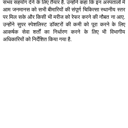
संभव सहयोग देने के लिए तैयार है. उन्होंने कहा कि इन अस्पतालों में
आम जनमानस को सभी बीमारियों की संपूर्ण चिकित्सा स्थानीय स्तर
पर मिल सके और किसी भी मरीज को रेफर करने की नौबत ना आए.
उन्होंने सुपर स्पेशलिस्ट डॉक्टरों की कमी को पूरा करने के लिए
आकर्षक सेवा शर्तों का निर्धारण करने के लिए भी विभागीय
अधिकारियों को निर्देशित किया गया है.