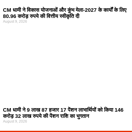
CM धामी ने विकास योजनाओं और कुंभ मेला-2027 के कार्यों के लिए
80.96 करोड़ रुपये की वित्तीय स्वीकृति दी
August 9, 2026
CM धामी ने 9 लाख 87 हजार 17 पेंशन लाभार्थियों को किया 146
करोड़ 32 लाख रुपये की पेंशन राशि का भुगतान
August 9, 2026