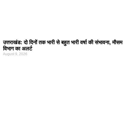
उत्तराखंड: दो दिनों तक भारी से बहुत भारी वर्षा की संभावना, मौसम
विभाग का अलर्ट
August 9, 2026