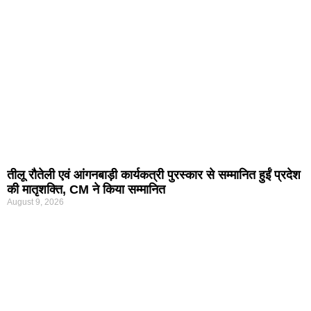
तीलू रौतेली एवं आंगनबाड़ी कार्यकत्री पुरस्कार से सम्मानित हुईं प्रदेश
की मातृशक्ति, CM ने किया सम्मानित
August 9, 2026