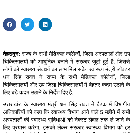
देहरादून:
राज्य के सभी मेडिकल कॉलेजों, जिला अस्पतालों और उप
चिकित्सालयों को आधुनिक बनाने में सरकार जुटी हुई है. जिससे
लोगों को स्वास्थ्य सेवाओं का लाभ मिल सके. स्वास्थ्य मंत्री डॉक्टर
धन सिंह रावत ने राज्य के सभी मेडिकल कॉलेजों, जिला
चिकित्सालयों और उप जिला चिकित्सालयों में बेहतर कदम उठाने के
लिए बड़े कदम उठाने के निर्देश दिए हैं.
उत्तराखंड के स्वास्थ्य मंत्री धन सिंह रावत ने बैठक में विभागीय
अधिकारियों को कहा कि स्वास्थ्य विभाग आने वाले 5 महीने में सभी
अस्पतालों की स्वास्थ्य सुविधाओं को नेक्स्ट लेवल तक ले जाने के
लिए प्रयास करेगा. इसको लेकर सरकार स्वास्थ्य विभाग को हर