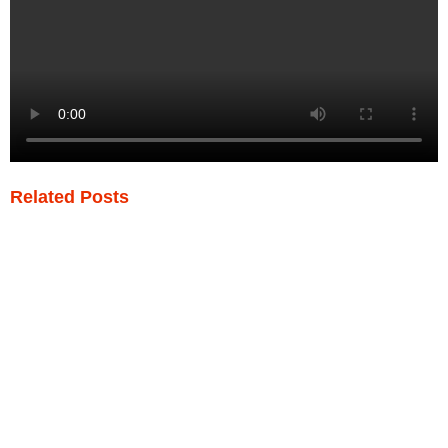
Related Posts