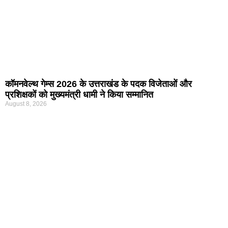
कॉमनवेल्थ गेम्स 2026 के उत्तराखंड के पदक विजेताओं और
प्रशिक्षकों को मुख्यमंत्री धामी ने किया सम्मानित
August 8, 2026