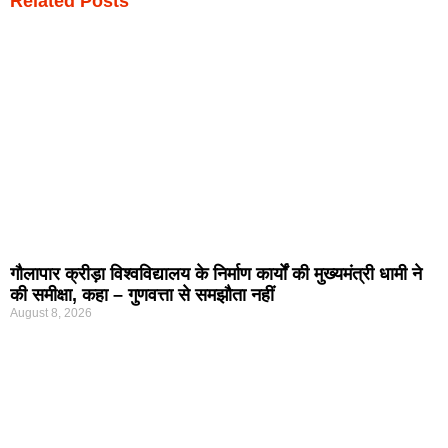
Related Posts
गौलापार क्रीड़ा विश्वविद्यालय के निर्माण कार्यों की मुख्यमंत्री धामी ने
की समीक्षा, कहा – गुणवत्ता से समझौता नहीं
August 8, 2026