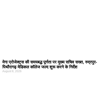
मेगा प्रोजेक्ट्स की समयबद्ध पूर्णता पर मुख्य सचिव सख्त, रुद्रपुर-
पिथौरागढ़ मेडिकल कॉलेज जल्द शुरू करने के निर्देश
August 8, 2026