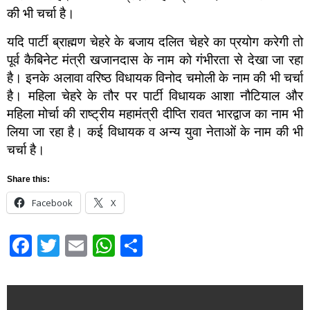
की भी चर्चा है।
यदि पार्टी ब्राह्मण चेहरे के बजाय दलित चेहरे का प्रयोग करेगी तो
पूर्व कैबिनेट मंत्री खजानदास के नाम को गंभीरता से देखा जा रहा
है। इनके अलावा वरिष्ठ विधायक विनोद चमोली के नाम की भी चर्चा
है। महिला चेहरे के तौर पर पार्टी विधायक आशा नौटियाल और
महिला मोर्चा की राष्ट्रीय महामंत्री दीप्ति रावत भारद्वाज का नाम भी
लिया जा रहा है। कई विधायक व अन्य युवा नेताओं के नाम की भी
चर्चा है।
Share this:
Facebook
X
Facebook
Twitter
Email
WhatsApp
Share