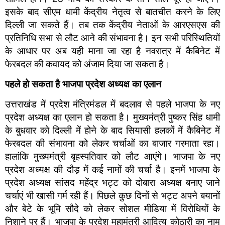
इसके बाद सीएम धामी केंद्रीय नेतृत्व से बातचीत करने के लिए
दिल्ली जा सकते हैं। तब तक केंद्रीय नेताओं के आरएसएस की
प्रतिनिधि सभा से लौट आने की संभावना है। इन सभी परिस्थितियों
के आधार पर अब यही माना जा रहा है नवरात्र में कैबिनेट में
फेरबदल की कवायद को अंजाम दिया जा सकता है।
पहले हो सकता है भाजपा प्रदेश अध्यक्ष का एलान
उत्तराखंड में प्रदेश मंत्रिमंडल में बदलाव से पहले भाजपा के नए
प्रदेश अध्यक्ष का एलान हो सकता है। मुख्यमंत्री पुष्कर सिंह धामी
के बुधवार को दिल्ली में होने के बाद सियासी हलकों में कैबिनेट में
फेरबदल की संभावना को लेकर चर्चाओं का बाजार गरमाता रहा।
हालांकि मुख्यमंत्री बृहस्पतिवार को लौट आएंगे। भाजपा के नए
प्रदेश अध्यक्ष की दौड़ में कई नामों की चर्चा है। इनमें भाजपा के
प्रदेश अध्यक्ष सांसद महेंद्र भट्ट को दोबारा अध्यक्ष बनाए जाने
चर्चाएं भी खासी गर्म रही हैं। पिछले कुछ दिनों से भट्ट अपने बयानों
और बेटे के भूमि सौदे को लेकर सोशल मीडिया में विरोधियों के
निशाने पर हैं। भाजपा के प्रदेश महामंत्री आदित्य कोठारी का नाम