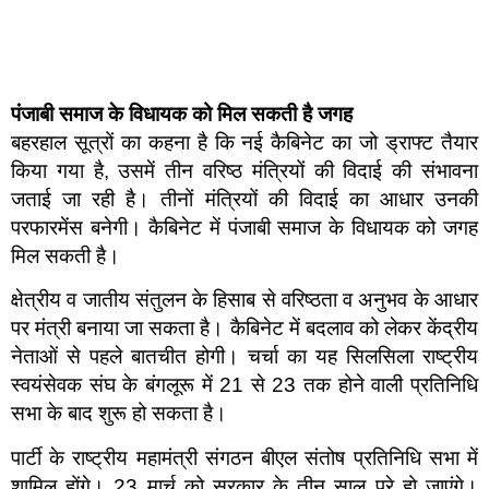
पंजाबी समाज के विधायक को मिल सकती है जगह
बहरहाल सूत्रों का कहना है कि नई कैबिनेट का जो ड्राफ्ट तैयार
किया गया है, उसमें तीन वरिष्ठ मंत्रियों की विदाई की संभावना
जताई जा रही है। तीनों मंत्रियों की विदाई का आधार उनकी
परफारमेंस बनेगी। कैबिनेट में पंजाबी समाज के विधायक को जगह
मिल सकती है।
क्षेत्रीय व जातीय संतुलन के हिसाब से वरिष्ठता व अनुभव के आधार
पर मंत्री बनाया जा सकता है। कैबिनेट में बदलाव को लेकर केंद्रीय
नेताओं से पहले बातचीत होगी। चर्चा का यह सिलसिला राष्ट्रीय
स्वयंसेवक संघ के बंगलूरू में 21 से 23 तक होने वाली प्रतिनिधि
सभा के बाद शुरू हो सकता है।
पार्टी के राष्ट्रीय महामंत्री संगठन बीएल संतोष प्रतिनिधि सभा में
शामिल होंगे। 23 मार्च को सरकार के तीन साल पूरे हो जाएंगे।