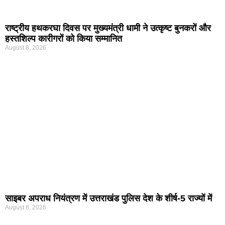
राष्ट्रीय हथकरघा दिवस पर मुख्यमंत्री धामी ने उत्कृष्ट बुनकरों और
हस्तशिल्प कारीगरों को किया सम्मानित
August 8, 2026
साइबर अपराध नियंत्रण में उत्तराखंड पुलिस देश के शीर्ष-5 राज्यों में
August 8, 2026