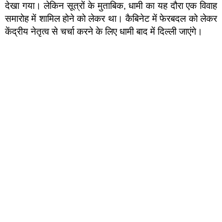
देखा गया। लेकिन सूत्रों के मुताबिक, धामी का यह दौरा एक विवाह
समारोह में शामिल होने को लेकर था। कैबिनेट में फेरबदल को लेकर
केंद्रीय नेतृत्व से चर्चा करने के लिए धामी बाद में दिल्ली जाएंगे।