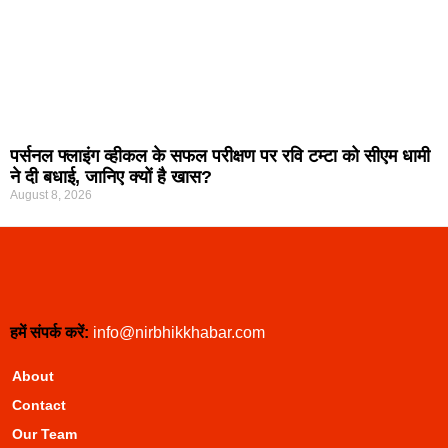
पर्सनल फ्लाइंग व्हीकल के सफल परीक्षण पर रवि टम्टा को सीएम धामी
ने दी बधाई, जानिए क्यों है खास?
August 8, 2026
हमें संपर्क करें:
info@nirbhikkhabar.com
About
Contact
Our Team