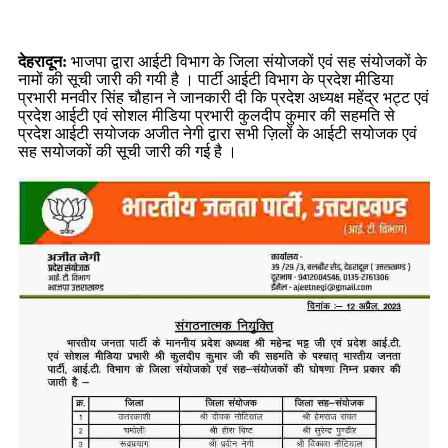
देहरादून:
भाजपा द्वारा आईटी विभाग के जिला संयोजकों एवं सह संयोजकों के
नामों की सूची जारी की गयी है । पार्टी आईटी विभाग के प्रदेश मीडिया
प्रभारी मनवीर सिंह चौहान ने जानकारी दी कि प्रदेश अध्यक्ष महेंद्र भट्ट एवं
प्रदेश आईटी एवं सोशल मीडिया प्रभारी कुलदीप कुमार की सहमति से
प्रदेश आईटी सयोजक अजीत नेगी द्वारा सभी ज़िलों के आईटी सयोजक एवं
सह सयोजकों की सूची जारी की गई है ।