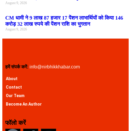
August 9, 2026
CM धामी ने 9 लाख 87 हजार 17 पेंशन लाभार्थियों को किया 146
करोड़ 32 लाख रुपये की पेंशन राशि का भुगतान
August 9, 2026
हमें संपर्क करें:
info@nirbhikkhabar.com
About
Contact
Our Team
Become An Author
फॉलो करें