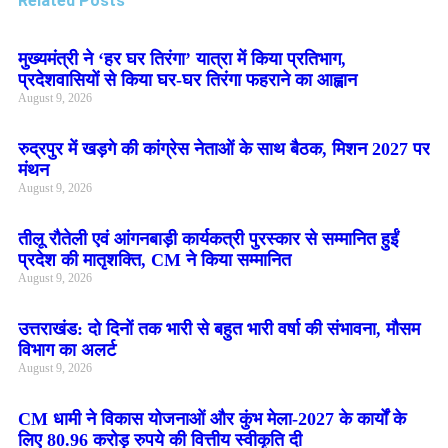
Related Posts
मुख्यमंत्री ने ‘हर घर तिरंगा’ यात्रा में किया प्रतिभाग,
प्रदेशवासियों से किया घर-घर तिरंगा फहराने का आह्वान
August 9, 2026
रुद्रपुर में खड़गे की कांग्रेस नेताओं के साथ बैठक, मिशन 2027 पर
मंथन
August 9, 2026
तीलू रौतेली एवं आंगनबाड़ी कार्यकत्री पुरस्कार से सम्मानित हुईं
प्रदेश की मातृशक्ति, CM ने किया सम्मानित
August 9, 2026
उत्तराखंड: दो दिनों तक भारी से बहुत भारी वर्षा की संभावना, मौसम
विभाग का अलर्ट
August 9, 2026
CM धामी ने विकास योजनाओं और कुंभ मेला-2027 के कार्यों के
लिए 80.96 करोड़ रुपये की वित्तीय स्वीकृति दी