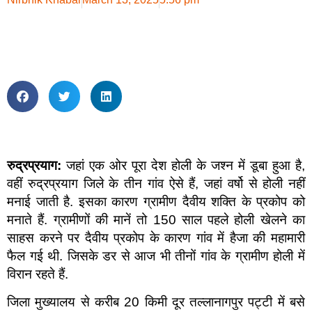
रुद्रप्रयाग:
जहां एक ओर पूरा देश होली के जश्न में डूबा हुआ है,
वहीं रुद्रप्रयाग जिले के तीन गांव ऐसे हैं, जहां वर्षो से होली नहीं
मनाई जाती है. इसका कारण ग्रामीण दैवीय शक्ति के प्रकोप को
मनाते हैं. ग्रामीणों की मानें तो 150 साल पहले होली खेलने का
साहस करने पर दैवीय प्रकोप के कारण गांव में हैजा की महामारी
फैल गई थी. जिसके डर से आज भी तीनों गांव के ग्रामीण होली में
विरान रहते हैं.
जिला मुख्यालय से करीब 20 किमी दूर तल्लानागपुर पट्टी में बसे