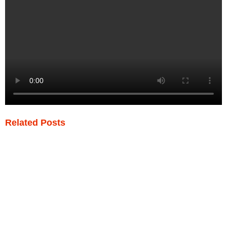
Related Posts