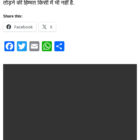
तोड़ने की हिम्मत किसी में भी नहीं है.
Share this:
Facebook
X
Facebook
Twitter
Email
WhatsApp
Share