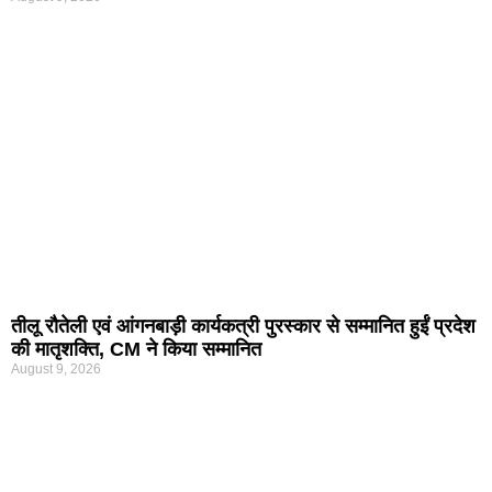
तीलू रौतेली एवं आंगनबाड़ी कार्यकत्री पुरस्कार से सम्मानित हुईं प्रदेश
की मातृशक्ति, CM ने किया सम्मानित
August 9, 2026