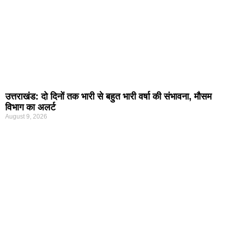
उत्तराखंड: दो दिनों तक भारी से बहुत भारी वर्षा की संभावना, मौसम
विभाग का अलर्ट
August 9, 2026