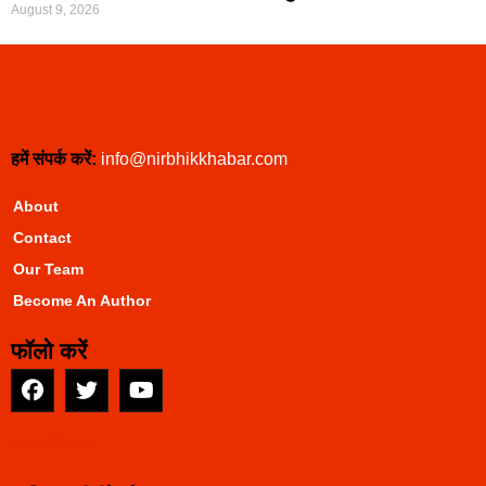
August 9, 2026
हमें संपर्क करें:
info@nirbhikkhabar.com
About
Contact
Our Team
Become An Author
फॉलो करें
EarnYatra