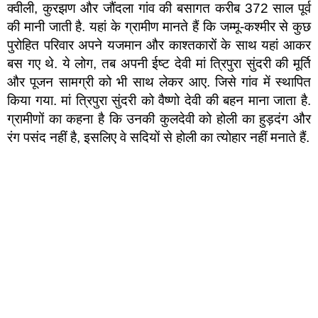
क्वीली, कुरझण और जौंदला गांव की बसागत करीब 372 साल पूर्व
की मानी जाती है. यहां के ग्रामीण मानते हैं कि जम्मू-कश्मीर से कुछ
पुरोहित परिवार अपने यजमान और काश्तकारों के साथ यहां आकर
बस गए थे. ये लोग, तब अपनी ईष्ट देवी मां त्रिपुरा सुंदरी की मूर्ति
और पूजन सामग्री को भी साथ लेकर आए. जिसे गांव में स्थापित
किया गया. मां त्रिपुरा सुंदरी को वैष्णो देवी की बहन माना जाता है.
ग्रामीणों का कहना है कि उनकी कुलदेवी को होली का हुड़दंग और
रंग पसंद नहीं है, इसलिए वे सदियों से होली का त्योहार नहीं मनाते हैं.