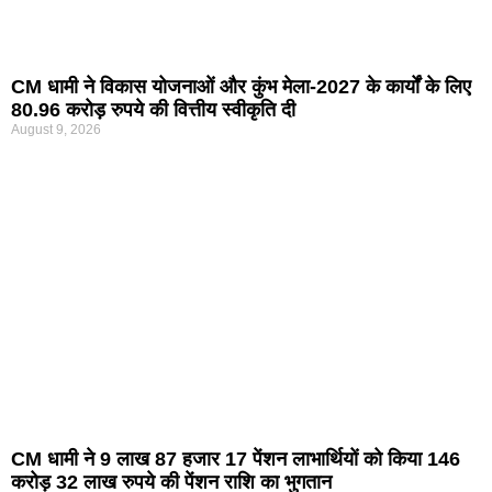
CM धामी ने विकास योजनाओं और कुंभ मेला-2027 के कार्यों के लिए
80.96 करोड़ रुपये की वित्तीय स्वीकृति दी
August 9, 2026
CM धामी ने 9 लाख 87 हजार 17 पेंशन लाभार्थियों को किया 146
करोड़ 32 लाख रुपये की पेंशन राशि का भुगतान