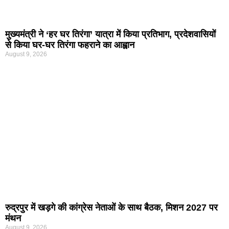
मुख्यमंत्री ने ‘हर घर तिरंगा’ यात्रा में किया प्रतिभाग, प्रदेशवासियों
से किया घर-घर तिरंगा फहराने का आह्वान
August 9, 2026
रुद्रपुर में खड़गे की कांग्रेस नेताओं के साथ बैठक, मिशन 2027 पर
मंथन
August 9, 2026