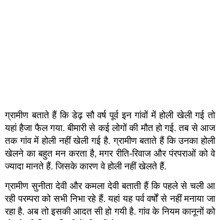
ग्रामीण बताते हैं कि डेढ़ सौ वर्ष पूर्व इन गांवों में होली खेली गई तो
यहां हैजा फैल गया. बीमारी से कई लोगों की मौत हो गई. तब से आज
तक गांव में होली नहीं खेली गई है. ग्रामीण बताते हैं कि उनका होली
खेलने का बहुत मन करता है, मगर रीति-रिवाज और पंरपराओं को वे
ज्यादा मानते हैं. जिसके कारण वे होली नहीं खेलते हैं.
ग्रामीण सुनीता देवी और कमला देवी बताती हैं कि पहले से चली आ
रही परम्परा को सभी निभा रहे हैं. यहां यह पर्व वर्षों से नहीं मनाया जा
रहा है. अब तो इसकी आदत सी हो गयी है. गांव के नियम कानूनों को