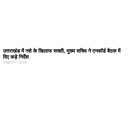
उत्तराखंड में नशे के खिलाफ सख्ती, मुख्य सचिव ने एनकॉर्ड बैठक में
दिए कड़े निर्देश
August 7, 2026