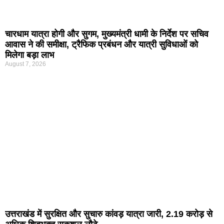
चारधाम यात्रा होगी और सुगम, मुख्यमंत्री धामी के निर्देश पर सचिव
आवास ने की समीक्षा, ट्रैफिक प्रबंधन और यात्री सुविधाओं को
मिलेगा बड़ा लाभ
August 7, 2026
उत्तराखंड में सुरक्षित और सुचारु कांवड़ यात्रा जारी, 2.19 करोड़ से