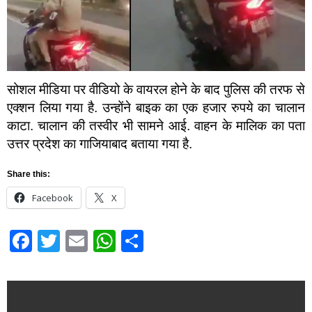
सोशल मीडिया पर वीडियो के वायरल होने के बाद पुलिस की तरफ से
एक्शन लिया गया है. उन्होंने बाइक का एक हजार रुपये का चालान
काटा. चालान की तस्वीर भी सामने आई. वाहन के मालिक का पता
उत्तर प्रदेश का गाजियाबाद बताया गया है.
Share this:
Facebook
X
Facebook
Twitter
Email
WhatsApp
Share