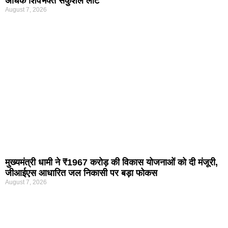
अधिक शिवभक्त सकुशल लौटे
August 7, 2026
मुख्यमंत्री धामी ने ₹1967 करोड़ की विकास योजनाओं को दी मंजूरी,
जीआईएस आधारित जल निकासी पर बड़ा फोकस
August 7, 2026