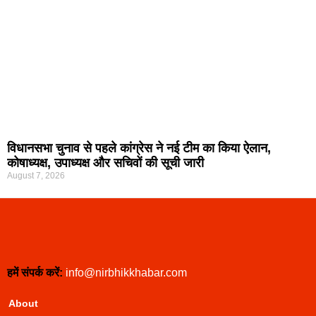
विधानसभा चुनाव से पहले कांग्रेस ने नई टीम का किया ऐलान,
कोषाध्यक्ष, उपाध्यक्ष और सचिवों की सूची जारी
August 7, 2026
हमें संपर्क करें:
info@nirbhikkhabar.com
About