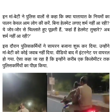
इन मां-बेटी ने पुलिस वालों से कहा कि क्या यातायात के नियमों का
पालन केवल आम लोग की करें. बिना हेलमेट लगाए शर्म नहीं आ रही?
ये जोर-जोर से चिल्लाते हुए पूछती हैं, ‘कहां हैं हेलमेट तुम्हारे? अब
शर्म नहीं आ रही?’
इस दौरान पुलिसकर्मियों ने सायरन बजाना शुरू कर दिया. उन्होंने
मां-बेटी को कोई जवाब नहीं दिया. वीडियो बाद में इंटरनेट पर वायरल
हो गया. ऐसा कहा जा रहा है कि इन्होंने करीब एक किलोमीटर तक
पुलिसकर्मियों का पीछा किया.