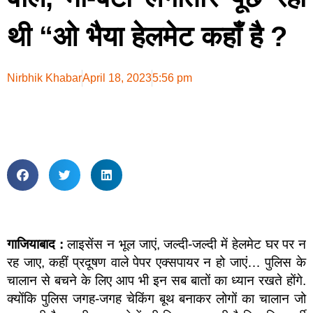
थी “ओ भैया हेलमेट कहाँ है ?
Nirbhik Khabar
April 18, 2023
5:56 pm
गाजियाबाद :
लाइसेंस न भूल जाएं, जल्दी-जल्दी में हेलमेट घर पर न
रह जाए, कहीं प्रदूषण वाले पेपर एक्सपायर न हो जाएं… पुलिस के
चालान से बचने के लिए आप भी इन सब बातों का ध्यान रखते होंगे.
क्योंकि पुलिस जगह-जगह चेकिंग बूथ बनाकर लोगों का चालान जो