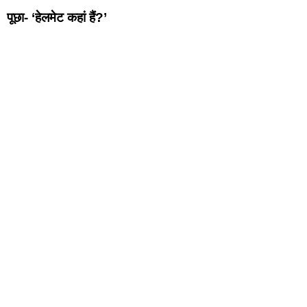
पूछा-
‘
हेलमेट कहां हैं
?’