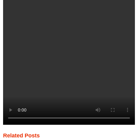
Related Posts