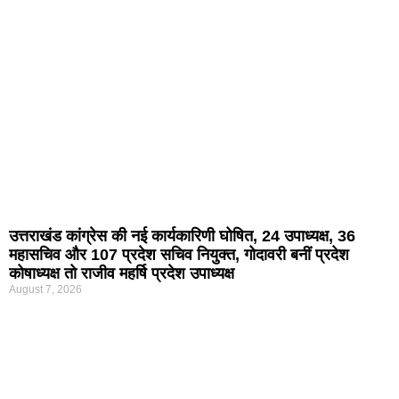
उत्तराखंड कांग्रेस की नई कार्यकारिणी घोषित, 24 उपाध्यक्ष, 36
महासचिव और 107 प्रदेश सचिव नियुक्त, गोदावरी बनीं प्रदेश
कोषाध्यक्ष तो राजीव महर्षि प्रदेश उपाध्यक्ष
August 7, 2026