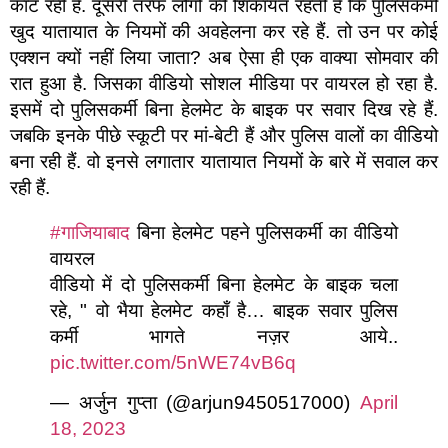
काट रही है. दूसरी तरफ लोगों की शिकायत रहती है कि पुलिसकर्मी
खुद यातायात के नियमों की अवहेलना कर रहे हैं. तो उन पर कोई
एक्शन क्यों नहीं लिया जाता? अब ऐसा ही एक वाक्या सोमवार की
रात हुआ है. जिसका वीडियो सोशल मीडिया पर वायरल हो रहा है.
इसमें दो पुलिसकर्मी बिना हेलमेट के बाइक पर सवार दिख रहे हैं.
जबकि इनके पीछे स्कूटी पर मां-बेटी हैं और पुलिस वालों का वीडियो
बना रही हैं. वो इनसे लगातार यातायात नियमों के बारे में सवाल कर
रही हैं.
#गाजियाबाद
बिना हेलमेट पहने पुलिसकर्मी का वीडियो
वायरल
वीडियो में दो पुलिसकर्मी बिना हेलमेट के बाइक चला
रहे, " वो भैया हेलमेट कहाँ है… बाइक सवार पुलिस
कर्मी भागते नज़र आये..
pic.twitter.com/5nWE74vB6q
— अर्जुन गुप्ता (@arjun9450517000)
April
18, 2023