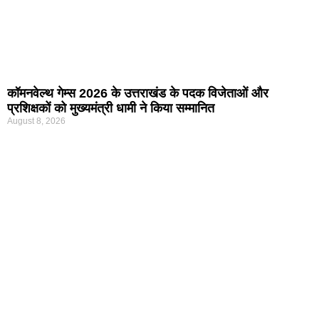
कॉमनवेल्थ गेम्स 2026 के उत्तराखंड के पदक विजेताओं और
प्रशिक्षकों को मुख्यमंत्री धामी ने किया सम्मानित
August 8, 2026