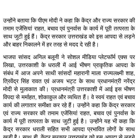
उन्होंने बताया कि पीएम मोदी ने कहा कि केंद्र और राज्य सरकार की
तमाम एजेंसियां राहत, बचाव एवं पुनर्वास के कार्य में पूरी तत्परता के
साथ जुटी हुई हैं। केंद्र सरकार उत्तराखंड को इस आपदा से लड़ने
और बाहर निकालने में हर तरह से मदद दे रही है।
भाजपा सांसद अनिल बलूनी ने सोशल मीडिया प्लेटफॉर्म एक्स पर
लिखा, उत्तरकाशी के धराली में आई भीषण प्राकृतिक आपदा के
संबंध में आज अपने साथी सांसदों महारानी माला राज्यलक्ष्मी शाह,
त्रिवेंद्र सिंह रावत एवं अजय भट्ट के साथ प्रधानमंत्री नरेंद्र
मोदी से मुलाकात की। प्रधानमंत्री उत्तरकाशी में आई इस भीषण
विपदा से मर्माहत, शोकाकुल और व्यथित हैं। वे स्वयं राहत एवं बचाव
कार्य की लगातार समीक्षा कर रहे हैं। उन्होंने कहा कि केंद्र सरकार
एवं राज्य सरकार की तमाम एजेंसियां राहत, बचाव एवं पुनर्वास के
कार्य में पूरी तत्परता के साथ जुटी हुई है। उन्होंने यह भी कहा कि
केंद्र सरकार धराली सहित सभी आपदा प्रभावित लोगों के साथ
खड़ी है। साथ ही, केंद्र सरकार उत्तराखंड को इस आपदा से लड़ने