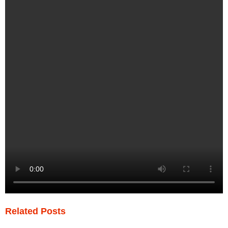
Related Posts