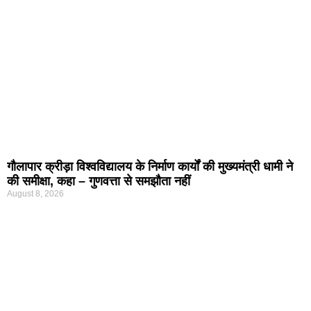
गौलापार क्रीड़ा विश्वविद्यालय के निर्माण कार्यों की मुख्यमंत्री धामी ने
की समीक्षा, कहा – गुणवत्ता से समझौता नहीं
August 8, 2026