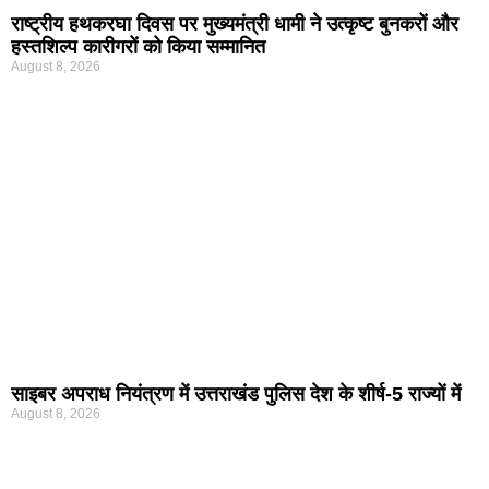
राष्ट्रीय हथकरघा दिवस पर मुख्यमंत्री धामी ने उत्कृष्ट बुनकरों और
हस्तशिल्प कारीगरों को किया सम्मानित
August 8, 2026
साइबर अपराध नियंत्रण में उत्तराखंड पुलिस देश के शीर्ष-5 राज्यों में
August 8, 2026