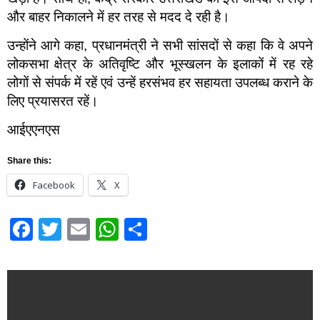
और बाहर निकालने में हर तरह से मदद दे रही है।
उन्होंने आगे कहा, प्रधानमंत्री ने सभी सांसदों से कहा कि वे अपने
लोकसभा क्षेत्र के अतिवृष्टि और भूस्खलन के इलाकों में रह रहे
लोगों से संपर्क में रहें एवं उन्हें हरसंभव हर सहायता उपलब्ध कराने के
लिए प्रयासरत रहें।
आईएएनएस
Share this:
Facebook
X
Facebook
Twitter
Email
WhatsApp
Share