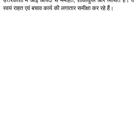
उत्तरकाशी में आई आपदा से मर्माहत, शोकाकुल और व्यथित हैं। वे
स्वयं राहत एवं बचाव कार्य की लगातार समीक्षा कर रहे हैं।