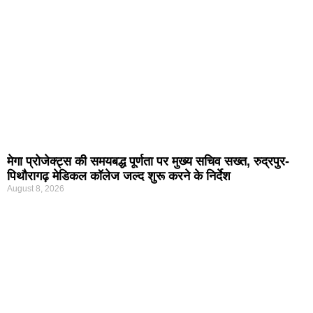
मेगा प्रोजेक्ट्स की समयबद्ध पूर्णता पर मुख्य सचिव सख्त, रुद्रपुर-
पिथौरागढ़ मेडिकल कॉलेज जल्द शुरू करने के निर्देश
August 8, 2026