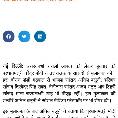
नई दिल्ली:
उत्तरकाशी धराली आपदा को लेकर बुधवार को
प्रधानमंत्री नरेंद्र मोदी ने उत्तराखंड के सांसदों से मुलाकात की।
इस दौरान पौड़ी गढ़वाल से भाजपा सांसद अनिल बलूनी, हरिद्वार
सांसद त्रिवेंद्र सिंह रावत, नैनीताल सांसद अजय भट्ट और टिहरी
सांसद माला राज्यलक्ष्मी शाह भी मौजूद रहीं। इस मुलाकात की
तस्वीरें अनिल बलूनी ने सोशल मीडिया प्लेटफॉर्म पर भी शेयर की।
इस मुलाकात के बाद अनिल बलूनी ने बताया कि प्रधानमंत्री मोदी