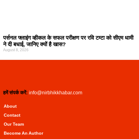
पर्सनल फ्लाइंग व्हीकल के सफल परीक्षण पर रवि टम्टा को सीएम धामी
ने दी बधाई, जानिए क्यों है खास?
August 8, 2026
हमें संपर्क करें:
info@nirbhikkhabar.com
About
Contact
Our Team
Become An Author