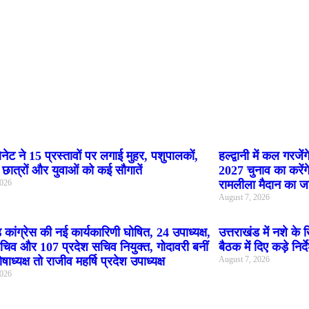
ok
App
िनेट ने 15 प्रस्तावों पर लगाई मुहर, पशुपालकों,
हल्द्वानी में कल गरजें
, छात्रों और युवाओं को कई सौगातें
2027 चुनाव का करेंग
2026
रामलीला मैदान का 
August 7, 2026
ड कांग्रेस की नई कार्यकारिणी घोषित, 24 उपाध्यक्ष,
उत्तराखंड में नशे के
िव और 107 प्रदेश सचिव नियुक्त, गोदावरी बनीं
बैठक में दिए कड़े निर्द
षाध्यक्ष तो राजीव महर्षि प्रदेश उपाध्यक्ष
August 7, 2026
2026