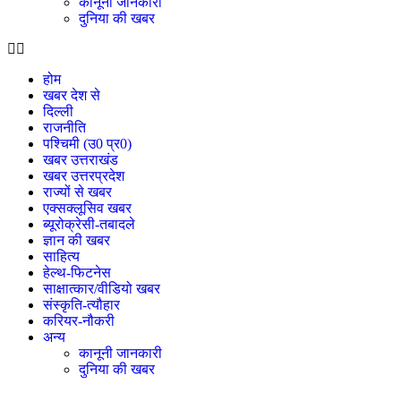
कानूनी जानकारी
दुनिया की खबर
होम
खबर देश से
दिल्ली
राजनीति
पश्चिमी (उ0 प्र0)
खबर उत्तराखंड
खबर उत्तरप्रदेश
राज्यों से खबर
एक्सक्लूसिव खबर
ब्यूरोक्रेसी-तबादले
ज्ञान की खबर
साहित्य
हेल्थ-फिटनेस
साक्षात्कार/वीडियो खबर
संस्कृति-त्यौहार
करियर-नौकरी
अन्य
कानूनी जानकारी
दुनिया की खबर