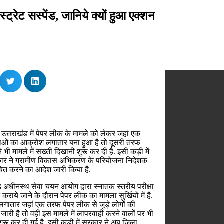
रेट सस्पेंड, जानिये क्यों हुआ एक्शन
उत्तराखंड में पेपर लीक के मामले को लेकर जहां एक
ाओं का आक्रोश लगातार बना हुआ है तो दूसरी तरफ
 भी मामले में सख्ती दिखानी शुरू कर दी है. इसी कड़ी में
र ने ग्रामीण विकास अभिकरण के परियोजना निदेशक
बित करने का आदेश जारी किया है.
ड अधीनस्थ सेवा चयन आयोग द्वारा स्नातक स्तरीय परीक्षा
राये जाने के दौरान पेपर लीक का मामला सुर्खियों में है.
ं लगातार जहां एक तरफ पेपर लीक से जुड़े लोगों की
ारी है तो वहीं इस मामले में लापरवाही करने वालों पर भी
 शुरू कर दी गई है. इसी कड़ी में सरकार ने अब जिला