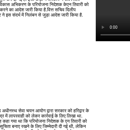
 विकास अभिकरण के परियोजना निदेशक केएन तिवारी को
करने का आदेश जारी किया है.वित्त सचिव दिलीप
े इस संदर्भ में निलंबन से जुड़ा आदेश जारी किया है.
ड अधीनस्थ सेवा चयन आयोग द्वारा सरकार को हरिद्वार के
केंद्र में लापरवाही को लेकर कार्रवाई के लिए लिखा था.
यह कहा गया था कि परियोजना निदेशक के एन तिवारी को
में सुचिता बनाए रखने के लिए जिम्मेदारी दी गई थी, लेकिन