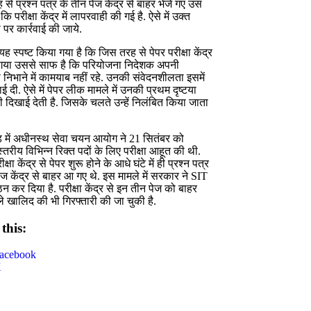
से प्रश्न पत्र के तीन पेज केंद्र से बाहर भेजे गए उस
कि परीक्षा केंद्र में लापरवाही की गई है. ऐसे में उक्त
पर कार्रवाई की जाये.
 यह स्पष्ट किया गया है कि जिस तरह से पेपर परीक्षा केंद्र
 गया उससे साफ है कि परियोजना निदेशक अपनी
री निभाने में कामयाब नहीं रहे. उनकी संवेदनशीलता इसमें
ई दी. ऐसे में पेपर लीक मामले में उनकी प्रथम दृष्टया
 दिखाई देती है. जिसके चलते उन्हें निलंबित किया जाता
ड में अधीनस्थ सेवा चयन आयोग ने 21 सितंबर को
्तरीय विभिन्न रिक्त पदों के लिए परीक्षा आहूत की थी.
ीक्षा केंद्र से पेपर शुरू होने के आधे घंटे में ही प्रश्न पत्र
ेज केंद्र से बाहर आ गए थे. इस मामले में सरकार ने SIT
न कर दिया है. परीक्षा केंद्र से इन तीन पेज को बाहर
ले खालिद की भी गिरफ्तारी की जा चुकी है.
this:
acebook
X