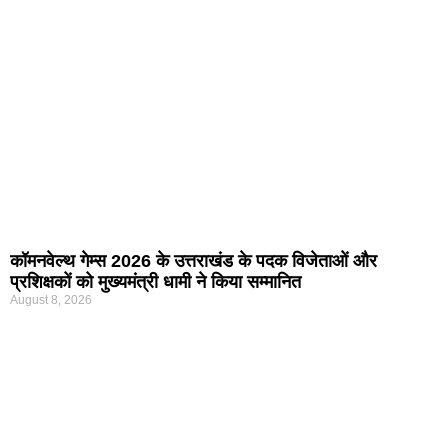
कॉमनवेल्थ गेम्स 2026 के उत्तराखंड के पदक विजेताओं और
प्रशिक्षकों को मुख्यमंत्री धामी ने किया सम्मानित
August 8, 2026