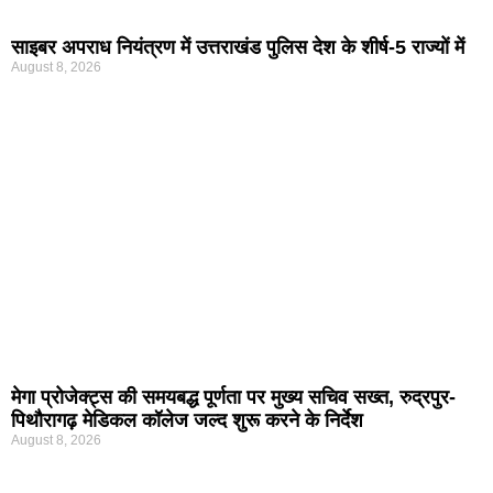
साइबर अपराध नियंत्रण में उत्तराखंड पुलिस देश के शीर्ष-5 राज्यों में
August 8, 2026
मेगा प्रोजेक्ट्स की समयबद्ध पूर्णता पर मुख्य सचिव सख्त, रुद्रपुर-
पिथौरागढ़ मेडिकल कॉलेज जल्द शुरू करने के निर्देश
August 8, 2026