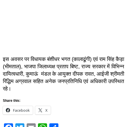
इस अवसर पर विधायक बंशीधर भगत (कालाढूंगी) एवं राम सिंह कैड़ा
(भीमताल), भाजपा जिलाध्यक्ष प्रताप बिष्ट, राज्य सरकार में विभिन्न
दायित्वधारी, कुमाऊं मंडल के आयुक्त दीपक रावत, आईजी श्रीमती
रिद्धिम अग्रवाल सहित अनेक जनप्रतिनिधि एवं अधिकारी उपस्थित
रहे।
Share this:
Facebook
X