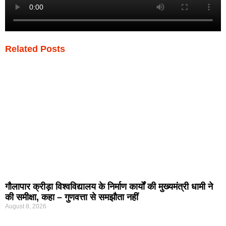
Related Posts
गौलापार क्रीड़ा विश्वविद्यालय के निर्माण कार्यों की मुख्यमंत्री धामी ने
की समीक्षा, कहा – गुणवत्ता से समझौता नहीं
August 8, 2026