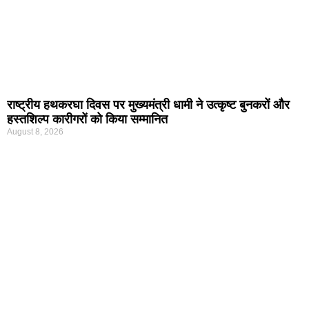
राष्ट्रीय हथकरघा दिवस पर मुख्यमंत्री धामी ने उत्कृष्ट बुनकरों और
हस्तशिल्प कारीगरों को किया सम्मानित
August 8, 2026