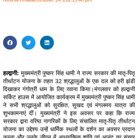
हल्द्वानी:
मुख्यमंत्री पुष्कर सिंह धामी ने राज्य सरकार की मातृ-पितृ
तीर्थाटन योजना के तहत 32 श्रद्धालुओं के एक दल को हरी झंडी
दिखाकर गंगोत्री धाम के लिए रवाना किया।मंगलवार को हल्द्वानी
सर्किट हाउस में आयोजित कार्यक्रम में मुख्यमंत्री पुष्कर सिंह धामी
ने सभी श्रद्धालुओं को सुरक्षित, सुखद एवं मंगलमय यात्रा की
शुभकामनाएं दीं। मुख्यमंत्री ने इस अवसर पर कहा कि राज्य
सरकार द्वारा वरिष्ठ नागरिकों के लिए संचालित मातृ-पितृ तीर्थाटन
योजना का उद्देश्य उन्हें धार्मिक स्थलों के दर्शन का अवसर प्रदान
करना और उनके जीवन में आध्यात्मिक शांति एवं आनंद का संचार