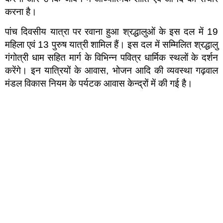
करना है।
पांच दिवसीय यात्रा पर रवाना हुआ श्रद्धालुओं के इस दल में 19
महिला एवं 13 पुरुष यात्री शामिल हैं। इस दल में सम्मिलित श्रद्धालु
गंगोत्री धाम सहित मार्ग के विभिन्न पवित्र धार्मिक स्थलों के दर्शन
करेंगे। इन यात्रियों के आवास, भोजन आदि की व्यवस्था गढ़वाल
मंडल विकास नियम के पर्यटक आवास केन्द्रों में की गई है।