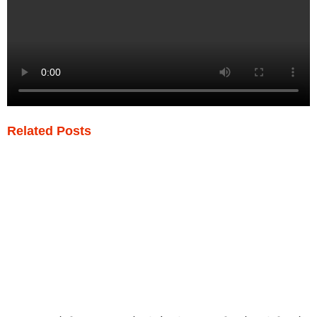
Related Posts