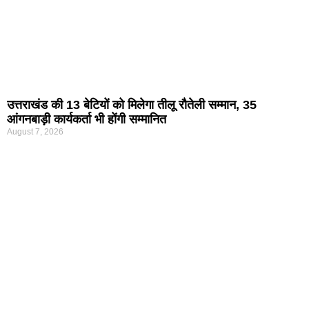
उत्तराखंड की 13 बेटियों को मिलेगा तीलू रौतेली सम्मान, 35
आंगनबाड़ी कार्यकर्ता भी होंगी सम्मानित
August 7, 2026