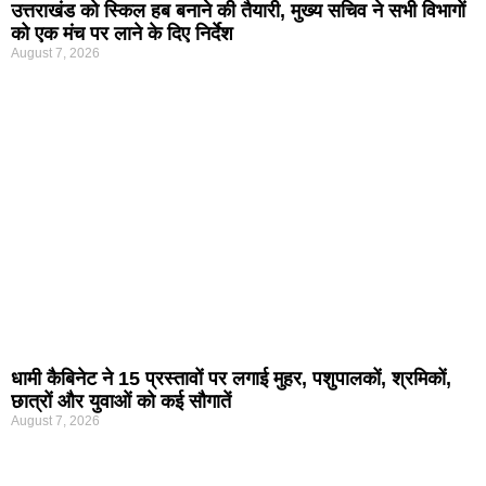
उत्तराखंड को स्किल हब बनाने की तैयारी, मुख्य सचिव ने सभी विभागों
को एक मंच पर लाने के दिए निर्देश
August 7, 2026
धामी कैबिनेट ने 15 प्रस्तावों पर लगाई मुहर, पशुपालकों, श्रमिकों,
छात्रों और युवाओं को कई सौगातें
August 7, 2026