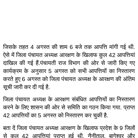
जिसके तहत 4 अगस्त की शाम 6 बजे तक आपत्ति मांगी गई थी.
ऐसे में जिला पंचायत अध्यक्ष आरक्षण के खिलाफ कुल 42 आपत्तियां
दाखिल की गई हैं.पंचायती राज विभाग की ओर से जारी किए गए
कार्यक्रम के अनुसार 5 अगस्त को सभी आपत्तियों का निस्तारण
करते हुए 6 अगस्त को जिला पंचायत अध्यक्ष के आरक्षण की अंतिम
सूची जारी कर दी गई है.
जिला पंचायत अध्यक्ष के आरक्षण संबंधित आपत्तियों का निस्तारण
करने के लिए शासन की ओर से समिति का गठन किया गया. प्राप्त
42 आपत्तियों का 5 अगस्त को निस्तारण कर चुकी है.
बता दें जिला पंचायत अध्यक्ष आरक्षण के खिलाफ प्रदेश के 9 जिलों
से कुल 42 आपत्तियां प्राप्त हुई थी. नैनीताल, बागेश्वर और