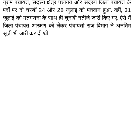
ग्राम पंचायत, सदस्य क्षेत्र पंचायत और सदस्य जिला पंचायत के
पदों पर दो चरणों 24 और 28 जुलाई को मतदान हुआ. वहीं, 31
जुलाई को मतगणना के साथ ही चुनावी नतीजे जारी किए गए. ऐसे में
जिला पंचायत आरक्षण को लेकर पंचायती राज विभाग ने अनंतिम
सूची भी जारी कर दी थी.