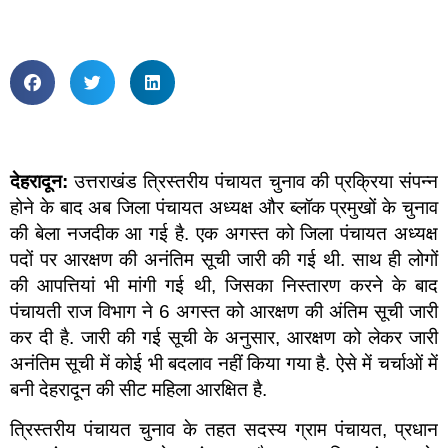
देहरादून:
उत्तराखंड त्रिस्तरीय पंचायत चुनाव की प्रक्रिया संपन्न
होने के बाद अब जिला पंचायत अध्यक्ष और ब्लॉक प्रमुखों के चुनाव
की बेला नजदीक आ गई है. एक अगस्त को जिला पंचायत अध्यक्ष
पदों पर आरक्षण की अनंतिम सूची जारी की गई थी. साथ ही लोगों
की आपत्तियां भी मांगी गई थी, जिसका निस्तारण करने के बाद
पंचायती राज विभाग ने 6 अगस्त को आरक्षण की अंतिम सूची जारी
कर दी है. जारी की गई सूची के अनुसार, आरक्षण को लेकर जारी
अनंतिम सूची में कोई भी बदलाव नहीं किया गया है. ऐसे में चर्चाओं में
बनी देहरादून की सीट महिला आरक्षित है.
त्रिस्तरीय पंचायत चुनाव के तहत सदस्य ग्राम पंचायत, प्रधान