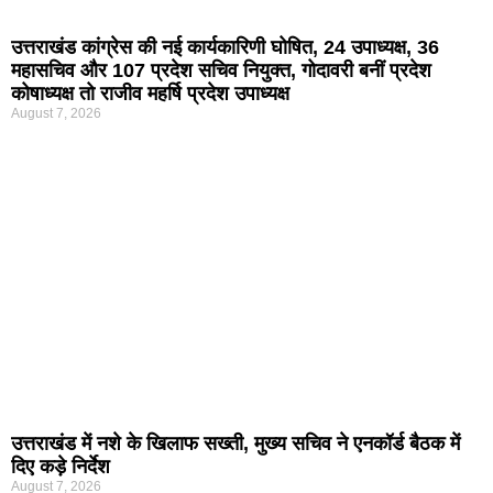
उत्तराखंड कांग्रेस की नई कार्यकारिणी घोषित, 24 उपाध्यक्ष, 36
महासचिव और 107 प्रदेश सचिव नियुक्त, गोदावरी बनीं प्रदेश
कोषाध्यक्ष तो राजीव महर्षि प्रदेश उपाध्यक्ष
August 7, 2026
उत्तराखंड में नशे के खिलाफ सख्ती, मुख्य सचिव ने एनकॉर्ड बैठक में
दिए कड़े निर्देश
August 7, 2026