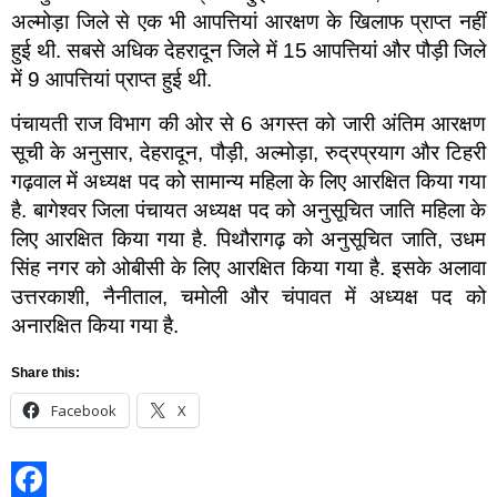
अल्मोड़ा जिले से एक भी आपत्तियां आरक्षण के खिलाफ प्राप्त नहीं
हुई थी. सबसे अधिक देहरादून जिले में 15 आपत्तियां और पौड़ी जिले
में 9 आपत्तियां प्राप्त हुई थी.
पंचायती राज विभाग की ओर से 6 अगस्त को जारी अंतिम आरक्षण
सूची के अनुसार, देहरादून, पौड़ी, अल्मोड़ा, रुद्रप्रयाग और टिहरी
गढ़वाल में अध्यक्ष पद को सामान्य महिला के लिए आरक्षित किया गया
है. बागेश्वर जिला पंचायत अध्यक्ष पद को अनुसूचित जाति महिला के
लिए आरक्षित किया गया है. पिथौरागढ़ को अनुसूचित जाति, उधम
सिंह नगर को ओबीसी के लिए आरक्षित किया गया है. इसके अलावा
उत्तरकाशी, नैनीताल, चमोली और चंपावत में अध्यक्ष पद को
अनारक्षित किया गया है.
Share this:
Facebook
X