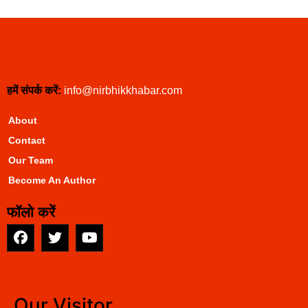
हमें संपर्क करें:
info@nirbhikkhabar.com
About
Contact
Our Team
Become An Author
फॉलो करें
EarnYatra
Our Visitor