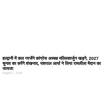
हल्द्वानी में कल गरजेंगे कांग्रेस अध्यक्ष मल्लिकार्जुन खड़गे, 2027
चुनाव का करेंगे शंखनाद, यशपाल आर्या ने लिया रामलीला मैदान का
जायजा
August 7, 2026