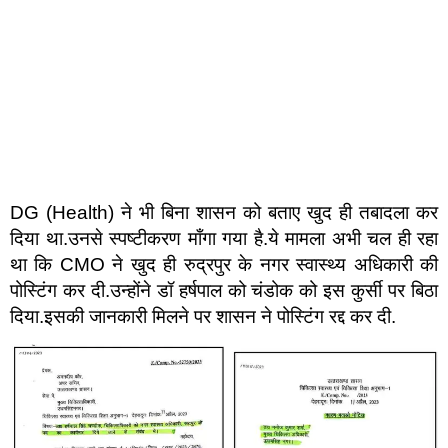
DG (Health) ने भी बिना शासन को बताए खुद ही तबादला कर
दिया था.उनसे स्पष्टीकरण माँगा गया है.ये मामला अभी चल ही रहा
था कि CMO ने खुद ही रुद्रपुर के नगर स्वास्थ्य अधिकारी की
पोस्टिंग कर दी.उन्होंने डॉ हर्षपाल को चंडोक को इस कुर्सी पर बिठा
दिया.इसकी जानकारी मिलने पर शासन ने पोस्टिंग रद्द कर दी.