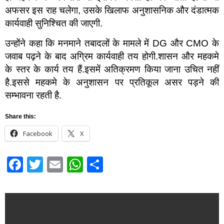
अफसर इस राह चलेगा, उसके खिलाफ अनुशासनिक और दंडात्मक
कार्यवाही सुनिश्चित की जाएगी.
उन्होंने कहा कि मनमाने तबादलों के मामले में DG और CMO के
जवाब पढ़ने के बाद अग्रिम कार्यवाही तय होगी.शासन और महकमे
के स्तर के कार्य तय हैं.इसमें अतिक्रमण किया जाना उचित नहीं
है.इससे महकमे के अनुशासन पर प्रतिकूल असर पड़ने की
सम्भावना रहती है.
Share this:
Facebook
X
Facebook
Twitter
Email
WhatsApp
Share