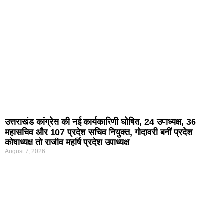
उत्तराखंड कांग्रेस की नई कार्यकारिणी घोषित, 24 उपाध्यक्ष, 36
महासचिव और 107 प्रदेश सचिव नियुक्त, गोदावरी बनीं प्रदेश
कोषाध्यक्ष तो राजीव महर्षि प्रदेश उपाध्यक्ष
August 7, 2026