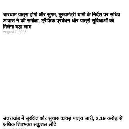
चारधाम यात्रा होगी और सुगम, मुख्यमंत्री धामी के निर्देश पर सचिव
आवास ने की समीक्षा, ट्रैफिक प्रबंधन और यात्री सुविधाओं को
मिलेगा बड़ा लाभ
August 7, 2026
उत्तराखंड में सुरक्षित और सुचारु कांवड़ यात्रा जारी, 2.19 करोड़ से
अधिक शिवभक्त सकुशल लौटे