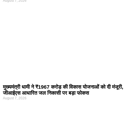
August 7, 2026
मुख्यमंत्री धामी ने ₹1967 करोड़ की विकास योजनाओं को दी मंजूरी,
जीआईएस आधारित जल निकासी पर बड़ा फोकस
August 7, 2026