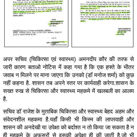
अपर सचिव (चिकित्सा एवं स्वास्थ्य) अमनदीप कौर की तरफ से
जारी कारण बताओ नोटिस में कहा गया है कि एक हफ्ते के भीतर
जवाब न मिलने पर माना जाएगा कि उनको (डॉ मनोज शर्मा) को कुछ
नहीं कहना है. शासन तब अपने स्तर पर कार्यवाही करेगा.शासन के
सख्त रुख से चिकित्सा और स्वास्थ्य महकमे में खलबली का आलम
है.
सचिव डॉ राजेश के मुताबिक चिकित्सा और स्वास्थ्य बेहद अहम और
संवेदनशील महकमा है.यहाँ किसी भी किस्म की लापरवाही और
शासन की अनदेखी या उपेक्षा को बर्दाश्त न तो किया जा सकता है न
ही महकमे के अफसरों से इसकी अपेक्षा ही की जाती है.जो भी