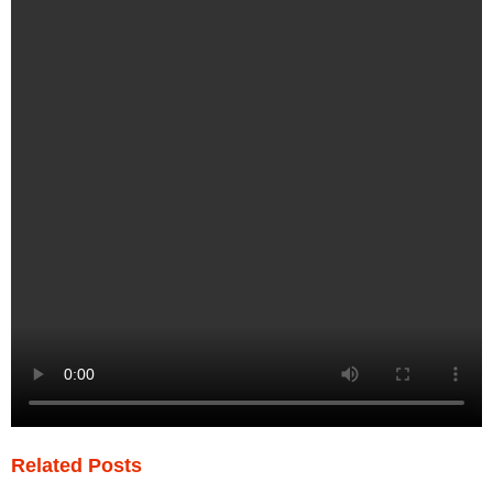
Related Posts