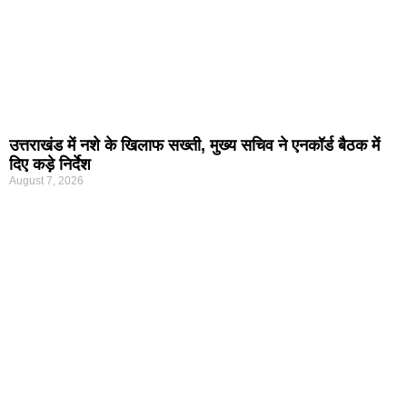
उत्तराखंड में नशे के खिलाफ सख्ती, मुख्य सचिव ने एनकॉर्ड बैठक में
दिए कड़े निर्देश
August 7, 2026