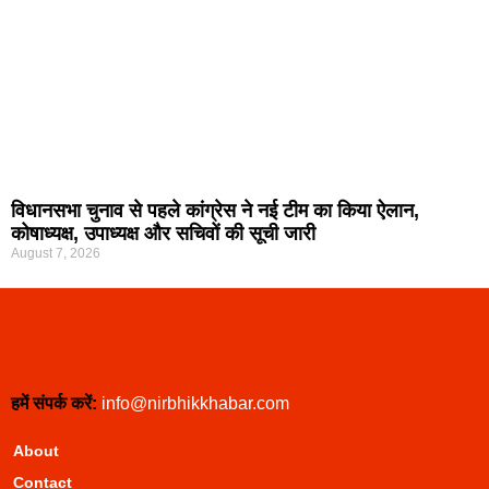
विधानसभा चुनाव से पहले कांग्रेस ने नई टीम का किया ऐलान,
कोषाध्यक्ष, उपाध्यक्ष और सचिवों की सूची जारी
August 7, 2026
हमें संपर्क करें:
info@nirbhikkhabar.com
About
Contact