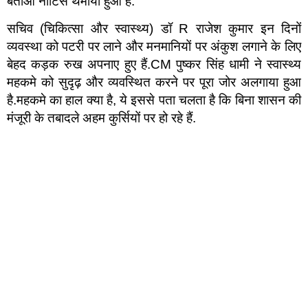
बताओ नोटिस थमाया हुआ है.
सचिव (चिकित्सा और स्वास्थ्य) डॉ R राजेश कुमार इन दिनों
व्यवस्था को पटरी पर लाने और मनमानियों पर अंकुश लगाने के लिए
बेहद कड़क रुख अपनाए हुए हैं.CM पुष्कर सिंह धामी ने स्वास्थ्य
महकमे को सुदृढ़ और व्यवस्थित करने पर पूरा जोर अलगाया हुआ
है.महकमे का हाल क्या है, ये इससे पता चलता है कि बिना शासन की
मंजूरी के तबादले अहम कुर्सियों पर हो रहे हैं.