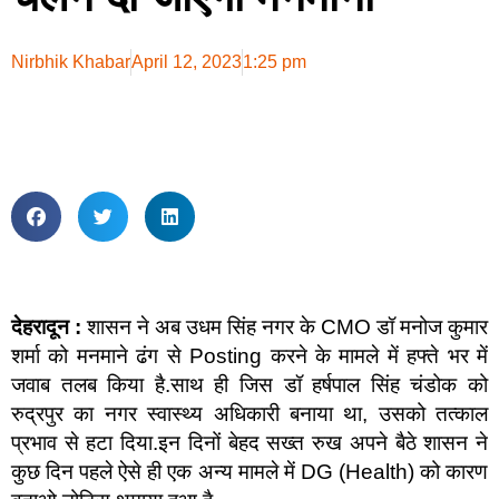
Nirbhik Khabar
April 12, 2023
1:25 pm
देहरादून :
शासन ने अब उधम सिंह नगर के CMO डॉ मनोज कुमार
शर्मा को मनमाने ढंग से Posting करने के मामले में हफ्ते भर में
जवाब तलब किया है.साथ ही जिस डॉ हर्षपाल सिंह चंडोक को
रुद्रपुर का नगर स्वास्थ्य अधिकारी बनाया था, उसको तत्काल
प्रभाव से हटा दिया.इन दिनों बेहद सख्त रुख अपने बैठे शासन ने
कुछ दिन पहले ऐसे ही एक अन्य मामले में DG (Health) को कारण