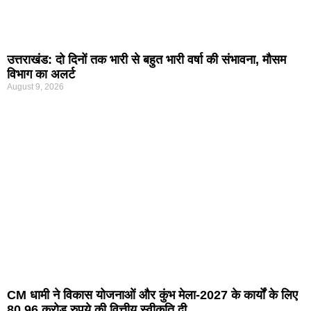
उत्तराखंड: दो दिनों तक भारी से बहुत भारी वर्षा की संभावना, मौसम
विभाग का अलर्ट
August 9, 2026
CM धामी ने विकास योजनाओं और कुंभ मेला-2027 के कार्यों के लिए
80.96 करोड़ रुपये की वित्तीय स्वीकृति दी