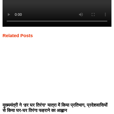
Related Posts
मुख्यमंत्री ने ‘हर घर तिरंगा’ यात्रा में किया प्रतिभाग, प्रदेशवासियों
से किया घर-घर तिरंगा फहराने का आह्वान