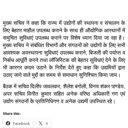
मुख्य सचिव ने कहा कि राज्य में उद्योगों की स्थापना व संचालन के
लिए बेहतर माहौल उपलब्ध कराने के साथ ही औद्योगिक आस्थानों में
समुचित सुविधाएं उपलब्ध कराने पर विशेष ध्यान दिया जा रहा है।
मुख्य सचिव ने संबंधित विभागों और संगठनों को उद्योगों के लिए सभी
आवश्यक अवस्थापना सुविधाएं उपलब्ध कराने, बिजली की पर्याप्त व
निर्बाध आपूर्ति करने तथा लॉजिस्टिक की बेहतर सुविधाएं देने के लिए
भी कारगर कदम उठाने के निर्देश देते हुए कहा कि उद्यमियों द्वारा
उठाए जाने वाले मुद्दों का समय से समाधान सुनिश्चित किया जाय।
बैठक में सचिव दिलीप जावलकर, शैलेश बगोली, विनय शंकर पाण्डेय,
अपर सचिव विनीत कुमार सहित अनेक वरिष्ठ अधिकारी गण एवं
उद्योग संगठनों केे प्रतिनिधिगण व अनेक उद्यमी उपस्थित रहे।
Share this:
Facebook
X