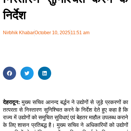
निर्देश
Nirbhik Khabar
October 10, 2025
11:51 am
दे
हरादून:
मुख्य सचिव आनन्द बर्द्धन ने उद्योगों से जुड़े प्रकरणों का
तत्परता से निस्तारण सुनिश्चित करने के निर्देश देते हुए कहा है कि
राज्य में उद्योगों को समुचित सुविधाएं एवं बेहतर माहौल उपलब्ध कराने
के लिए शासन प्रतिबद्ध है। मुख्य सचिव ने अधिकारियों को उद्योगों