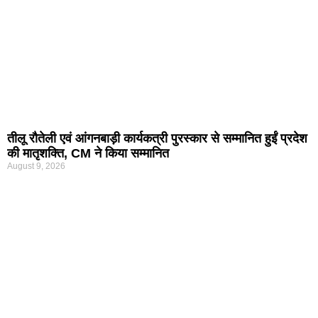
तीलू रौतेली एवं आंगनबाड़ी कार्यकत्री पुरस्कार से सम्मानित हुईं प्रदेश
की मातृशक्ति, CM ने किया सम्मानित
August 9, 2026