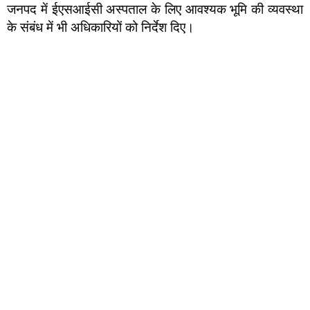
जनपद में ईएसआईसी अस्पताल के लिए आवश्यक भूमि की व्यवस्था
के संबंध में भी अधिकारियों को निर्देश दिए।