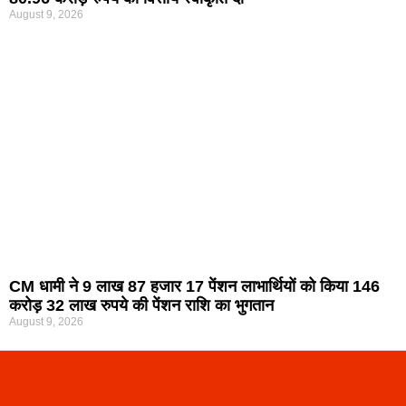
August 9, 2026
CM धामी ने 9 लाख 87 हजार 17 पेंशन लाभार्थियों को किया 146
करोड़ 32 लाख रुपये की पेंशन राशि का भुगतान
August 9, 2026