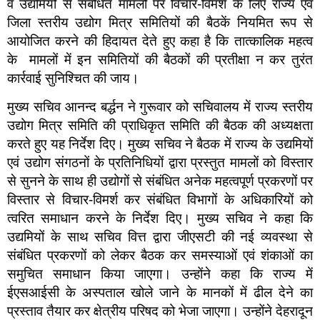
व उद्यमियों से संबंधित मामलों पर विचार-विमर्श के लिए राज्य एवं
जिला स्तरीय उद्योग मित्र समितियों की बैठकें नियमित रूप से
आयोजित करने की हिदायत देते हुए कहा है कि तात्कालिक महत्व
के मामलों में इन समितियों की बैठकों की प्रतीक्षा न कर तुरंत
कार्रवाई सुनिश्चित की जाय।
मुख्य सचिव आनन्द बर्द्धन ने गुरूवार को सचिवालय में राज्य स्तरीय
उद्योग मित्र समिति की प्राधिकृत समिति की बैठक की अध्यक्षता
करते हुए यह निर्देश दिए। मुख्य सचिव ने बैठक में राज्य के उद्यमियों
एवं उद्योग संगठनों के प्रतिनिधियों द्वारा प्रस्तुत मामलों को विस्तार
से सुनने के साथ ही उद्योगों से संबंधित अनेक महत्वपूर्ण प्रकरणों पर
विस्तार से विचार-विमर्श कर संबंधित विभागों के अधिकारियों को
त्वरित समाधान करने के निर्देश दिए। मुख्य सचिव ने कहा कि
उद्यमियों के साथ सचिव वित्त द्वारा जीएसटी की नई व्यवस्था से
संबंधित प्रकरणों को लेकर बैठक कर समस्याओं एवं शंकाओं का
समुचित समाधान किया जाएगा। उन्होंने कहा कि राज्य में
ईएसआईसी के अस्पताल खोले जाने के मानकों में ढील देने का
प्रस्ताव तैयार कर क्षेत्रीय परिषद को भेजा जाएगा। उन्होंने देहरादून