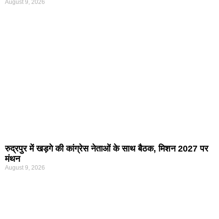
August 9, 2026
रुद्रपुर में खड़गे की कांग्रेस नेताओं के साथ बैठक, मिशन 2027 पर
मंथन
August 9, 2026