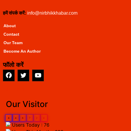
हमें संपर्क करें:
info@nirbhikkhabar.com
About
Contact
Our Team
Become An Author
फॉलो करें
EarnYatra
Our Visitor
4
4
8
7
2
4
Users Today : 76