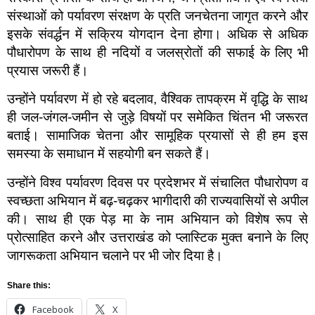
संस्थाओं को पर्यावरण संरक्षण के प्रति जनचेतना जागृत करने और
इसके संवर्द्धन में सक्रिय योगदान देना होगा। अधिक से अधिक
पौधारोपण के साथ ही नदियों व जलस्रोतों की सफाई के लिए भी
प्रयास जरूरी हैं।
उन्होंने पर्यावरण में हो रहे बदलाव, वैश्विक तापक्रम में वृद्धि के साथ
ही जल-जंगल-जमीन से जुड़े विषयों पर समेकित चिंतन भी जरूरत
बताई। सामाजिक चेतना और सामूहिक प्रयासों से ही हम इस
समस्या के समाधान में सहयोगी बन सकते हैं।
उन्होंने विश्व पर्यावरण दिवस पर प्रदेशभर में संचालित पौधारोपण व
स्वच्छता अभियान में बढ़-चढ़कर भागीदारी की राज्यवासियों से अपील
की। साथ ही एक पेड़ मा के नाम अभियान को विशेष रूप से
प्रोत्साहित करने और उत्तराखंड को प्लास्टिक मुक्त बनाने के लिए
जागरूकता अभियान चलाने पर भी जोर दिया है।
Share this:
Facebook
X