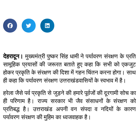
देहरादून।
मुख्यमंत्री पुष्कर सिंह धामी ने पर्यावरण संरक्षण के प्रति
सामूहिक प्रयासों की जरूरत बताते हुए कहा कि सभी को एकजुट
होकर प्रकृति के संरक्षण की दिशा में गहन चिंतन करना होगा। साथ
ही कहा कि पर्यावरण संरक्षण उत्तराखंडवासियों के स्वभाव में है।
हरेला जैसे पर्व प्रकृति से जुड़ने की हमारे पूर्वजों की दूरगामी सोच का
ही परिणाम है। राज्य सरकार भी जैव संसाधनों के संरक्षण को
प्रतिबद्ध है। उत्तराखंड अपनी वन संपदा व नदियों के कारण
पर्यावरण संरक्षण की मुहिम का ध्वजवाहक है।