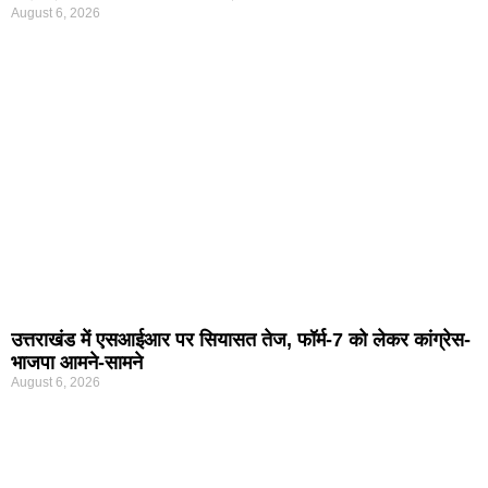
August 6, 2026
उत्तराखंड में एसआईआर पर सियासत तेज, फॉर्म-7 को लेकर कांग्रेस-
भाजपा आमने-सामने
August 6, 2026