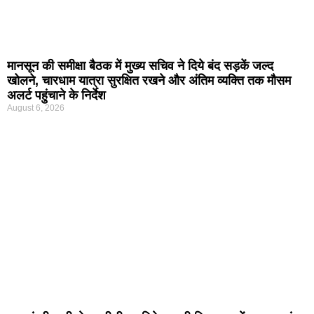
मानसून की समीक्षा बैठक में मुख्य सचिव ने दिये बंद सड़कें जल्द
खोलने, चारधाम यात्रा सुरक्षित रखने और अंतिम व्यक्ति तक मौसम
अलर्ट पहुंचाने के निर्देश
August 6, 2026