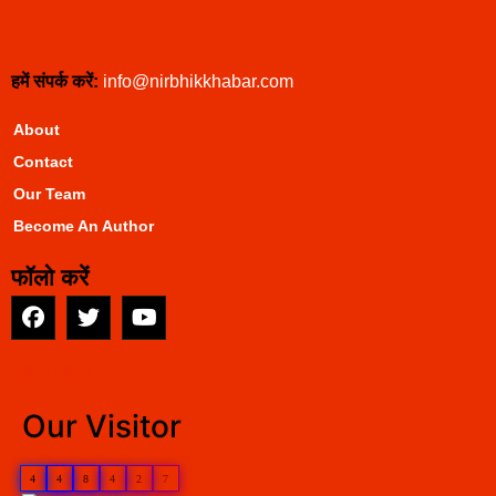
हमें संपर्क करें:
info@nirbhikkhabar.com
About
Contact
Our Team
Become An Author
फॉलो करें
EarnYatra
Our Visitor
4
4
8
4
2
7