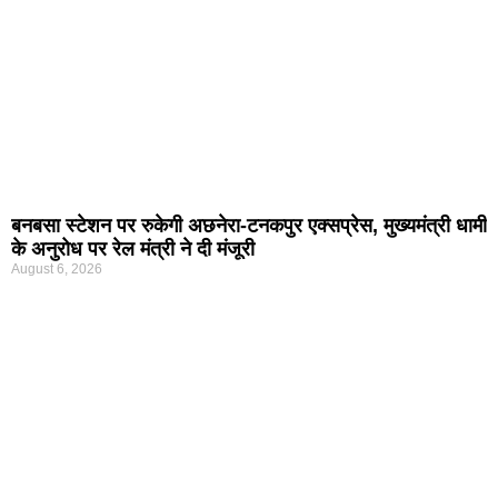
बनबसा स्टेशन पर रुकेगी अछनेरा-टनकपुर एक्सप्रेस, मुख्यमंत्री धामी
के अनुरोध पर रेल मंत्री ने दी मंजूरी
August 6, 2026