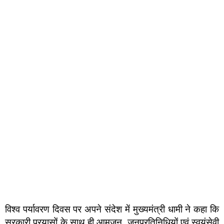
विश्व पर्यावरण दिवस पर अपने संदेश में मुख्यमंत्री धामी ने कहा कि
सरकारी प्रयासों के साथ ही आमजन, जनप्रतिनिधियों एवं स्वयंसेवी