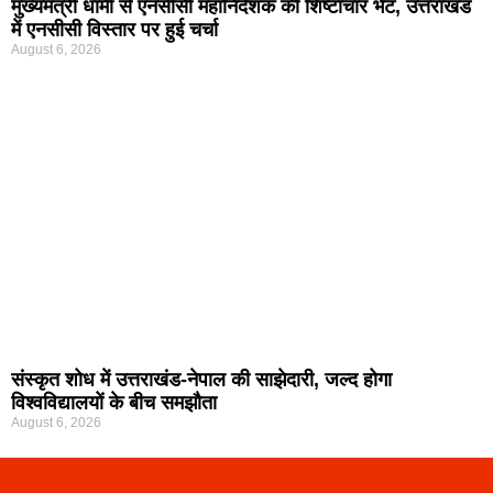
मुख्यमंत्री धामी से एनसीसी महानिदेशक की शिष्टाचार भेंट, उत्तराखंड
में एनसीसी विस्तार पर हुई चर्चा
August 6, 2026
संस्कृत शोध में उत्तराखंड-नेपाल की साझेदारी, जल्द होगा
विश्वविद्यालयों के बीच समझौता
August 6, 2026