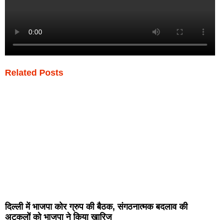
Related Posts
दिल्ली में भाजपा कोर ग्रुप की बैठक, संगठनात्मक बदलाव की
अटकलों को भाजपा ने किया खारिज