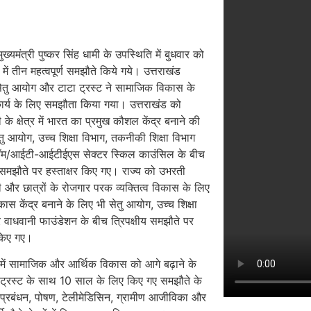
ुख्यमंत्री पुष्कर सिंह धामी के उपस्थिति में बुधवार को
ें तीन महत्वपूर्ण समझौते किये गये। उत्तराखंड
ेतु आयोग और टाटा ट्रस्ट ने सामाजिक विकास के
में कार्य के लिए समझौता किया गया। उत्तराखंड को
 के क्षेत्र में भारत का प्रमुख कौशल केंद्र बनाने की
सेतु आयोग, उच्च शिक्षा विभाग, तकनीकी शिक्षा विभाग
ॉम/आईटी-आईटीईएस सेक्टर स्किल काउंसिल के बीच
य समझौते पर हस्ताक्षर किए गए। राज्य को उभरती
ी और छात्रों के रोजगार परक व्यक्तित्व विकास के लिए
स केंद्र बनाने के लिए भी सेतु आयोग, उच्च शिक्षा
वाधवानी फाउंडेशन के बीच त्रिपक्षीय समझौते पर
 किए गए।
 में सामाजिक और आर्थिक विकास को आगे बढ़ाने के
 ट्रस्ट के साथ 10 साल के लिए किए गए समझौते के
्रबंधन, पोषण, टेलीमेडिसिन, ग्रामीण आजीविका और