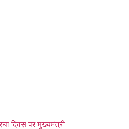
रघा दिवस पर मुख्यमंत्री