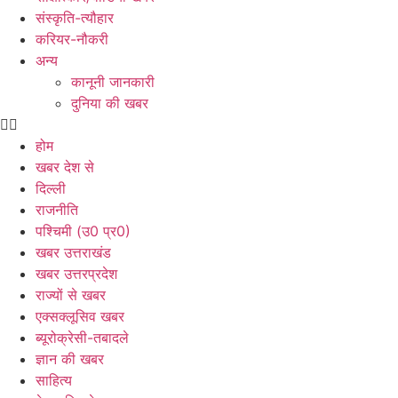
संस्कृति-त्यौहार
करियर-नौकरी
अन्य
कानूनी जानकारी
दुनिया की खबर
होम
खबर देश से
दिल्ली
राजनीति
पश्चिमी (उ0 प्र0)
खबर उत्तराखंड
खबर उत्तरप्रदेश
राज्यों से खबर
एक्सक्लूसिव खबर
ब्यूरोक्रेसी-तबादले
ज्ञान की खबर
साहित्य