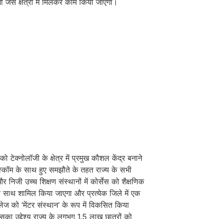
जी जैसे क्षेत्रों में मिलकर काम किया जाएगा।
को टेक्नोलॉजी के क्षेत्र में प्रमुख कौशल केंद्र बनाने
स्कॉम के साथ हुए समझौते के तहत राज्य के सभी
 निजी उच्च शिक्षण संस्थानों में कोर्सेस को शैक्षणिक
े साथ शामिल किया जाएगा और प्रत्येक जिले में एक
ज को ‘मेंटर संस्थान’ के रूप में विकसित किया
का उद्देश्य राज्य के लगभग 1.5 लाख छात्रों को