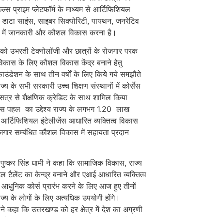
िल्स प्राइम प्लेटफॉर्म के माध्यम से आर्टिफिशियल
स, डाटा साइंस, साइबर सिक्योरिटी, पायथन, जनरेटिव
त्रों में जानकारी और कौशल विकास करना है।
 को उभरती टेक्नोलॉजी और छात्रों के रोजगार परक
व विकास के लिए कौशल विकास केंद्र बनाने हेतु
ाउंडेशन के साथ तीन वर्षों के लिए किये गये समझौते
्य के सभी सरकारी उच्च शिक्षण संस्थानों में कोर्सेस
त्र से शैक्षणिक क्रेडिट के साथ शामिल किया
स पहल का उद्देश्य राज्य के लगभग 1.20 लाख
ो आर्टिफिशियल इंटेलीजेंस आधारित व्यक्तित्व विकास
जगार सम्बंधित कौशल विकास में सहायता प्रदान
री पुष्कर सिंह धामी ने कहा कि सामाजिक विकास, राज्य
 टैलेंट का केन्द्र बनाने और एआई आधारित व्यक्तित्व
आधुनिक कोर्स प्रारंभ करने के लिए आज हुए तीनों
ज्य के लोगों के लिए अत्यधिक उपयोगी होंगे।
ी ने कहा कि उत्तरखण्ड को हर क्षेत्र में देश का अग्रणी