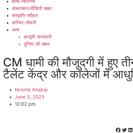
हेल्थ-फिटनेस
साक्षात्कार/वीडियो खबर
संस्कृति-त्यौहार
करियर-नौकरी
अन्य
कानूनी जानकारी
दुनिया की खबर
CM धामी की मौजूदगी में हुए
टैलेंट केंद्र और कॉलेजों में आ
Nirbhik Khabar
June 5, 2025
12:02 pm