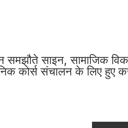
 तीन समझौते साइन, सामाजिक व
धुनिक कोर्स संचालन के लिए हुए क