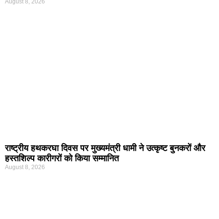
August 8, 2026
राष्ट्रीय हथकरघा दिवस पर मुख्यमंत्री धामी ने उत्कृष्ट बुनकरों और
हस्तशिल्प कारीगरों को किया सम्मानित
August 8, 2026