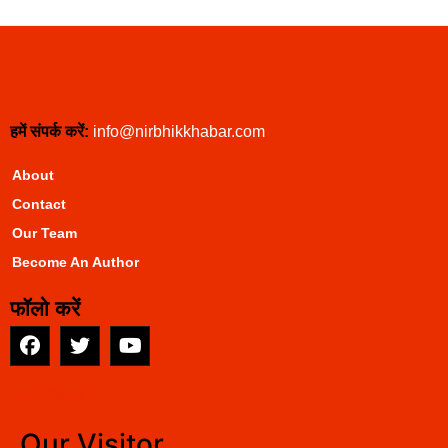
हमें संपर्क करें:
info@nirbhikkhabar.com
About
Contact
Our Team
Become An Author
फॉलो करें
EarnYatra
Our Visitor