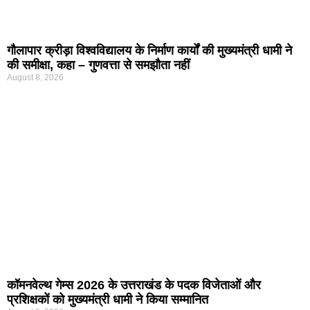
गौलापार क्रीड़ा विश्वविद्यालय के निर्माण कार्यों की मुख्यमंत्री धामी ने
की समीक्षा, कहा – गुणवत्ता से समझौता नहीं
August 8, 2026
कॉमनवेल्थ गेम्स 2026 के उत्तराखंड के पदक विजेताओं और
प्रशिक्षकों को मुख्यमंत्री धामी ने किया सम्मानित