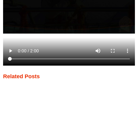
Related Posts