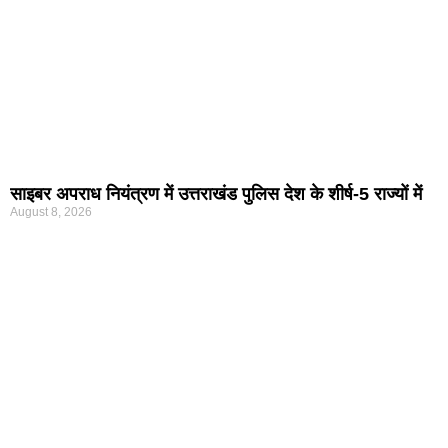
साइबर अपराध नियंत्रण में उत्तराखंड पुलिस देश के शीर्ष-5 राज्यों में
August 8, 2026