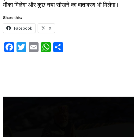
मौका मिलेगा और कुछ नया सीखने का वातावरण भी मिलेगा।
Share this:
Facebook
X
Facebook
Twitter
Email
WhatsApp
Share