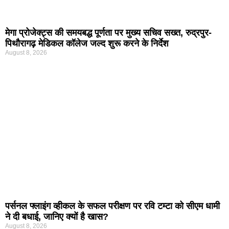
मेगा प्रोजेक्ट्स की समयबद्ध पूर्णता पर मुख्य सचिव सख्त, रुद्रपुर-
पिथौरागढ़ मेडिकल कॉलेज जल्द शुरू करने के निर्देश
August 8, 2026
पर्सनल फ्लाइंग व्हीकल के सफल परीक्षण पर रवि टम्टा को सीएम धामी
ने दी बधाई, जानिए क्यों है खास?
August 8, 2026