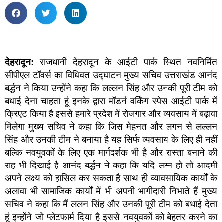
देहरादून:
राजधानी देहरादून के आईटी पार्क स्थित नवनिर्मित
सीपीएल टॉवर्स का विधिवत उद्घाटन मुख्य सचिव उत्तराखंड आनंद
बर्द्धन ने किया उन्होंने कहा कि लल्लन सिंह और उनकी पूरी टीम को
बधाई देना चाहता हूं इनके द्वारा मॉडर्न वर्किंग स्पेस आईटी पार्क में
क्रिएट किया है इससे हमारे प्रदेश में रोजगार और व्यवसाय में बढ़ावा
मिलेगा मुख्य सचिव ने कहा कि जिस मेहनत और लगन से लल्लन
सिंह और उनकी टीम ने बनाया है यह सिर्फ व्यवसाय के लिए ही नहीं
बल्कि नवयुवकों के लिए एक मार्गदर्शक भी है और रास्ता बनाने की
राह भी दिखाई है आनंद बर्द्धन ने कहा कि यदि लग्न हो तो आदमी
अपने लक्ष्य को हासिल कर सकता है साथ ही व्यावसायिक कार्यों के
अलावा भी सामाजिक कार्यों में भी अपनी भागीदारी निभाते हैं मुख्य
सचिव ने कहा कि मैं ललन सिंह और उनकी पूरी टीम को बधाई देता
हूं इन्होंने जो प्लेटफार्म दिया है इससे नवयुवकों को बेहतर करने का