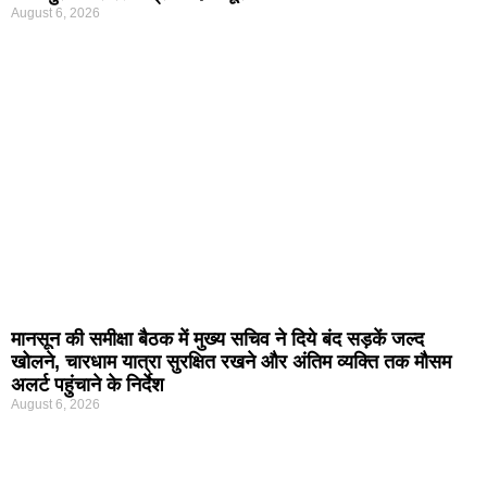
August 6, 2026
मानसून की समीक्षा बैठक में मुख्य सचिव ने दिये बंद सड़कें जल्द
खोलने, चारधाम यात्रा सुरक्षित रखने और अंतिम व्यक्ति तक मौसम
अलर्ट पहुंचाने के निर्देश
August 6, 2026