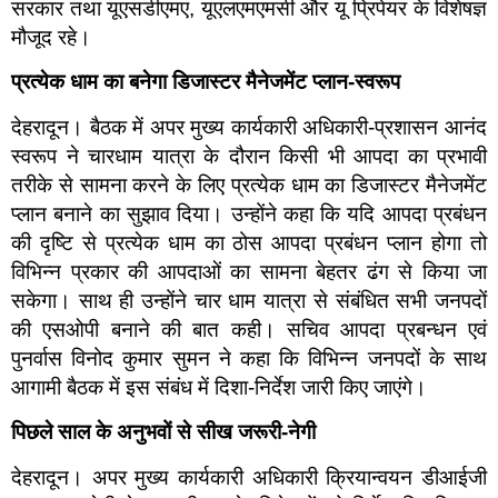
सरकार तथा यूएसडीएमए, यूएलएमएमसी और यू प्रिपेयर के विशेषज्ञ
मौजूद रहे।
प्रत्येक धाम का बनेगा डिजास्टर मैनेजमेंट प्लान-स्वरूप
देहरादून। बैठक में अपर मुख्य कार्यकारी अधिकारी-प्रशासन आनंद
स्वरूप ने चारधाम यात्रा के दौरान किसी भी आपदा का प्रभावी
तरीके से सामना करने के लिए प्रत्येक धाम का डिजास्टर मैनेजमेंट
प्लान बनाने का सुझाव दिया। उन्होंने कहा कि यदि आपदा प्रबंधन
की दृष्टि से प्रत्येक धाम का ठोस आपदा प्रबंधन प्लान होगा तो
विभिन्न प्रकार की आपदाओं का सामना बेहतर ढंग से किया जा
सकेगा। साथ ही उन्होंने चार धाम यात्रा से संबंधित सभी जनपदों
की एसओपी बनाने की बात कही। सचिव आपदा प्रबन्धन एवं
पुनर्वास विनोद कुमार सुमन ने कहा कि विभिन्न जनपदों के साथ
आगामी बैठक में इस संबंध में दिशा-निर्देश जारी किए जाएंगे।
पिछले साल के अनुभवों से सीख जरूरी-नेगी
देहरादून। अपर मुख्य कार्यकारी अधिकारी क्रियान्वयन डीआईजी