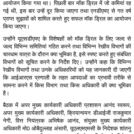
आयोजन किया गया था। पिछली बार मॉक ड्रिल में जो कमियां रह
गई थी, इस बार उन्हें दूर किया जाएगा तथा एनडीएमए से गत वर्ष
प्राप्त सुझावों को शामिल करते हुए सफल मॉक ड्रिल का आयोजन
किया जाएगा।
उन्होंने यूएसडीएमए के विशेषज्ञों को मॉक ड्रिल के लिए जल्द से
जल्द विभिन्न समितियां गठित करने तथा विभिन्न रेखीय विभागों की
चारधाम यात्रा के दौरान क्या भूमिका है, इसे स्पष्ट करते हुए संबंधित
विभागों को सूचित करने के निर्देश दिए। उन्होंने कहा कि विभिन्न
रेखीय विभागों तथा उनके अधिकारियों को यह जानकारी दी जाएगी
कि आईआरएस प्रणाली के तहत आपदाओं का प्रभावी तरीके से
सामना करने में किस विभाग तथा किस अधिकारी की क्या भूमिका
है।
बैठक में अपर मुख्य कार्यकारी अधिकारी प्रशासन आनंद स्वरूप,
अपर मुख्य कार्यकारी अधिकारी, क्रियान्वयन डीआईजी राजकुमार
नेगी, वित्त नियंत्रक अभिषेक आनंद, संयुक्त मुख्य कार्यकारी
अधिकारी मो0 ओबैदुल्लाह अंसारी, यूएलएमएमसी के निदेशक शांतनु