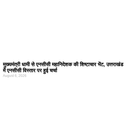
मुख्यमंत्री धामी से एनसीसी महानिदेशक की शिष्टाचार भेंट, उत्तराखंड
में एनसीसी विस्तार पर हुई चर्चा
August 6, 2026