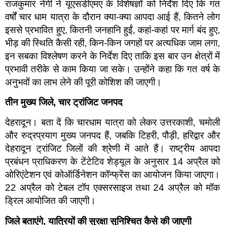
राजकुमार नेगी ने यूएसडीएमए के विशेषज्ञों को निर्देश दिए कि गत
वर्षों चार धाम यात्रा के दौरान क्या-क्या आपदा आई हैं, कितने लोग
इससे प्रभावित हुए, कितनी जनहानि हुईं, कहां-कहां पर मार्ग बंद हुए,
भीड़ की स्थिति कैसी रही, किन-किन जगहों पर अत्यधिक जाम लगा,
इन सबका विश्लेषण करने के निर्देश दिए ताकि इस बार उन क्षेत्रों में
प्रभावी तरीके से काम किया जा सके। उन्होंने कहा कि गत वर्ष के
अनुभवों का लाभ लेने की पूरी कोशिश की जाएगी।
तीन मुख्य जिले
,
चार ट्रांजिट जनपद
देहरादून। बता दें कि चारधाम यात्रा को लेकर उत्तरकाशी, चमोली
और रुद्रप्रयाग मुख्य जनपद हैं, जबकि टिहरी, पौड़ी, हरिद्वार और
देहरादून ट्रांजिट जिलों की श्रेणी में आते हैं। राष्ट्रीय आपदा
प्रबंधन प्राधिकरण के टेंटेटिव शेड्यूल के अनुसार 14 अप्रैल को
ओरिएंटेशन एवं कोऑर्डिनेशन कॉन्फ्रेंस का आयोजन किया जाएगा।
22 अप्रैल को टेबल टॉप एक्सरसाइज तथा 24 अप्रैल को मॉक
ड्रिल आयोजित की जाएगी।
जिले बताएंगे
,
यात्रियों की सुरक्षा सुनिश्चित कैसे की जाएगी