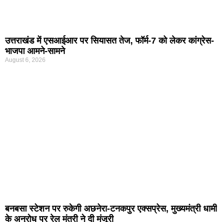
उत्तराखंड में एसआईआर पर सियासत तेज, फॉर्म-7 को लेकर कांग्रेस-
भाजपा आमने-सामने
August 6, 2026
बनबसा स्टेशन पर रुकेगी अछनेरा-टनकपुर एक्सप्रेस, मुख्यमंत्री धामी
के अनुरोध पर रेल मंत्री ने दी मंजूरी