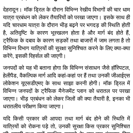
देहरादून। मॉक ड्रिल के दौरान विभिन्न रेखीय विभागों की चार धाम
यात्रा प्रबंधन को लेकर तैयारियों को परखा जाएगा। इसके साथ ही
यदि चारधाम यात्रा के दौरान भीड़ बढ़ने पर भगदड़ की स्थिति होती
है, अतिवृष्टि के कारण भूस्खलन होता है और मार्ग बंद होते हैं,
ट्रैफिक के दबाव के कारण सड़कों तथा बाजारों में जाम लगता है तो
विभिन्न विभाग यात्रियों की सुरक्षा सुनिश्चित करने के लिए क्या-क्या
करेंगे, इसकी रिहर्सल की जाएगी।
जनपदों को यह भी बताना होगा कि विभिन्न संसाधन जैसे हॉस्पिटल,
हेलीपैड, वैकल्पिक मार्ग आदि कहां-कहां पर हैं तथा उनकी जीआईएस
लोकेशन यूएसडीएमए के साथ साझा करनी होगी। मॉक ड्रिल में
विभिन्न जनपदों के ट्रैफिक मैनेजमेंट प्लान को धरातल पर परखा
जाएगा। भीड़ प्रबंधन को लेकर जिलों की क्या तैयारी है, इनका भी
धरातलीय परीक्षण किया जाएगा।
यदि किसी प्रकार की आपदा तथा मार्ग बंद होने की स्थिति में
यात्रियों को रोकना पड़े तो, उनकी सुरक्षा किस प्रकार सुनिश्चित