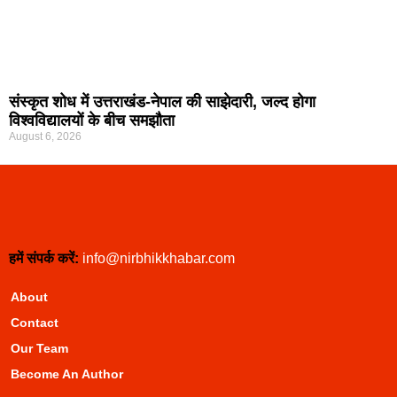
संस्कृत शोध में उत्तराखंड-नेपाल की साझेदारी, जल्द होगा
विश्वविद्यालयों के बीच समझौता
August 6, 2026
हमें संपर्क करें:
info@nirbhikkhabar.com
About
Contact
Our Team
Become An Author