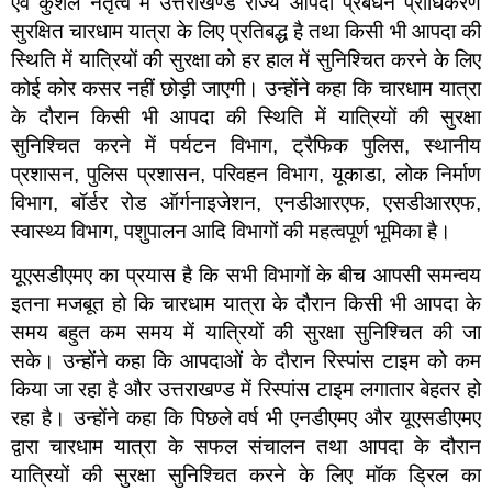
एवं कुशल नेतृत्व में उत्तराखण्ड राज्य आपदा प्रबंधन प्राधिकरण
सुरक्षित चारधाम यात्रा के लिए प्रतिबद्ध है तथा किसी भी आपदा की
स्थिति में यात्रियों की सुरक्षा को हर हाल में सुनिश्चित करने के लिए
कोई कोर कसर नहीं छोड़ी जाएगी। उन्होंने कहा कि चारधाम यात्रा
के दौरान किसी भी आपदा की स्थिति में यात्रियों की सुरक्षा
सुनिश्चित करने में पर्यटन विभाग, ट्रैफिक पुलिस, स्थानीय
प्रशासन, पुलिस प्रशासन, परिवहन विभाग, यूकाडा, लोक निर्माण
विभाग, बॉर्डर रोड ऑर्गनाइजेशन, एनडीआरएफ, एसडीआरएफ,
स्वास्थ्य विभाग, पशुपालन आदि विभागों की महत्वपूर्ण भूमिका है।
यूएसडीएमए का प्रयास है कि सभी विभागों के बीच आपसी समन्वय
इतना मजबूत हो कि चारधाम यात्रा के दौरान किसी भी आपदा के
समय बहुत कम समय में यात्रियों की सुरक्षा सुनिश्चित की जा
सके। उन्होंने कहा कि आपदाओं के दौरान रिस्पांस टाइम को कम
किया जा रहा है और उत्तराखण्ड में रिस्पांस टाइम लगातार बेहतर हो
रहा है। उन्होंने कहा कि पिछले वर्ष भी एनडीएमए और यूएसडीएमए
द्वारा चारधाम यात्रा के सफल संचालन तथा आपदा के दौरान
यात्रियों की सुरक्षा सुनिश्चित करने के लिए मॉक ड्रिल का