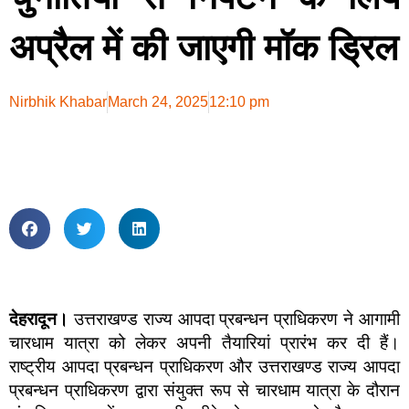
अप्रैल में की जाएगी मॉक ड्रिल
Nirbhik Khabar
March 24, 2025
12:10 pm
देहरादून।
उत्तराखण्ड राज्य आपदा प्रबन्धन प्राधिकरण ने आगामी
चारधाम यात्रा को लेकर अपनी तैयारियां प्रारंभ कर दी हैं।
राष्ट्रीय आपदा प्रबन्धन प्राधिकरण और उत्तराखण्ड राज्य आपदा
प्रबन्धन प्राधिकरण द्वारा संयुक्त रूप से चारधाम यात्रा के दौरान