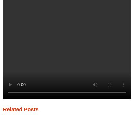
Related Posts