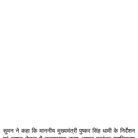
सुमन ने कहा कि माननीय मुख्यमंत्री पुष्कर सिंह धामी के निर्देशन