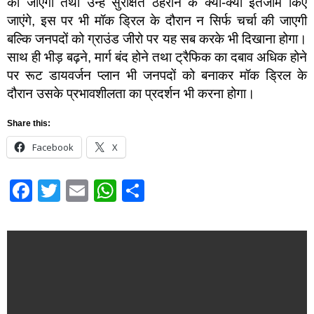
की जाएगी तथा उन्हें सुरक्षित ठहराने के क्या-क्या इंतजाम किए
जाएंगे, इस पर भी मॉक ड्रिल के दौरान न सिर्फ चर्चा की जाएगी
बल्कि जनपदों को ग्राउंड जीरो पर यह सब करके भी दिखाना होगा।
साथ ही भीड़ बढ़ने, मार्ग बंद होने तथा ट्रैफिक का दबाव अधिक होने
पर रूट डायवर्जन प्लान भी जनपदों को बनाकर मॉक ड्रिल के
दौरान उसके प्रभावशीलता का प्रदर्शन भी करना होगा।
Share this:
Facebook
X
Facebook
Twitter
Email
WhatsApp
Share