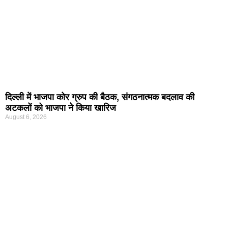
दिल्ली में भाजपा कोर ग्रुप की बैठक, संगठनात्मक बदलाव की
अटकलों को भाजपा ने किया खारिज
August 6, 2026