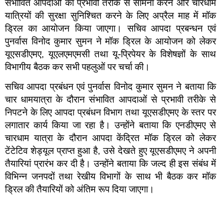
संभावित आपदाओं का प्रभावी तरीके से सामना करने और चारधाम
यात्रियों की सुरक्षा सुनिश्चित करने के लिए अप्रैल माह में मॉक
ड्रिल का आयोजन किया जाएगा। सचिव आपदा प्रबन्धन एवं
पुनर्वास विनोद कुमार सुमन ने मॉक ड्रिल के आयोजन को लेकर
यूएसडीएमए, यूएलएमएमसी तथा यू-प्रिपेयर के विशेषज्ञों के साथ
विभागीय बैठक कर सभी पहलुओं पर चर्चा की।
सचिव आपदा प्रबंधन एवं पुनर्वास विनोद कुमार सुमन ने बताया कि
चार धामयात्रा के दौरान संभावित आपदाओं से प्रभावी तरीके से
निपटने के लिए आपदा प्रबंधन विभाग तथा यूएसडीएमए के स्तर पर
लगातार कार्य किया जा रहा है। उन्होंने बताया कि एनडीएमए से
चारधाम यात्रा के दौरान आपदा केंद्रित मॉक ड्रिल को लेकर
टेंटेटिव शेड्यूल प्राप्त हुआ है, उसे देखते हुए यूएसडीएमए ने अपनी
तैयारियां प्रारंभ कर दी है। उन्होंने बताया कि जल्द ही इस संबंध में
विभिन्न जनपदों तथा रेखीय विभागों के साथ भी बैठक कर मॉक
ड्रिल की तैयारियों को अंतिम रूप दिया जाएगा।