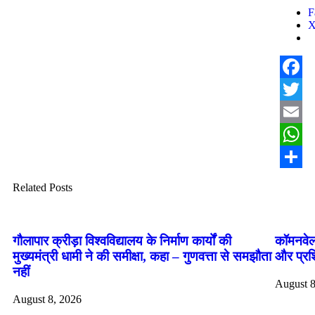
F
Facebo
Twitter
Email
Whats
Share
Related Posts
गौलापार क्रीड़ा विश्वविद्यालय के निर्माण कार्यों की
कॉमनवेल
मुख्यमंत्री धामी ने की समीक्षा, कहा – गुणवत्ता से समझौता
और प्रशि
नहीं
August 8
August 8, 2026