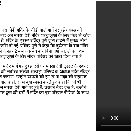
नसा देवी मंदिर के सीढ़ी वाले मार्ग पर हुई भगदड़ की
बाद अब मनसा देवी मंदिर श्रद्धालुओं के लिए फिर से खोल
है. मंदिर के ट्रस्ट रविंद्र पुरी द्वारा हादसे में मृतक लोगों
ांजलि दी गई. रविंद्र पुरी ने कहा कि दुर्घटना के बाद मंदिर
ो दोपहर 2 बजे तक बंद कर दिया गया था. लेकिन अब
्रद्धालुओं के लिए मंदिर परिसर को खोल दिया गया है.
 मंदिर मार्ग पर हुए हादसे पर मनसा देवी ट्रस्ट के अध्यक्ष
 की सर्वोच्च संस्था अखाड़ा परिषद के अध्यक्ष महंत रविंद्र
दुख जताया. उन्होंने घायलों को हर संभव मदद की सहायता
बात कही. साथ दुख व्यक्त करते हुए कहा कि जो भी
मनसा देवी मार्ग पर हुई है, उसका बेहद दुख है. उन्होंने
स दुख की घड़ी में मंदिर का पूरा परिवार पीड़ितों के साथ