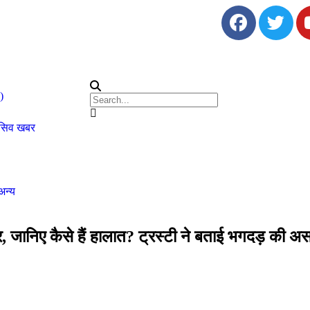
)
ूसिव खबर
अन्य
दिर, जानिए कैसे हैं हालात? ट्रस्टी ने बताई भगदड़ की