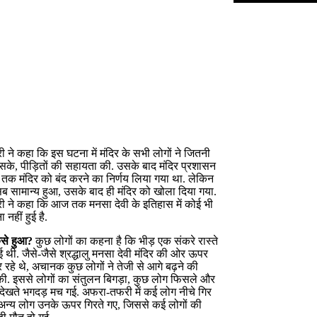
पुरी ने कहा कि इस घटना में मंदिर के सभी लोगों ने जितनी
सके, पीड़ितों की सहायता की. उसके बाद मंदिर प्रशासन
 तक मंदिर को बंद करने का निर्णय लिया गया था. लेकिन
सब सामान्य हुआ, उसके बाद ही मंदिर को खोला दिया गया.
पुरी ने कहा कि आज तक मनसा देवी के इतिहास में कोई भी
 नहीं हुई है.
ैसे हुआ
?
कुछ लोगों का कहना है कि भीड़ एक संकरे रास्ते
गई थी. जैसे-जैसे श्रद्धालु मनसा देवी मंदिर की ओर ऊपर
 रहे थे, अचानक कुछ लोगों ने तेजी से आगे बढ़ने की
ी. इससे लोगों का संतुलन बिगड़ा, कुछ लोग फिसले और
 देखते भगदड़ मच गई. अफरा-तफरी में कई लोग नीचे गिर
 अन्य लोग उनके ऊपर गिरते गए, जिससे कई लोगों की