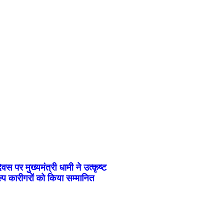
वस पर मुख्यमंत्री धामी ने उत्कृष्ट
्प कारीगरों को किया सम्मानित