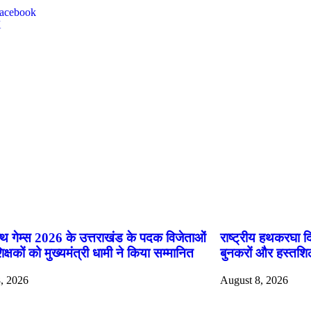
acebook
X
ok
App
्थ गेम्स 2026 के उत्तराखंड के पदक विजेताओं
राष्ट्रीय हथकरघा दि
क्षकों को मुख्यमंत्री धामी ने किया सम्मानित
बुनकरों और हस्तशिल
, 2026
August 8, 2026