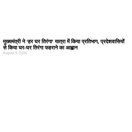
मुख्यमंत्री ने ‘हर घर तिरंगा’ यात्रा में किया प्रतिभाग, प्रदेशवासियों
से किया घर-घर तिरंगा फहराने का आह्वान
August 9, 2026