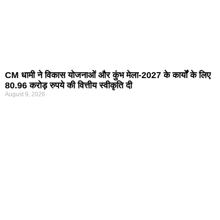
CM धामी ने विकास योजनाओं और कुंभ मेला-2027 के कार्यों के लिए
80.96 करोड़ रुपये की वित्तीय स्वीकृति दी
August 9, 2026