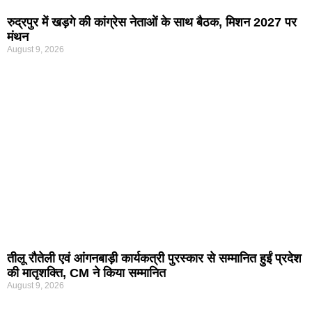
रुद्रपुर में खड़गे की कांग्रेस नेताओं के साथ बैठक, मिशन 2027 पर
मंथन
August 9, 2026
तीलू रौतेली एवं आंगनबाड़ी कार्यकत्री पुरस्कार से सम्मानित हुईं प्रदेश
की मातृशक्ति, CM ने किया सम्मानित
August 9, 2026