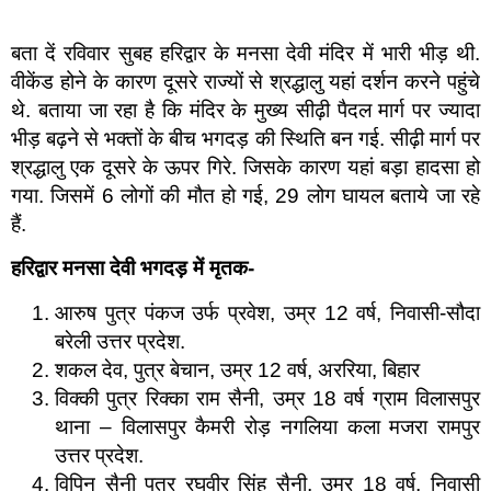
बता दें रविवार सुबह हरिद्वार के मनसा देवी मंदिर में भारी भीड़ थी.
वीकेंड होने के कारण दूसरे राज्यों से श्रद्धालु यहां दर्शन करने पहुंचे
थे. बताया जा रहा है कि मंदिर के मुख्य सीढ़ी पैदल मार्ग पर ज्यादा
भीड़ बढ़ने से भक्तों के बीच भगदड़ की स्थिति बन गई. सीढ़ी मार्ग पर
श्रद्धालु एक दूसरे के ऊपर गिरे. जिसके कारण यहां बड़ा हादसा हो
गया. जिसमें 6 लोगों की मौत हो गई, 29 लोग घायल बताये जा रहे
हैं.
हरिद्वार मनसा देवी भगदड़ में मृतक-
आरुष पुत्र पंकज उर्फ प्रवेश, उम्र 12 वर्ष, निवासी-सौदा
बरेली उत्तर प्रदेश.
शकल देव, पुत्र बेचान, उम्र 12 वर्ष, अररिया, बिहार
विक्की पुत्र रिक्का राम सैनी, उम्र 18 वर्ष ग्राम विलासपुर
थाना – विलासपुर कैमरी रोड़ नगलिया कला मजरा रामपुर
उत्तर प्रदेश.
विपिन सैनी पुत्र रघुवीर सिंह सैनी, उम्र 18 वर्ष, निवासी