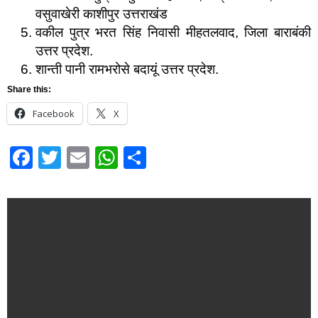
वसुवाखेरी काशीपुर उत्तराखंड
वकील पुत्र भरत सिंह निवासी मीहतलवाद, जिला बाराबंकी
उत्तर प्रदेश.
शान्ती पानी रामभरोसे बदायूं उत्तर प्रदेश.
Share this:
Facebook
X
Facebook
Twitter
Email
WhatsApp
Share