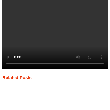
Related Posts