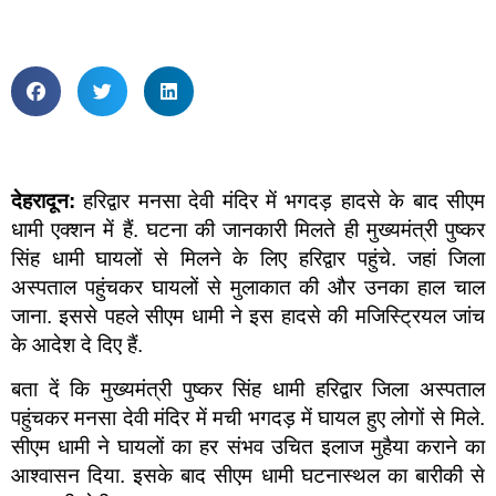
देहरादून:
हरिद्वार मनसा देवी मंदिर में भगदड़ हादसे के बाद सीएम
धामी एक्शन में हैं. घटना की जानकारी मिलते ही मुख्यमंत्री पुष्कर
सिंह धामी घायलों से मिलने के लिए हरिद्वार पहुंचे. जहां जिला
अस्पताल पहुंचकर घायलों से मुलाकात की और उनका हाल चाल
जाना. इससे पहले सीएम धामी ने इस हादसे की मजिस्ट्रियल जांच
के आदेश दे दिए हैं.
बता दें कि मुख्यमंत्री पुष्कर सिंह धामी हरिद्वार जिला अस्पताल
पहुंचकर मनसा देवी मंदिर में मची भगदड़ में घायल हुए लोगों से मिले.
सीएम धामी ने घायलों का हर संभव उचित इलाज मुहैया कराने का
आश्वासन दिया. इसके बाद सीएम धामी घटनास्थल का बारीकी से