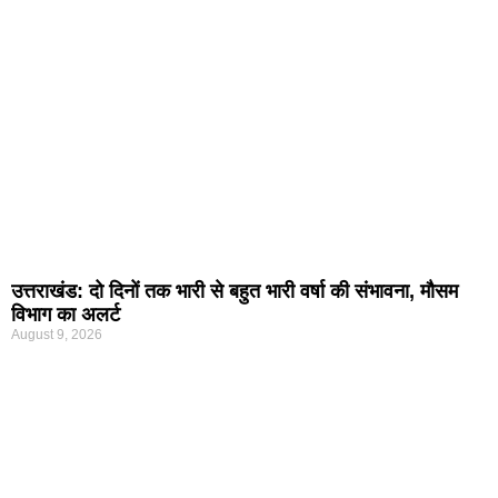
उत्तराखंड: दो दिनों तक भारी से बहुत भारी वर्षा की संभावना, मौसम
विभाग का अलर्ट
August 9, 2026