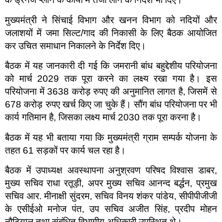
मुख्यमंत्री ने सिंचाई विभाग और खनन विभाग को नदियों और
जलाशयों में जमा सिल्ट/गाद की निकासी के लिए बैठक आयोजित
कर उचित समाधान निकालने के निर्देश दिए।
बैठक में यह जानकारी दी गई कि जमरानी बांध बहुद्देशीय परियोजना
को मार्च 2029 तक पूरा करने का लक्ष्य रखा गया है। इस
परियोजना में 3638 करोड़ रुपए की अनुमानित लागत है, जिसमें से
678 करोड़ रुपए खर्च किए जा चुके हैं। सौंग बांध परियोजना पर भी
कार्य गतिमान है, जिसका लक्ष्य मार्च 2030 तक पूरा करना है।
बैठक में यह भी बताया गया कि मुख्यमंत्री ग्राम सम्पर्क योजना के
तहत 61 सड़कों पर कार्य चल रहा है।
बैठक में उपाध्यक्ष अवस्थापना अनुश्रवण परिषद विश्वास डाबर,
मुख्य सचिव राधा रतूड़ी, अपर मुख्य सचिव आनन्द बर्द्धन, प्रमुख
सचिव आर. मीनाक्षी सुंदरम, सचिव विनय शंकर पांडेय, सीपीपीजीजी
के एसीईओ मनोज पंत, उप सचिव अजीत सिंह, प्रदीप मोहन
नौटियाल तथा संबंधित विभागीय अधिकारी उपस्थित थे।