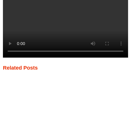
Related Posts