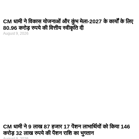
CM धामी ने विकास योजनाओं और कुंभ मेला-2027 के कार्यों के लिए
80.96 करोड़ रुपये की वित्तीय स्वीकृति दी
August 9, 2026
CM धामी ने 9 लाख 87 हजार 17 पेंशन लाभार्थियों को किया 146
करोड़ 32 लाख रुपये की पेंशन राशि का भुगतान
August 9, 2026