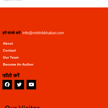
हमें संपर्क करें:
info@nirbhikkhabar.com
About
Contact
Our Team
Become An Author
फॉलो करें
EarnYatra