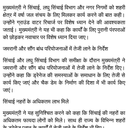
मुख्यमंत्री ने सिंचाई, लघु सिंचाई विभाग और नगर निगमों को शहरी
क्षेत्र में वर्षा जल संचय के लिए मिलकर कार्य करने की बात कही।
उन्होंने ग्राउंड वाटर रिचार्ज पर विशेष ध्यान देने की आवश्यकता
जताई। मुख्यमंत्री ने यह भी कहा कि कार्यों के लिए पुरानी पंरपराओं
को छोड़कर नवाचार पर विशेष ध्यान दिया जाए।
जमरानी और सौंग बांध परियोजनाओं में तेजी लाने के निर्देश
सिंचाई और लघु सिंचाई विभाग की समीक्षा के दौरान मुख्यमंत्री ने
जमरानी और सौंग बांध परियोजनाओं में तेजी लाने के निर्देश दिए।
उन्होंने कहा कि ड्रेनेज की समस्याओं के समाधान के लिए तेजी से
कार्य किए जाएं और चैक डेम के निर्माण की दिशा में भी कार्य किए
जाएं।
सिंचाई नहरों के अधिकतम लाभ मिले
मुख्यमंत्री ने यह सुनिश्चित करने को कहा कि सिंचाई की नहरों का
अधिकतम फायदा लोगों को मिले। साथ ही राज्य के विभिन्न शहरों
के ड्रेनेज प्लान के कार्यों में तेजी लाने के निर्देश भी दिए।