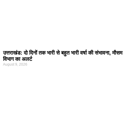
उत्तराखंड: दो दिनों तक भारी से बहुत भारी वर्षा की संभावना, मौसम
विभाग का अलर्ट
August 9, 2026