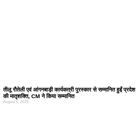
तीलू रौतेली एवं आंगनबाड़ी कार्यकत्री पुरस्कार से सम्मानित हुईं प्रदेश
की मातृशक्ति, CM ने किया सम्मानित
August 9, 2026