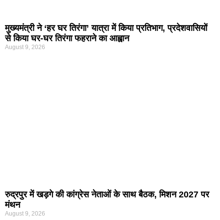
मुख्यमंत्री ने ‘हर घर तिरंगा’ यात्रा में किया प्रतिभाग, प्रदेशवासियों
से किया घर-घर तिरंगा फहराने का आह्वान
August 9, 2026
रुद्रपुर में खड़गे की कांग्रेस नेताओं के साथ बैठक, मिशन 2027 पर
मंथन
August 9, 2026