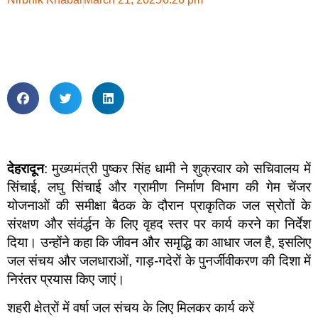
देहरादून
: मुख्यमंत्री पुष्कर सिंह धामी ने शुक्रवार को सचिवालय में
सिंचाई, लघु सिंचाई और ग्रामीण निर्माण विभाग की गेम चेंजर
योजनाओं की समीक्षा बैठक के दौरान प्राकृतिक जल स्रोतों के
संरक्षण और संवंर्द्धन के लिए वृहद स्तर पर कार्य करने का निर्देश
दिया। उन्होंने कहा कि जीवन और समृद्धि का आधार जल है, इसलिए
जल संचय और जलधाराओं, गाड़-गदेरों के पुनर्जीवीकरण की दिशा में
निरंतर प्रयास किए जाएं।
शहरी क्षेत्रों में वर्षा जल संचय के लिए मिलकर कार्य करें