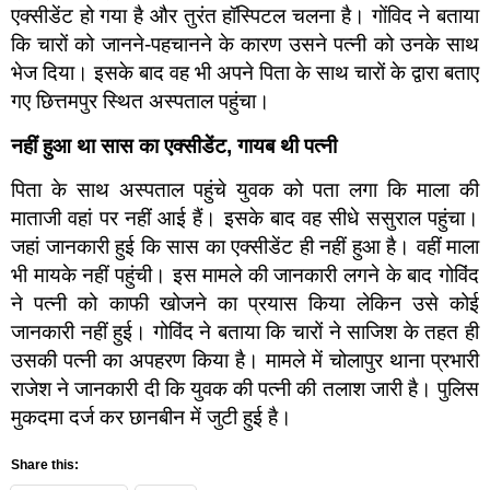
एक्सीडेंट हो गया है और तुरंत हॉस्पिटल चलना है। गोंविद ने बताया
कि चारों को जानने-पहचानने के कारण उसने पत्नी को उनके साथ
भेज दिया। इसके बाद वह भी अपने पिता के साथ चारों के द्वारा बताए
गए छित्तमपुर स्थित अस्पताल पहुंचा।
नहीं हुआ था सास का एक्सीडेंट
,
गायब थी पत्नी
पिता के साथ अस्पताल पहुंचे युवक को पता लगा कि माला की
माताजी वहां पर नहीं आई हैं। इसके बाद वह सीधे ससुराल पहुंचा।
जहां जानकारी हुई कि सास का एक्सीडेंट ही नहीं हुआ है। वहीं माला
भी मायके नहीं पहुंची। इस मामले की जानकारी लगने के बाद गोविंद
ने पत्नी को काफी खोजने का प्रयास किया लेकिन उसे कोई
जानकारी नहीं हुई। गोविंद ने बताया कि चारों ने साजिश के तहत ही
उसकी पत्नी का अपहरण किया है। मामले में चोलापुर थाना प्रभारी
राजेश ने जानकारी दी कि युवक की पत्नी की तलाश जारी है। पुलिस
मुकदमा दर्ज कर छानबीन में जुटी हुई है।
Share this: