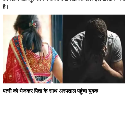
है।
पत्नी को भेजकर पिता के साथ अस्पताल पहुंचा युवक