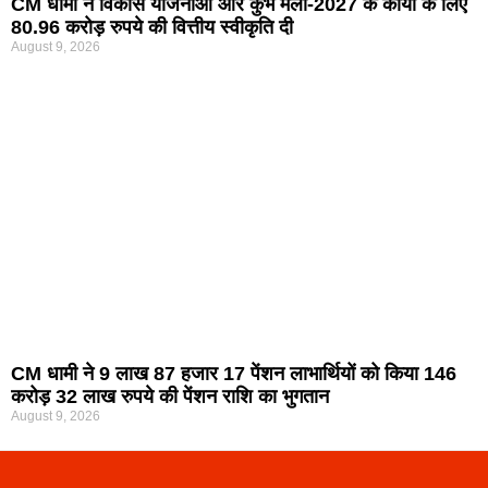
CM धामी ने विकास योजनाओं और कुंभ मेला-2027 के कार्यों के लिए
80.96 करोड़ रुपये की वित्तीय स्वीकृति दी
August 9, 2026
CM धामी ने 9 लाख 87 हजार 17 पेंशन लाभार्थियों को किया 146
करोड़ 32 लाख रुपये की पेंशन राशि का भुगतान
August 9, 2026