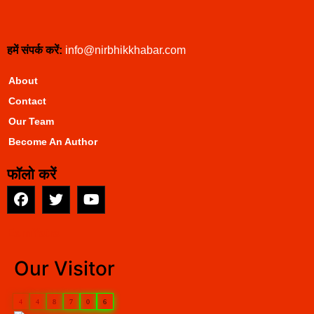
हमें संपर्क करें:
info@nirbhikkhabar.com
About
Contact
Our Team
Become An Author
फॉलो करें
EarnYatra
Our Visitor
4
4
8
7
0
6