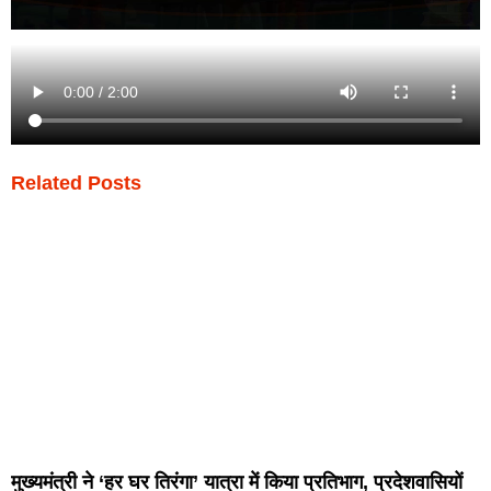
Related Posts
मुख्यमंत्री ने ‘हर घर तिरंगा’ यात्रा में किया प्रतिभाग, प्रदेशवासियों