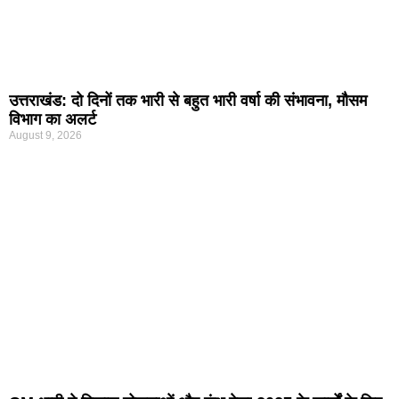
उत्तराखंड: दो दिनों तक भारी से बहुत भारी वर्षा की संभावना, मौसम
विभाग का अलर्ट
August 9, 2026