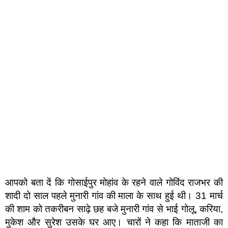
आपको बता दें कि गोसाईपुर मोहांव के रहने वाले गोविंद राजभर की
शादी दो साल पहले मुनारी गांव की माला के साथ हुई थी। 31 मार्च
की शाम को तकरीबन साढ़े छह बजे मुनारी गांव से भाई गोलू, करिया,
मुकेश और सुरेश उसके घर आए। चारों ने कहा कि माताजी का