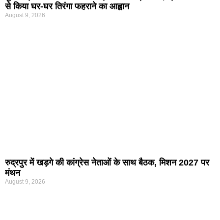
से किया घर-घर तिरंगा फहराने का आह्वान
August 9, 2026
रुद्रपुर में खड़गे की कांग्रेस नेताओं के साथ बैठक, मिशन 2027 पर
मंथन
August 9, 2026