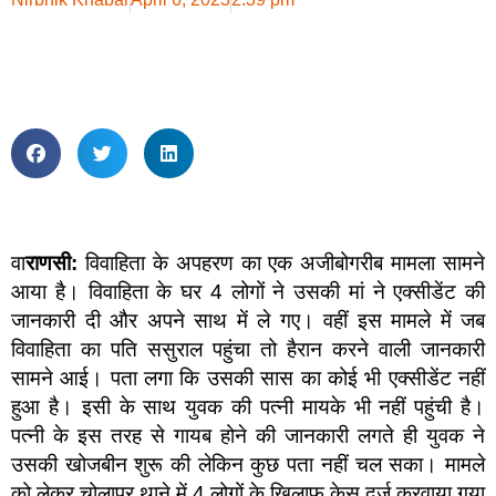
वा
राणसी:
विवाहिता के अपहरण का एक अजीबोगरीब मामला सामने
आया है। विवाहिता के घर 4 लोगों ने उसकी मां ने एक्सीडेंट की
जानकारी दी और अपने साथ में ले गए। वहीं इस मामले में जब
विवाहिता का पति ससुराल पहुंचा तो हैरान करने वाली जानकारी
सामने आई। पता लगा कि उसकी सास का कोई भी एक्सीडेंट नहीं
हुआ है। इसी के साथ युवक की पत्नी मायके भी नहीं पहुंची है।
पत्नी के इस तरह से गायब होने की जानकारी लगते ही युवक ने
उसकी खोजबीन शुरू की लेकिन कुछ पता नहीं चल सका। मामले
को लेकर चोलापुर थाने में 4 लोगों के खिलाफ केस दर्ज करवाया गया