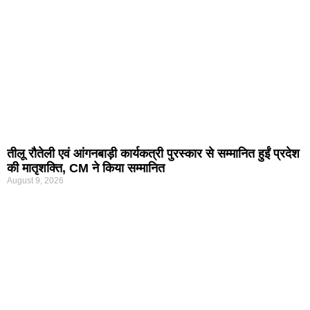
तीलू रौतेली एवं आंगनबाड़ी कार्यकत्री पुरस्कार से सम्मानित हुईं प्रदेश
की मातृशक्ति, CM ने किया सम्मानित
August 9, 2026