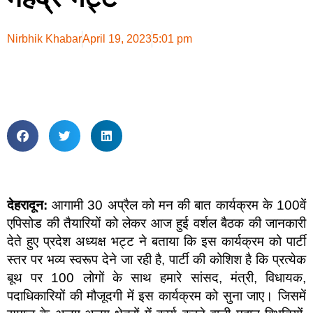
Nirbhik Khabar
April 19, 2023
5:01 pm
देहरादून:
आगामी 30 अप्रैल को मन की बात कार्यक्रम के 100वें
एपिसोड की तैयारियों को लेकर आज हुई वर्शल बैठक की जानकारी
देते हुए प्रदेश अध्यक्ष भट्ट ने बताया कि इस कार्यक्रम को पार्टी
स्तर पर भव्य स्वरूप देने जा रही है, पार्टी की कोशिश है कि प्रत्येक
बूथ पर 100 लोगों के साथ हमारे सांसद, मंत्री, विधायक,
पदाधिकारियों की मौजूदगी में इस कार्यक्रम को सुना जाए। जिसमें