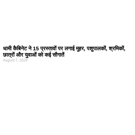
धामी कैबिनेट ने 15 प्रस्तावों पर लगाई मुहर, पशुपालकों, श्रमिकों,
छात्रों और युवाओं को कई सौगातें
August 7, 2026