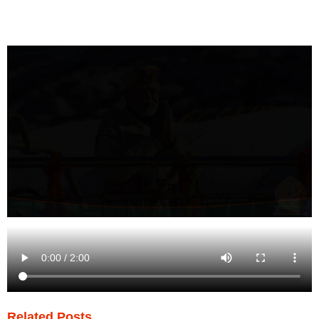
Related Posts