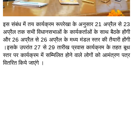
इस संबंध में तय कार्यक्रम रूपरेखा के अनुसार 21 अप्रैल से 23
अप्रैल तक सभी विधानसभाओं के कार्यकर्ताओं के साथ बैठके होंगी
और 26 अप्रैल से 26 अप्रैल के मध्य मंडल स्तर की तैयारी होंगी
।इसके उपरांत 27 से 29 तारीख प्रवास कार्यक्रम के तहत बूथ
स्तर पर कार्यक्रम में सम्मिलित होने वाले लोगों को आमंत्रण पत्र
वितरित किये जाएंगे ।