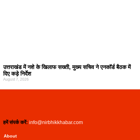
उत्तराखंड में नशे के खिलाफ सख्ती, मुख्य सचिव ने एनकॉर्ड बैठक में
दिए कड़े निर्देश
August 7, 2026
हमें संपर्क करें:
info@nirbhikkhabar.com
About