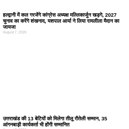
हल्द्वानी में कल गरजेंगे कांग्रेस अध्यक्ष मल्लिकार्जुन खड़गे, 2027
चुनाव का करेंगे शंखनाद, यशपाल आर्या ने लिया रामलीला मैदान का
जायजा
August 7, 2026
उत्तराखंड की 13 बेटियों को मिलेगा तीलू रौतेली सम्मान, 35
आंगनबाड़ी कार्यकर्ता भी होंगी सम्मानित