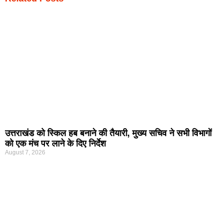
उत्तराखंड को स्किल हब बनाने की तैयारी, मुख्य सचिव ने सभी विभागों
को एक मंच पर लाने के दिए निर्देश
August 7, 2026