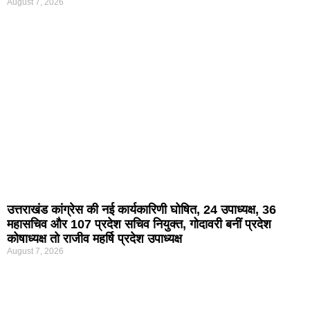
August 7, 2026
उत्तराखंड कांग्रेस की नई कार्यकारिणी घोषित, 24 उपाध्यक्ष, 36
महासचिव और 107 प्रदेश सचिव नियुक्त, गोदावरी बनीं प्रदेश
कोषाध्यक्ष तो राजीव महर्षि प्रदेश उपाध्यक्ष
August 7, 2026