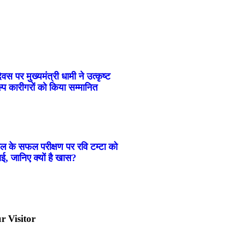
वस पर मुख्यमंत्री धामी ने उत्कृष्ट
्प कारीगरों को किया सम्मानित
ीकल के सफल परीक्षण पर रवि टम्टा को
ई, जानिए क्यों है खास?
r Visitor