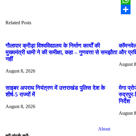
Whats
Share
Related Posts
गौलापार क्रीड़ा विश्वविद्यालय के निर्माण कार्यों की
कॉमनवेल
मुख्यमंत्री धामी ने की समीक्षा, कहा – गुणवत्ता से समझौता
और प्रशि
नहीं
August 8
August 8, 2026
साइबर अपराध नियंत्रण में उत्तराखंड पुलिस देश के
मेगा प्र
शीर्ष-5 राज्यों में
रुद्रपुर
निर्देश
August 8, 2026
August 8
About