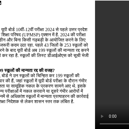
यूपी बोर्ड 10वीं-12वीं परीक्षा 2024 से पहले उत्तर प्रदेश
 शिक्षा परिषद (UPMSP) एक्शन में है. 2024 की परीक्षा
ीन और बिना किसी गड़बड़ी के आयोजित करने के लिए
 जरूरी कदम उठा रहा. पहले 43 जिलों के 253 स्कूलों को
ने के बाद यूपी बोर्ड अब 199 स्कूलों की मान्यता रद्द करने
ी कर रहा है. स्कूलों की लिस्ट डीआईओएस को सूची भेजी
99
स्कूलों की मान्यता रद्द की वजह
?
ोर्ड ने उन स्कूलों को चिन्हित कर 199 स्कूलों की
ार की हैं, जहां स्कूलों में यूपी बोर्ड परीक्षा के दौरान गंभीर
तता या सामूहिक नकल के प्रकरण सामने आए थे. इसके
य परीक्षाओं में नकल करवाने या दूसरे गंभीर आरोपों में
 इनमें से अधिकांश स्कूलों में मान्यता प्रत्याहरन की कार्रवाई
शिक्षा निदेशक से लेकर शासन स्तर तक लंबित है.