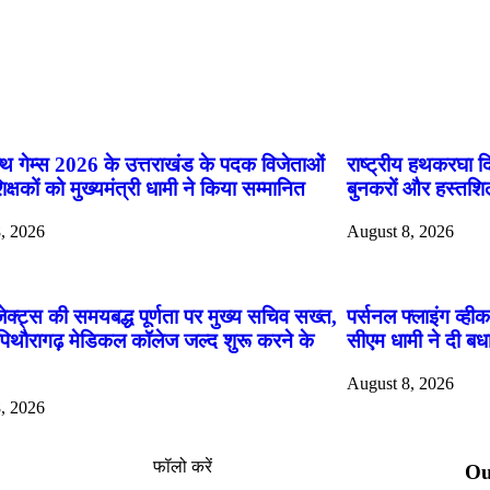
App
्थ गेम्स 2026 के उत्तराखंड के पदक विजेताओं
राष्ट्रीय हथकरघा दि
क्षकों को मुख्यमंत्री धामी ने किया सम्मानित
बुनकरों और हस्तशिल
, 2026
August 8, 2026
ोजेक्ट्स की समयबद्ध पूर्णता पर मुख्य सचिव सख्त,
पर्सनल फ्लाइंग व्ह
-पिथौरागढ़ मेडिकल कॉलेज जल्द शुरू करने के
सीएम धामी ने दी बधा
August 8, 2026
, 2026
फॉलो करें
Ou