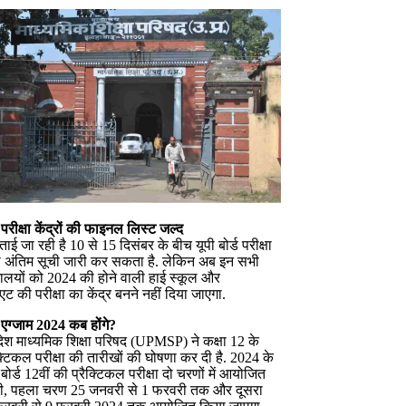
ड परीक्षा केंद्रों की फाइनल लिस्ट जल्द
ाई जा रही है 10 से 15 दिसंबर के बीच यूपी बोर्ड परीक्षा
 की अंतिम सूची जारी कर सकता है. लेकिन अब इन सभी
यालयों को 2024 की होने वाली हाई स्कूल और
एट की परीक्षा का केंद्र बनने नहीं दिया जाएगा.
ड एग्जाम
2024
कब होंगे
?
रदेश माध्यमिक शिक्षा परिषद (UPMSP) ने कक्षा 12 के
क्टिकल परीक्षा की तारीखों की घोषणा कर दी है. 2024 के
बोर्ड 12वीं की प्रैक्टिकल परीक्षा दो चरणों में आयोजित
ी, पहला चरण 25 जनवरी से 1 फरवरी तक और दूसरा