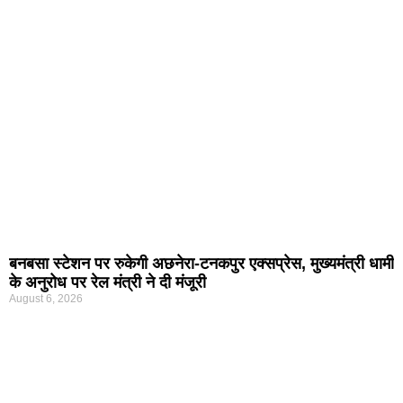
बनबसा स्टेशन पर रुकेगी अछनेरा-टनकपुर एक्सप्रेस, मुख्यमंत्री धामी
के अनुरोध पर रेल मंत्री ने दी मंजूरी
August 6, 2026