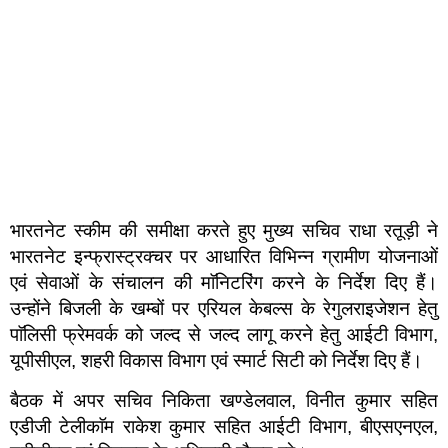
भारतनेट स्कीम की समीक्षा करते हुए मुख्य सचिव राधा रतूड़ी ने
भारतनेट इन्फ्रास्ट्रक्चर पर आधारित विभिन्न ग्रामीण योजनाओं
एवं सेवाओं के संचालन की माॅनिटरिंग करने के निर्देश दिए हैं।
उन्होंने बिजली के खम्बों पर एरियल केबल्स के रेगुलराइजेशन हेतु
पाॅलिसी फ्रेमवर्क को जल्द से जल्द लागू करने हेतु आईटी विभाग,
यूपीसीएल, शहरी विकास विभाग एवं स्मार्ट सिटी को निर्देश दिए हैं।
बैठक में अपर सचिव निकिता खण्डेलवाल, विनीत कुमार सहित
एडीजी टेलीकाॅम राकेश कुमार सहित आईटी विभाग, बीएसएनएल,