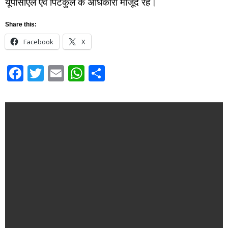
यूपीसीएल एवं पिटकुल के अधिकारी मौजूद रहे।
Share this:
Facebook
X
Facebook
Twitter
Email
WhatsApp
Share