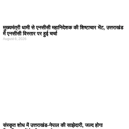
मुख्यमंत्री धामी से एनसीसी महानिदेशक की शिष्टाचार भेंट, उत्तराखंड
में एनसीसी विस्तार पर हुई चर्चा
August 6, 2026
संस्कृत शोध में उत्तराखंड-नेपाल की साझेदारी, जल्द होगा