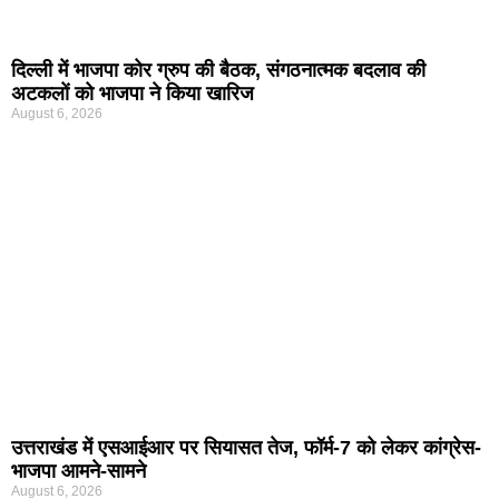
दिल्ली में भाजपा कोर ग्रुप की बैठक, संगठनात्मक बदलाव की
अटकलों को भाजपा ने किया खारिज
August 6, 2026
उत्तराखंड में एसआईआर पर सियासत तेज, फॉर्म-7 को लेकर कांग्रेस-
भाजपा आमने-सामने
August 6, 2026