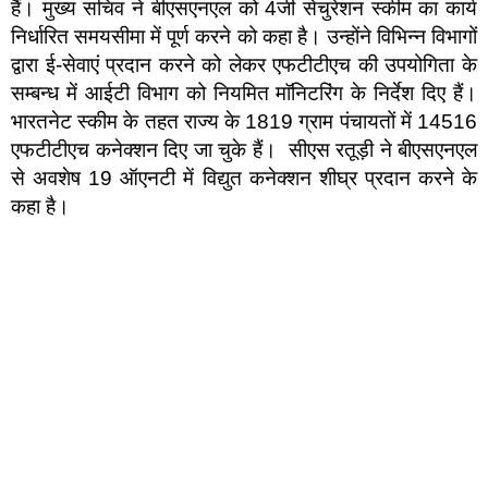
हैं। मुख्य सचिव ने बीएसएनएल को 4जी सेचुरेशन स्कीम का कार्य
निर्धारित समयसीमा में पूर्ण करने को कहा है। उन्होंने विभिन्न विभागों
द्वारा ई-सेवाएं प्रदान करने को लेकर एफटीटीएच की उपयोगिता के
सम्बन्ध में आईटी विभाग को नियमित माॅनिटरिंग के निर्देश दिए हैं।
भारतनेट स्कीम के तहत राज्य के 1819 ग्राम पंचायतों में 14516
एफटीटीएच कनेक्शन दिए जा चुके हैं। सीएस रतूड़ी ने बीएसएनएल
से अवशेष 19 ऑएनटी में विद्युत कनेक्शन शीघ्र प्रदान करने के
कहा है।