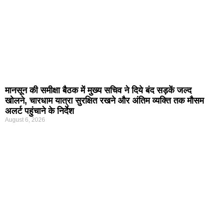
मानसून की समीक्षा बैठक में मुख्य सचिव ने दिये बंद सड़कें जल्द
खोलने, चारधाम यात्रा सुरक्षित रखने और अंतिम व्यक्ति तक मौसम
अलर्ट पहुंचाने के निर्देश
August 6, 2026