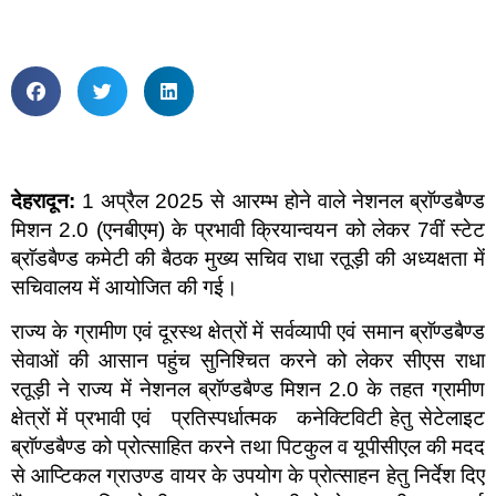
देहरादून:
1 अप्रैल 2025 से आरम्भ होने वाले नेशनल ब्राॅण्डबैण्ड
मिशन 2.0 (एनबीएम) के प्रभावी क्रियान्वयन को लेकर 7वीं स्टेट
ब्राॅडबैण्ड कमेटी की बैठक मुख्य सचिव राधा रतूड़ी की अध्यक्षता में
सचिवालय में आयोजित की गई।
राज्य के ग्रामीण एवं दूरस्थ क्षेत्रों में सर्वव्यापी एवं समान ब्राॅण्डबैण्ड
सेवाओं की आसान पहुंच सुनिश्चित करने को लेकर सीएस राधा
रतूड़ी ने राज्य में नेशनल ब्राॅण्डबैण्ड मिशन 2.0 के तहत ग्रामीण
क्षेत्रों में प्रभावी एवं प्रतिस्पर्धात्मक कनेक्टिविटी हेतु सेटेलाइट
ब्राॅण्डबैण्ड को प्रोत्साहित करने तथा पिटकुल व यूपीसीएल की मदद
से आप्टिकल ग्राउण्ड वायर के उपयोग के प्रोत्साहन हेतु निर्देश दिए