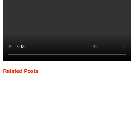
Related Posts