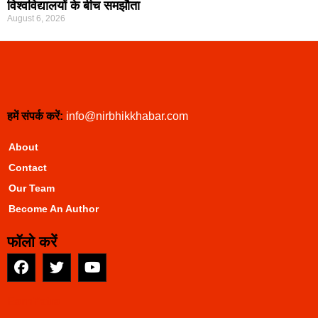
विश्वविद्यालयों के बीच समझौता
August 6, 2026
हमें संपर्क करें:
info@nirbhikkhabar.com
About
Contact
Our Team
Become An Author
फॉलो करें
EarnYatra