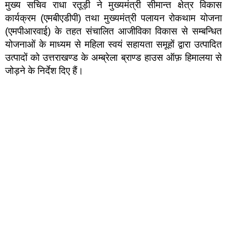
मुख्य सचिव राधा रतूड़ी ने मुख्यमंत्री सीमान्त क्षेत्र विकास
कार्यक्रम (एमबीएडीपी) तथा मुख्यमंत्री पलायन रोकथाम योजना
(एमपीआरवाई) के तहत संचालित आजीविका विकास से सम्बन्धित
योजनाओं के माध्यम से महिला स्वयं सहायता समूहों द्वारा उत्पादित
उत्पादों को उत्तराखण्ड के अम्ब्रेला ब्राण्ड हाउस ऑफ़ हिमालया से
जोड़ने के निर्देश दिए हैं।