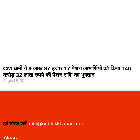
CM धामी ने 9 लाख 87 हजार 17 पेंशन लाभार्थियों को किया 146
करोड़ 32 लाख रुपये की पेंशन राशि का भुगतान
August 9, 2026
हमें संपर्क करें:
info@nirbhikkhabar.com
About