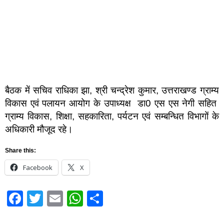
बैठक में सचिव राधिका झा, श्री चन्द्रेश कुमार, उत्तराखण्ड ग्राम्य
विकास एवं पलायन आयोग के उपाध्यक्ष डा0 एस एस नेगी सहित
ग्राम्य विकास, शिक्षा, सहकारिता, पर्यटन एवं सम्बन्धित विभागों के
अधिकारी मौजूद रहे।
Share this:
Facebook
X
Facebook
Twitter
Email
WhatsApp
Share