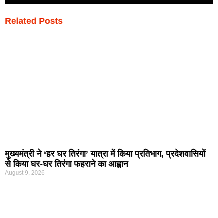
Related Posts
मुख्यमंत्री ने ‘हर घर तिरंगा’ यात्रा में किया प्रतिभाग, प्रदेशवासियों
से किया घर-घर तिरंगा फहराने का आह्वान
August 9, 2026