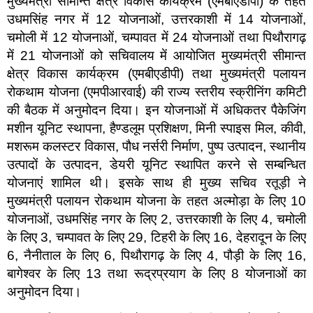
मुख्यमंत्री सीमान्त क्षेत्र विकास कार्यक्रम (एमबीएडीपी) के तहत
उधमसिंह नगर में 12 योजनाओं, उत्तरकाशी में 14 योजनाओं,
चमोली में 12 योजनाओं, चम्पावत में 24 योजनाओं तथा पिथौरागढ़
में 21 योजनाओं को सचिवालय में आयोजित मुख्यमंत्री सीमान्त
क्षेत्र विकास कार्यक्रम (एमबीएडीपी) तथा मुख्यमंत्री पलायन
रोकथाम योजना (एमपीआरवाई) की राज्य स्तरीय स्क्रीनिंग कमिटी
की बैठक में अनुमोदन दिया। इन योजनाओं में अधिकतर पैकेजिंग
मशीन यूनिट स्थापना, हैण्डलूम प्रशिक्षण, मिनी स्पाइस मिल, कीवी,
मशरूम कलस्टर विकास, पौध नर्सरी निर्माण, पुष्प उत्पादन, स्थानीय
उत्पादों के उत्पादन, डेयरी यूनिट स्थापित करने से सम्बन्धित
योजनाएं शामिल थी। इसके साथ ही मुख्य सचिव रतूड़ी ने
मुख्यमंत्री पलायन रोकथाम योजना के तहत अल्मोड़ा के लिए 10
योजनाओं, उधमसिंह नगर के लिए 2, उत्तरकाशी के लिए 4, चमोली
के लिए 3, चम्पावत के लिए 29, टिहरी के लिए 16, देहरादून के लिए
6, नैनीताल के लिए 6, पिथौरागढ़ के लिए 4, पौड़ी के लिए 16,
बागेश्वर के लिए 13 तथा रूद्रप्रयाग के लिए 8 योजनाओं का
अनुमोदन दिया।