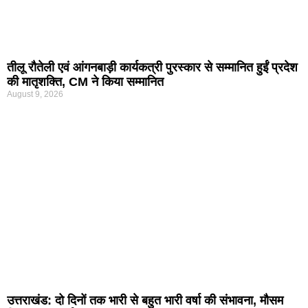
तीलू रौतेली एवं आंगनबाड़ी कार्यकत्री पुरस्कार से सम्मानित हुईं प्रदेश
की मातृशक्ति, CM ने किया सम्मानित
August 9, 2026
उत्तराखंड: दो दिनों तक भारी से बहुत भारी वर्षा की संभावना, मौसम