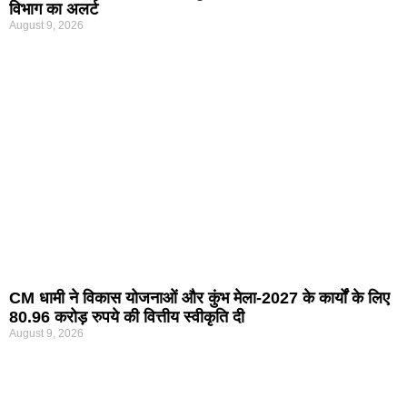
विभाग का अलर्ट
August 9, 2026
CM धामी ने विकास योजनाओं और कुंभ मेला-2027 के कार्यों के लिए
80.96 करोड़ रुपये की वित्तीय स्वीकृति दी
August 9, 2026