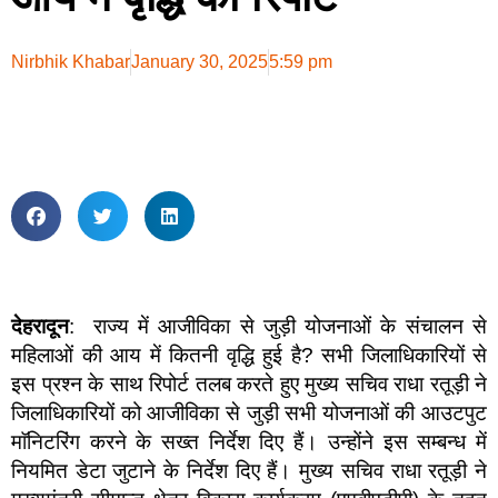
Nirbhik Khabar
January 30, 2025
5:59 pm
देहरादून
: राज्य में आजीविका से जुड़ी योजनाओं के संचालन से
महिलाओं की आय में कितनी वृद्धि हुई है? सभी जिलाधिकारियों से
इस प्रश्न के साथ रिपोर्ट तलब करते हुए मुख्य सचिव राधा रतूड़ी ने
जिलाधिकारियों को आजीविका से जुड़ी सभी योजनाओं की आउटपुट
माॅनिटरिंग करने के सख्त निर्देश दिए हैं। उन्होंने इस सम्बन्ध में
नियमित डेटा जुटाने के निर्देश दिए हैं। मुख्य सचिव राधा रतूड़ी ने