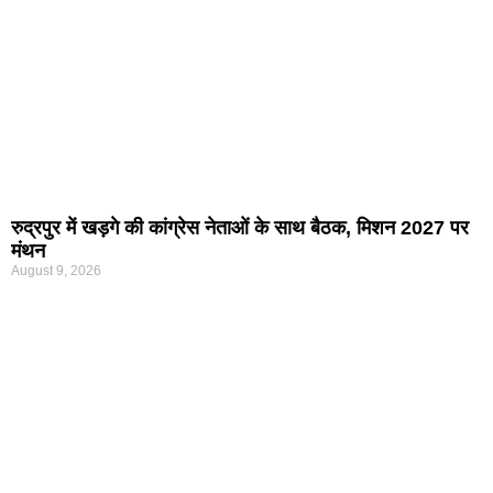
रुद्रपुर में खड़गे की कांग्रेस नेताओं के साथ बैठक, मिशन 2027 पर
मंथन
August 9, 2026