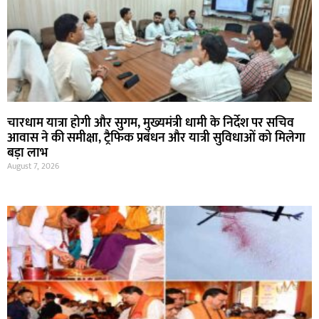
चारधाम यात्रा होगी और सुगम, मुख्यमंत्री धामी के निर्देश पर सचिव
आवास ने की समीक्षा, ट्रैफिक प्रबंधन और यात्री सुविधाओं को मिलेगा
बड़ा लाभ
August 7, 2026