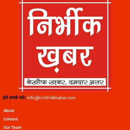
हमें संपर्क करें:
info@nirbhikkhabar.com
About
Contact
Our Team