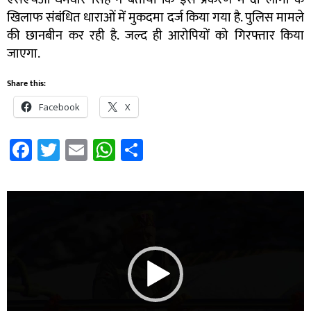
खिलाफ संबंधित धाराओं में मुकदमा दर्ज किया गया है. पुलिस मामले
की छानबीन कर रही है. जल्द ही आरोपियों को गिरफ्तार किया
जाएगा.
Share this:
Facebook
X
Facebook
Twitter
Email
WhatsApp
Share
Video
Player