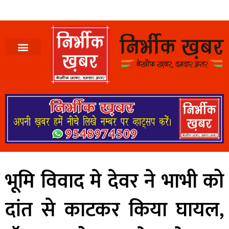
भूमि विवाद मे देवर ने भाभी को
दांत से काटकर किया घायल,