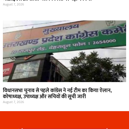
August 7, 2026
विधानसभा चुनाव से पहले कांग्रेस ने नई टीम का किया ऐलान,
कोषाध्यक्ष, उपाध्यक्ष और सचिवों की सूची जारी
August 7, 2026