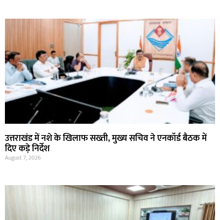
उत्तराखंड में नशे के खिलाफ सख्ती, मुख्य सचिव ने एनकॉर्ड बैठक में
दिए कड़े निर्देश
August 7, 2026