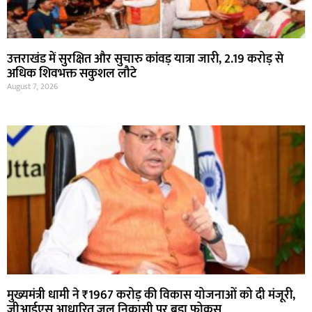
उत्तराखंड में सुरक्षित और सुचारु कांवड़ यात्रा जारी, 2.19 करोड़ से
अधिक शिवभक्त सकुशल लौटे
August 7, 2026
मुख्यमंत्री धामी ने ₹1967 करोड़ की विकास योजनाओं को दी मंजूरी,
जीआईएस आधारित जल निकासी पर बड़ा फोकस