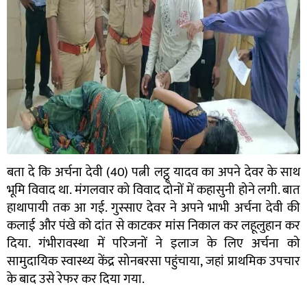
बता दे कि अर्चना देवी (40) पत्नी लट्ठू यादव का अपने देवर के साथ
भूमि विवाद था. मंगलवार को विवाद दोनों में कहासुनी होने लगी. बात
हाथापायी तक आ गई. गुस्साए देवर ने अपने भाभी अर्चना देवी की
कलाई और पंखे को दांत से काटकर मांस निकाल कर लहूलुहान कर
दिया. गंभीरावस्था में परिजनों ने इलाज के लिए अर्चना को
सामुदायिक स्वास्थ्य केंद्र सोनबरसा पहुंचाया, जहां प्राथमिक उपचार
के बाद उसे रेफर कर दिया गया.