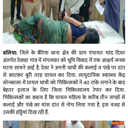
बलिया:
जिले के बैरिया थाना क्षेत्र की ग्राम पंचायत चांद दियर
अंतर्गत ठेकहा गांव में मंगलवार को भूमि विवाद में एक आश्चर्य जनक
घटना सामने आई है. देवर ने अपनी भाभी की कलाई व पंखे पर दांत
से काटकर बुरी तरह घायल कर दिया. सामुदायिक स्वास्थ्य केंद्र
सोनबरसा में घायल भाभी को चिकित्सकों ने 40 टांके लगाने के बाद
बेहतर इलाज के लिए जिला चिकित्सालय रेफर कर दिया.
चिकित्सकों का कहना है कि घायल महिला के करीब तीन जगहों से
कलाई और पंखे का मांस दांत से नोच लिया गया है. इस वजह से
उसकी हड्डियां दिख रही हैं.