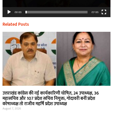
00:00
02:00
Related Posts
उत्तराखंड कांग्रेस की नई कार्यकारिणी घोषित, 24 उपाध्यक्ष, 36
महासचिव और 107 प्रदेश सचिव नियुक्त, गोदावरी बनीं प्रदेश
कोषाध्यक्ष तो राजीव महर्षि प्रदेश उपाध्यक्ष
August 7, 2026