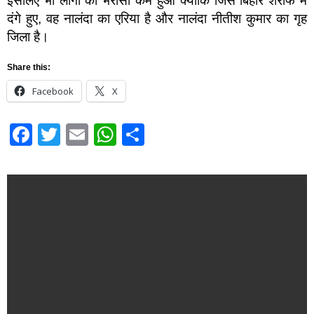
इसलिए भी लोगों का भरोसा कम हुआ क्योंकि जिस बिहार शरीफ में
दंगे हुए, वह नालंदा का एरिया है और नालंदा नीतीश कुमार का गृह
जिला है।
Share this:
Facebook
X
Facebook
Twitter
Email
WhatsApp
Share