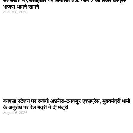
उत्तराखंड में एसआईआर पर सियासत तेज, फॉर्म-7 को लेकर कांग्रेस-
भाजपा आमने-सामने
August 6, 2026
बनबसा स्टेशन पर रुकेगी अछनेरा-टनकपुर एक्सप्रेस, मुख्यमंत्री धामी
के अनुरोध पर रेल मंत्री ने दी मंजूरी
August 6, 2026