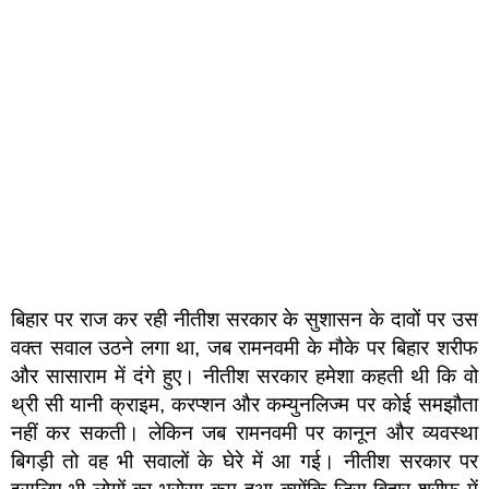
बिहार पर राज कर रही नीतीश सरकार के सुशासन के दावों पर उस
वक्त सवाल उठने लगा था, जब रामनवमी के मौके पर बिहार शरीफ
और सासाराम में दंगे हुए। नीतीश सरकार हमेशा कहती थी कि वो
थ्री सी यानी क्राइम, करप्शन और कम्युनलिज्म पर कोई समझौता
नहीं कर सकती। लेकिन जब रामनवमी पर कानून और व्यवस्था
बिगड़ी तो वह भी सवालों के घेरे में आ गई। नीतीश सरकार पर