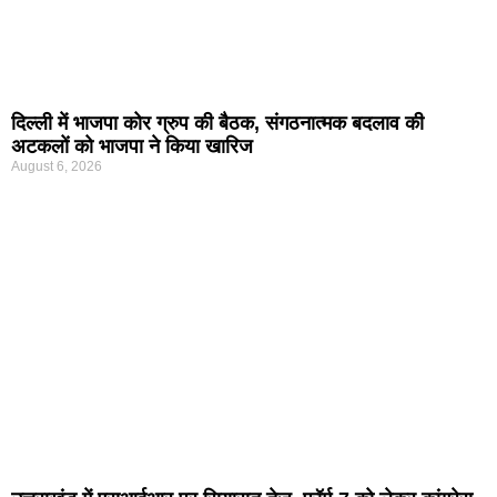
दिल्ली में भाजपा कोर ग्रुप की बैठक, संगठनात्मक बदलाव की
अटकलों को भाजपा ने किया खारिज
August 6, 2026