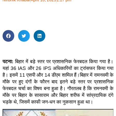
पटना:
बिहार में बड़े स्तर पर प्रशासनिक फेरबदल किया गया है।
यहां 36 IAS और 26 IPS अधिकारियों का ट्रांसफर किया गया
है। इसमें 11 एसपी और 14 डीएम शामिल हैं।बिहार में रामनवमी के
मौके पर हुए दंगों के फौरन बाद इतने बड़े स्तर पर प्रशासनिक
फेरबदल चर्चा का विषय बना हुआ है। गौरतलब है कि रामनवमी के
मौके पर बिहार के सासाराम और बिहार शरीफ में सांप्रदायिक दंगे
भड़के थे, जिसमें काफी जन-धन का नुकसान हुआ था।