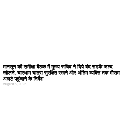
मानसून की समीक्षा बैठक में मुख्य सचिव ने दिये बंद सड़कें जल्द
खोलने, चारधाम यात्रा सुरक्षित रखने और अंतिम व्यक्ति तक मौसम
अलर्ट पहुंचाने के निर्देश
August 6, 2026