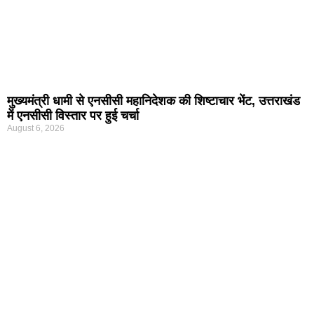
मुख्यमंत्री धामी से एनसीसी महानिदेशक की शिष्टाचार भेंट, उत्तराखंड
में एनसीसी विस्तार पर हुई चर्चा
August 6, 2026