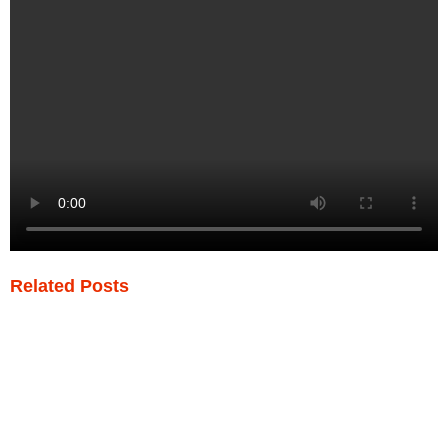
Related Posts