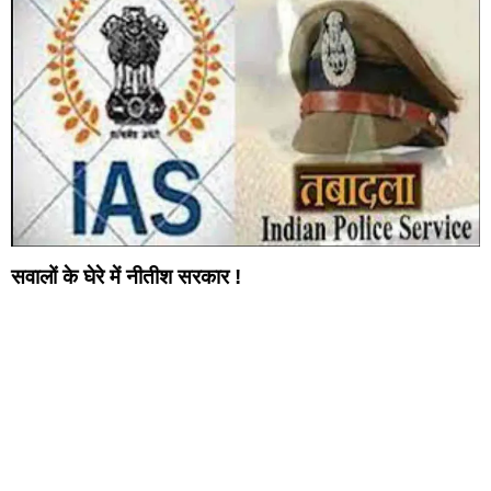
सवालों के घेरे में नीतीश सरकार !