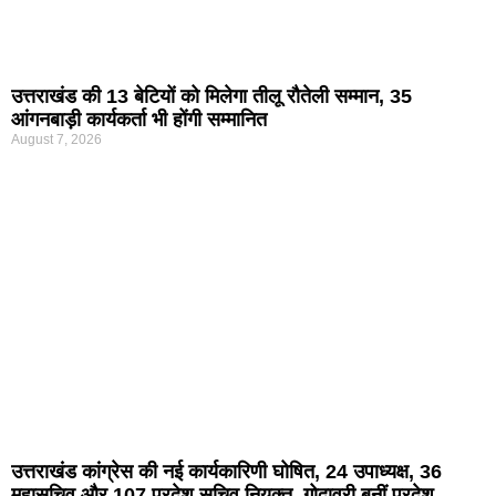
उत्तराखंड की 13 बेटियों को मिलेगा तीलू रौतेली सम्मान, 35
आंगनबाड़ी कार्यकर्ता भी होंगी सम्मानित
August 7, 2026
उत्तराखंड कांग्रेस की नई कार्यकारिणी घोषित, 24 उपाध्यक्ष, 36
महासचिव और 107 प्रदेश सचिव नियुक्त, गोदावरी बनीं प्रदेश