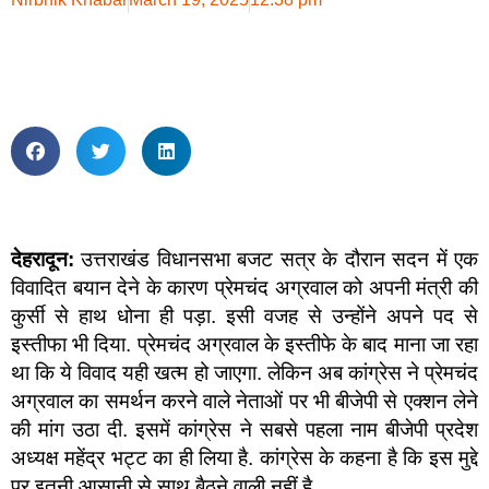
देहरादून:
उत्तराखंड विधानसभा बजट सत्र के दौरान सदन में एक
विवादित बयान देने के कारण प्रेमचंद अग्रवाल को अपनी मंत्री की
कुर्सी से हाथ धोना ही पड़ा. इसी वजह से उन्होंने अपने पद से
इस्तीफा भी दिया. प्रेमचंद अग्रवाल के इस्तीफे के बाद माना जा रहा
था कि ये विवाद यही खत्म हो जाएगा. लेकिन अब कांग्रेस ने प्रेमचंद
अग्रवाल का समर्थन करने वाले नेताओं पर भी बीजेपी से एक्शन लेने
की मांग उठा दी. इसमें कांग्रेस ने सबसे पहला नाम बीजेपी प्रदेश
अध्यक्ष महेंद्र भट्ट का ही लिया है. कांग्रेस के कहना है कि इस मुद्दे
पर इतनी आसानी से साथ बैठने वाली नहीं है.