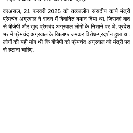
दरअसल, 21 फरवरी 2025 को तत्कालीन संसदीय कार्य मंत्री
प्रेमचंद अग्रवाल ने सदन में विवादित बयान दिया था, जिसको बाद
से बीजेपी और खुद प्रेमचंद अग्रवाल लोगों के निशाने पर थे. प्रदेश
भर में प्रेमचंद अग्रवाल के खिलाफ जमकर विरोध-प्रदर्शन हुआ था.
लोगों की यही मांग थी कि बीजेपी को प्रेमचंद अग्रवाल को मंत्री पद
से हटाना चाहिए.