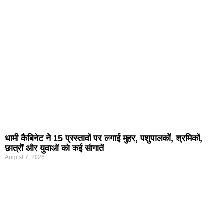
धामी कैबिनेट ने 15 प्रस्तावों पर लगाई मुहर, पशुपालकों, श्रमिकों,
छात्रों और युवाओं को कई सौगातें
August 7, 2026