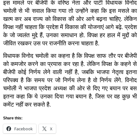
इस मामले पर बीजेपी के वरिष्ठ नेता और पार्टी विधायक विनोद
चमोली से भी सवाल किया गया तो उन्होंने कहा कि इस मसले का
खत्म कर अब राज्य को विकास की ओर आगे बढ़ना चाहिए. लेकिन
विपक्ष नहीं चाहता कि प्रदेश में विकास की योजनाएं आगे बढ़े. प्रदेश
के जो ज्वलंत मुद्दे हैं, उनका समाधान हो. विपक्ष हर हाल में मुद्दों को
जीवित रखकर उस पर राजनीति करना चाहता है.
विधायक विनोद चमोली का कहना है कि विपक्ष साफ तौर पर बीजेपी
को कमजोर करने का प्रयास कर रहा है. लेकिन विपक्ष के कहने से
बीजेपी कोई निर्णय लेने वाली नहीं है, जबकि भाजपा नेतृत्व इतना
परिपक्व है कि समय पर जो निर्णय लेना है वो निर्णय लेंगे. विनोद
चमोली ने भाजपा प्रदेश अध्यक्ष की ओर से दिए गए बयान पर बस
इतना कहा कि ये उनका दिया गया बयान है, जिस पर वह कुछ भी
कमेंट नहीं कर सकते है.
Share this:
Facebook
X