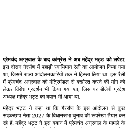
प्रेमचंद अग्रवाल के बाद कांग्रेस ने अब महेंद्र भट्ट को लपेटा
:
इस दौरान गैरसैंण में पहाड़ी स्वाभिमान रैली का आयोजन किया गया
था, जिसमें राज्य आंदोलनकारियों तक ने हिस्सा लिया था. इस रैली
में प्रेमचंद अग्रवाल को मंत्रिमंडल से बर्खास्त करने की मांग को
लेकर विरोध प्रदर्शन भी किया गया था, जिस पर बीजेपी प्रदेश
अध्यक्ष महेंद्र भट्ट का बयान भी आया था.
महेंद्र भट्ट ने कहा था कि गैरसैंण के इस आंदोलन से कुछ
सड़कछाप नेता 2027 के विधानसभा चुनाव की रूपरेखा तैयार कर
रहे हैं. महेंद्र भट्ट ने इस बयान में प्रेमचंद अग्रवाल के मामले के