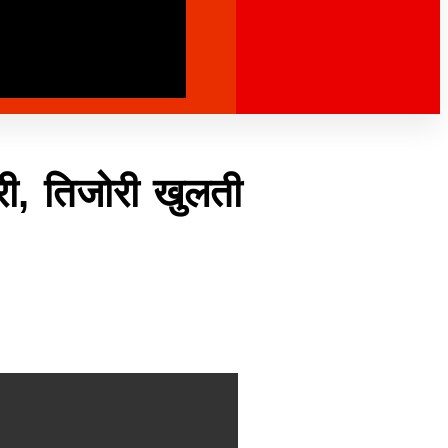
री, तिजोरी खुलती