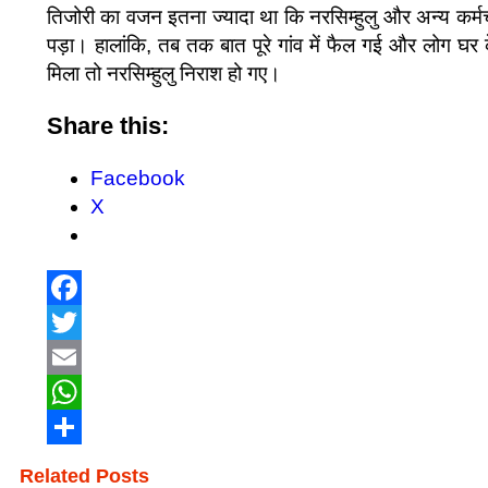
तिजोरी का वजन इतना ज्यादा था कि नरसिम्हुलु और अन्य कर्मचा
पड़ा। हालांकि, तब तक बात पूरे गांव में फैल गई और लोग घर
मिला तो नरसिम्हुलु निराश हो गए।
Share this:
Facebook
X
Facebook
Twitter
Email
WhatsApp
Share
Related Posts