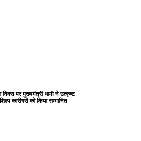
 दिवस पर मुख्यमंत्री धामी ने उत्कृष्ट
शिल्प कारीगरों को किया सम्मानित