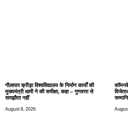
गौलापार क्रीड़ा विश्वविद्यालय के निर्माण कार्यों की
कॉमनवे
मुख्यमंत्री धामी ने की समीक्षा, कहा – गुणवत्ता से
विजेताओ
समझौता नहीं
सम्मान
August 8, 2026
August