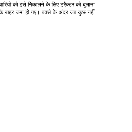
रियों को इसे निकालने के लिए ट्रैक्टर को बुलाना
 के बाहर जमा हो गए। बक्से के अंदर जब कुछ नहीं