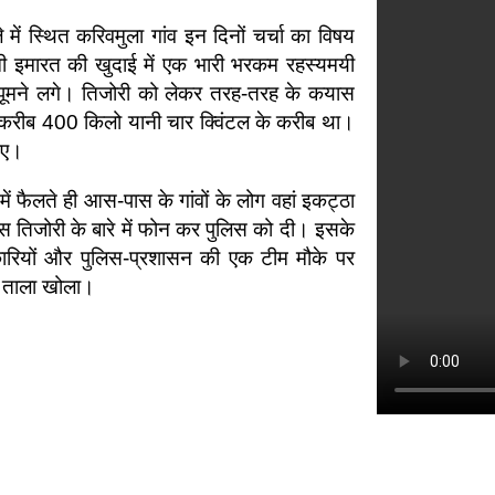
ं स्थित करिवमुला गांव इन दिनों चर्चा का विषय
ानी इमारत की खुदाई में एक भारी भरकम रहस्यमयी
 झूमने लगे। तिजोरी को लेकर तरह-तरह के कयास
करीब 400 किलो यानी चार क्विंटल के करीब था।
गए।
ं फैलते ही आस-पास के गांवों के लोग वहां इकट्ठा
इस तिजोरी के बारे में फोन कर पुलिस को दी। इसके
कारियों और पुलिस-प्रशासन की एक टीम मौके पर
का ताला खोला।