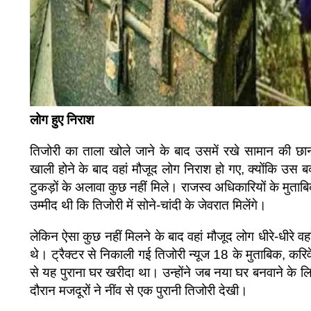
लोग हुए निराश
तिजोरी का ताला खोले जाने के बाद उसमें रखे सामान की छान
खाली होने के बाद वहां मौजूद लोग निराश हो गए, क्योंकि उस बक्
टुकड़ों के अलावा कुछ नहीं मिले। राजस्व अधिकारियों के मुताबि
उम्मीद थी कि तिजोरी में सोने-चांदी के जेवरात मिलेंगे।
लेकिन ऐसा कुछ नहीं मिलने के बाद वहां मौजूद लोग धीरे-धीरे व
थे। ट्रैक्टर से निकाली गई तिजोरी न्यूज 18 के मुताबिक, करिवेम
से यह पुराना घर खरीदा था। उन्होंने जब नया घर बनवाने के ल
दौरान मजदूरों ने नींव से एक पुरानी तिजोरी देखी।