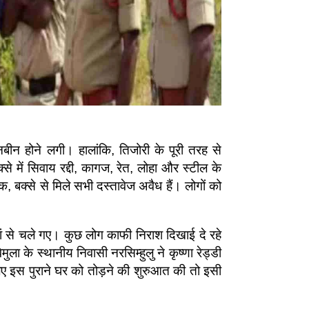
बीन होने लगी। हालांकि, तिजोरी के पूरी तरह से
से में सिवाय रद्दी, कागज, रेत, लोहा और स्टील के
क, बक्से से मिले सभी दस्तावेज अवैध हैं। लोगों को
हां से चले गए। कुछ लोग काफी निराश दिखाई दे रहे
ुला के स्थानीय निवासी नरसिम्हुलु ने कृष्णा रेड्डी
िए इस पुराने घर को तोड़ने की शुरुआत की तो इसी