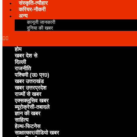
संस्कृति-त्यौहार
करियर-नौकरी
अन्य
कानूनी जानकारी
दुनिया की खबर
होम
खबर देश से
दिल्ली
राजनीति
पश्चिमी (उ0 प्र0)
खबर उत्तराखंड
खबर उत्तरप्रदेश
राज्यों से खबर
एक्सक्लूसिव खबर
ब्यूरोक्रेसी-तबादले
ज्ञान की खबर
साहित्य
हेल्थ-फिटनेस
साक्षात्कार/वीडियो खबर