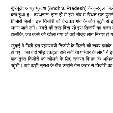
कुरनूल:
आंध्र प्रदेश (Andhra Pradesh) के कुरनूल जिले मे
बना हुआ है। दरअसल, हाल ही में इस गांव में स्थित एक पुर
तिजोरी मिली। इस तिजोरी को देखकर गांव के लोग खुशी से
लगाए जाने लगे। बक्से की तरह दिख रहे इस तिजोरी का वजन 
हालांकि, जब बक्से को खोला गया तो वहां मौजूद लोग निराश हो 
खुदाई में मिली इस रहस्यमयी तिजोरी के मिलने की खबर इलाके मे
हो गए। जब वहां भीड़ इकट्ठा होने लगी तो परिवार के लोगों ने 
बाद तुरंत तिजोरी को खोलने के लिए राजस्व विभाग के अधि
पहुंची। वहां कड़ी सुरक्षा के बीच उन्होंने गैस कटर से तिजोरी 