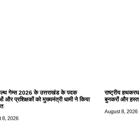
ल्थ गेम्स 2026 के उत्तराखंड के पदक
राष्ट्रीय हथकरघा
ं और प्रशिक्षकों को मुख्यमंत्री धामी ने किया
बुनकरों और हस्त
ित
August 8, 2026
 8, 2026