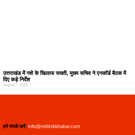
उत्तराखंड में नशे के खिलाफ सख्ती, मुख्य सचिव ने एनकॉर्ड बैठक में
दिए कड़े निर्देश
August 7, 2026
हमें संपर्क करें:
info@nirbhikkhabar.com