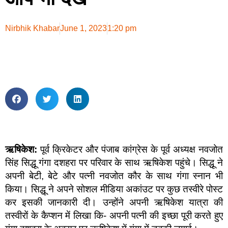
Nirbhik Khabar
June 1, 2023
1:20 pm
ऋषिकेश:
पूर्व क्रिकेटर और पंजाब कांग्रेस के पूर्व अध्यक्ष नवजोत
सिंह सिद्धू गंगा दशहरा पर परिवार के साथ ऋषिकेश पहुंचे। सिद्धू ने
अपनी बेटी, बेटे और पत्नी नवजोत कौर के साथ गंगा स्नान भी
किया। सिद्धू ने अपने सोशल मीडिया अकांउट पर कुछ तस्वीरे पोस्ट
कर इसकी जानकारी दी। उन्होंने अपनी ऋषिकेश यात्रा की
तस्वीरों के कैप्शन में लिखा कि- अपनी पत्नी की इच्छा पूरी करते हुए