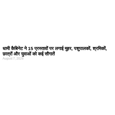
धामी कैबिनेट ने 15 प्रस्तावों पर लगाई मुहर, पशुपालकों, श्रमिकों,
छात्रों और युवाओं को कई सौगातें
August 7, 2026