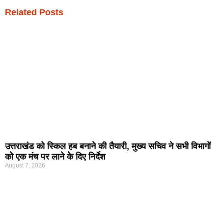
Related Posts
उत्तराखंड को स्किल हब बनाने की तैयारी, मुख्य सचिव ने सभी विभागों
को एक मंच पर लाने के दिए निर्देश
August 7, 2026