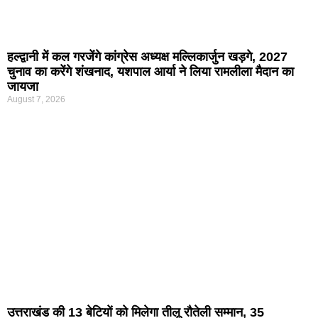
हल्द्वानी में कल गरजेंगे कांग्रेस अध्यक्ष मल्लिकार्जुन खड़गे, 2027
चुनाव का करेंगे शंखनाद, यशपाल आर्या ने लिया रामलीला मैदान का
जायजा
August 7, 2026
उत्तराखंड की 13 बेटियों को मिलेगा तीलू रौतेली सम्मान, 35