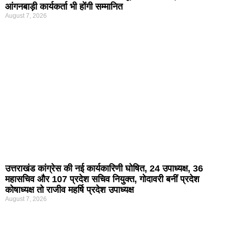
आंगनबाड़ी कार्यकर्ता भी होंगी सम्मानित
August 7, 2026
उत्तराखंड कांग्रेस की नई कार्यकारिणी घोषित, 24 उपाध्यक्ष, 36
महासचिव और 107 प्रदेश सचिव नियुक्त, गोदावरी बनीं प्रदेश
कोषाध्यक्ष तो राजीव महर्षि प्रदेश उपाध्यक्ष
August 7, 2026