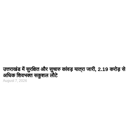
उत्तराखंड में सुरक्षित और सुचारु कांवड़ यात्रा जारी, 2.19 करोड़ से
अधिक शिवभक्त सकुशल लौटे
August 7, 2026