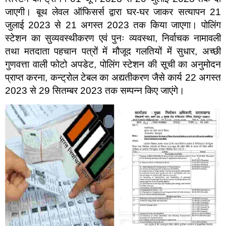
जाएगी। बूथ लेवल ऑफिसर्स द्वारा घर-घर जाकर सत्यापन 21
जुलाई 2023 से 21 अगस्त 2023 तक किया जाएगा। पोलिंग
स्टेशन का सुव्यवस्थीकरण एवं पुनः व्यवस्था, निर्वाचक नामावली
तथा मतदाता पहचान पत्रों में मौजूद गलतियों में सुधार, अच्छी
गुणवत्ता वाली फोटो अपडेट, पोलिंग स्टेशन की सूची का अनुमोदन
प्राप्त करना, कन्ट्रोल टेबल का अद्यतीकरण जैसे कार्य 22 अगस्त
2023 से 29 सितम्बर 2023 तक सम्पन्न किए जाएंगे।