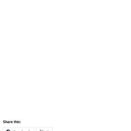
Share this: