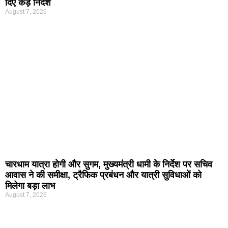
दिए कड़े निर्देश
August 7, 2026
चारधाम यात्रा होगी और सुगम, मुख्यमंत्री धामी के निर्देश पर सचिव
आवास ने की समीक्षा, ट्रैफिक प्रबंधन और यात्री सुविधाओं को
मिलेगा बड़ा लाभ
August 7, 2026