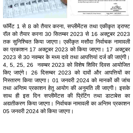
फॉर्मेट 1 से 8 को तैयार करना, सप्लीमेंटस तथा एकीकृत ड्राफ्ट
रॉल को तैयार करना 30 सितम्बर 2023 से 16 अक्टूबर 2023
तक सुनिश्चित किया जाएगा। एकीकृत मसौदा निर्वाचक नामावली
का प्रकाशन 17 अक्टूबर 2023 को किया जाएगा। 17 अक्टूबर
2023 से 30 नवम्बर के मध्य दावे तथा आपत्तियां दर्ज की जाएंगी।
4, 5, 25, 26 नवम्बर 2023 को विशेष शिविर दिवस आयोजित
किए जाएंगे। 26 दिसम्बर 2023 को दावों और आपत्तियों का
निस्तारण किया जाएगा। 01 जनवरी 2024 को मानकों की जांच
तथा अन्तिम प्रकाशन हेतु आयोग की अनुमति ली जाएगी। इसके
साथ ही इस दिन सप्लीमेंटस की प्रिंटिंग तथा डाटाबेस का
अद्यतीकरण किया जाएगा। निर्वाचक नामावली का अन्तिम प्रकाशन
05 जनवरी 2024 को किया जाएगा।