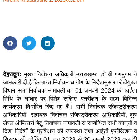
देहरादून:
मुख्य निर्वाचन अधिकारी उत्तराखण्ड डॉ वी षणमुगम ने
जानकारी दी है कि भारत निर्वाचन आयोग के निर्देशानुसार फोटोयुक्त
विधान सभा निर्वाचक नामावली का 01 जनवरी 2024 की अर्हता
तिथि के आधार पर विशेष संक्षिप्त पुनरीक्षण के तहत विभिन्न
कार्यक्रम निर्धारित किए गए हैं। सभी निर्वाचक रजिस्ट्रीकरण
अधिकारियों, सहायक निर्वाचक रजिस्ट्रीकरण अधिकारियों, बूथ
लेवल ऑफिसर्स हेतु निर्वाचक नामावली से सम्बन्धित सभी कानूनों व
दिशा निर्देशों के प्रशिक्षण की व्यवस्था तथा आईटी एप्लीकेशन व
सिस्टम की ट्रेनिंग 01 जून 2023 से 20 जुलाई 2023 तक दी