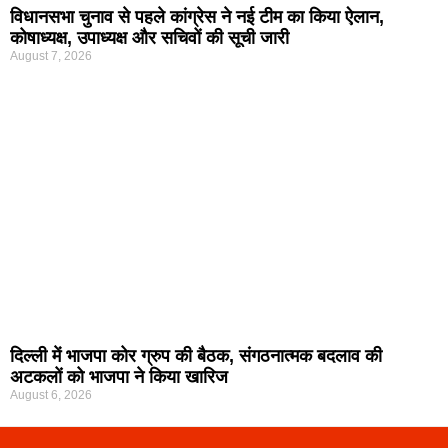
विधानसभा चुनाव से पहले कांग्रेस ने नई टीम का किया ऐलान,
कोषाध्यक्ष, उपाध्यक्ष और सचिवों की सूची जारी
August 7, 2026
दिल्ली में भाजपा कोर ग्रुप की बैठक, संगठनात्मक बदलाव की
अटकलों को भाजपा ने किया खारिज
August 6, 2026