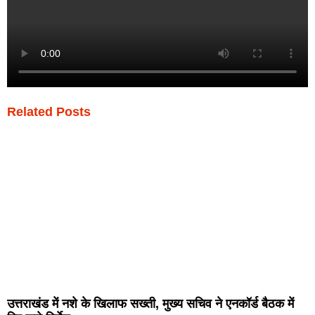
Related Posts
उत्तराखंड में नशे के खिलाफ सख्ती, मुख्य सचिव ने एनकॉर्ड बैठक में