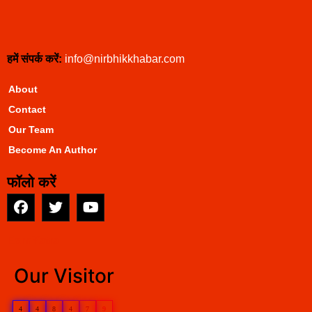
हमें संपर्क करें:
info@nirbhikkhabar.com
About
Contact
Our Team
Become An Author
फॉलो करें
EarnYatra
Our Visitor
4
4
8
4
7
9