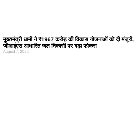
मुख्यमंत्री धामी ने ₹1967 करोड़ की विकास योजनाओं को दी मंजूरी,
जीआईएस आधारित जल निकासी पर बड़ा फोकस
August 7, 2026