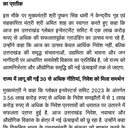
का प्रतीक
इस मौके पर मुख्यमंत्री श्री पुष्कर सिंह धामी ने केन्द्रीय गृह एवं
सहकारिता मंत्री श्री अमित शाह का स्वागत करते हुए कहा कि
आज हम उत्तराखंड ग्लोबल इन्वेस्टमेंट समिट में एक लाख करोड़
रूपए से अधिक की सफलतापूर्वक ग्राउंडिंग का उत्सव मना रहे हैं.
उन्होंने कहा कि आज का उत्सव केवल आर्थिक निवेश नहीं, बल्कि
उत्तराखंड की समृद्ध संभावनाओं, उद्यमिता की भावना और जन
भागीदारी पर आधारित समावेशी विकास का प्रतिबिंब है, जो राज्य को
आत्मनिर्भरता और औद्योगिक समृद्धि की नई ऊंचाइयों तक ले जाएगा.
राज्य में लागू की गईं 30 से अधिक नीतियां
,
निवेश को मिला समर्थन
मुख्यमंत्री ने कहा कि ग्लोबल इनवेस्टर्स समिट 2023 के अंतर्गत
3.56 लाख करोड़ रुपए से अधिक के निवेश समझौतों में से 1 लाख
करोड़ रुपए से अधिक के निवेश प्रस्तावों को धरातल पर उतारने में
सफलता प्राप्त हुई है. आज उत्तराखंड निवेश, नवाचार और
औद्योगिक विकास के क्षेत्र में नई ऊंचाइयों को छू रहा है. उन्होंने कहा
कि विकसित भारत के प्रधानमंत्री के संकल्प को साकार करने के