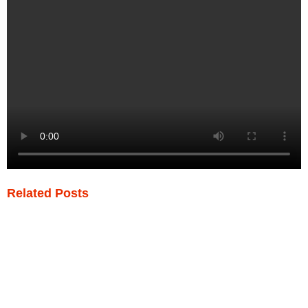
Related Posts