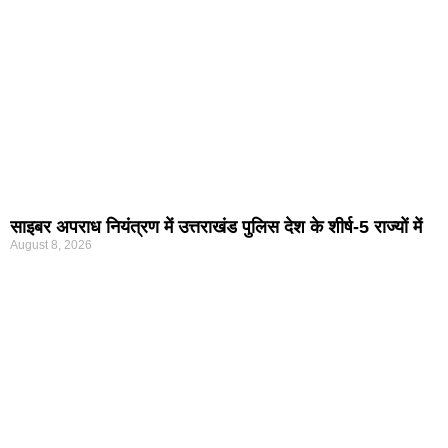
साइबर अपराध नियंत्रण में उत्तराखंड पुलिस देश के शीर्ष-5 राज्यों में
August 8, 2026