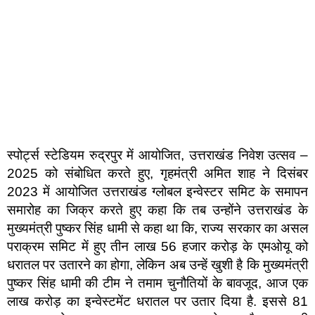
स्पोर्ट्स स्टेडियम रुद्रपुर में आयोजित, उत्तराखंड निवेश उत्सव –
2025 को संबोधित करते हुए, गृहमंत्री अमित शाह ने दिसंबर
2023 में आयोजित उत्तराखंड ग्लोबल इन्वेस्टर समिट के समापन
समारोह का जिक्र करते हुए कहा कि तब उन्होंने उत्तराखंड के
मुख्यमंत्री पुष्कर सिंह धामी से कहा था कि, राज्य सरकार का असल
पराक्रम समिट में हुए तीन लाख 56 हजार करोड़ के एमओयू को
धरातल पर उतारने का होगा, लेकिन अब उन्हें खुशी है कि मुख्यमंत्री
पुष्कर सिंह धामी की टीम ने तमाम चुनौतियों के बावजूद, आज एक
लाख करोड़ का इन्वेस्टमेंट धरातल पर उतार दिया है. इससे 81