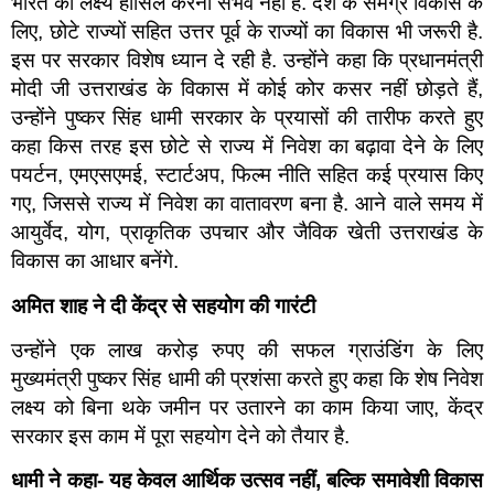
भारत का लक्ष्य हासिल करना संभव नहीं है. देश के समग्र विकास के
लिए, छोटे राज्यों सहित उत्तर पूर्व के राज्यों का विकास भी जरूरी है.
इस पर सरकार विशेष ध्यान दे रही है. उन्होंने कहा कि प्रधानमंत्री
मोदी जी उत्तराखंड के विकास में कोई कोर कसर नहीं छोड़ते हैं,
उन्होंने पुष्कर सिंह धामी सरकार के प्रयासों की तारीफ करते हुए
कहा किस तरह इस छोटे से राज्य में निवेश का बढ़ावा देने के लिए
पयर्टन, एमएसएमई, स्टार्टअप, फिल्म नीति सहित कई प्रयास किए
गए, जिससे राज्य में निवेश का वातावरण बना है. आने वाले समय में
आयुर्वेद, योग, प्राकृतिक उपचार और जैविक खेती उत्तराखंड के
विकास का आधार बनेंगे.
अमित शाह ने दी केंद्र से सहयोग की गारंटी
उन्होंने एक लाख करोड़ रुपए की सफल ग्राउंडिंग के लिए
मुख्यमंत्री पुष्कर सिंह धामी की प्रशंसा करते हुए कहा कि शेष निवेश
लक्ष्य को बिना थके जमीन पर उतारने का काम किया जाए, केंद्र
सरकार इस काम में पूरा सहयोग देने को तैयार है.
धामी ने कहा- यह केवल आर्थिक उत्सव नहीं
,
बल्कि समावेशी विकास