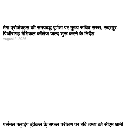
मेगा प्रोजेक्ट्स की समयबद्ध पूर्णता पर मुख्य सचिव सख्त, रुद्रपुर-
पिथौरागढ़ मेडिकल कॉलेज जल्द शुरू करने के निर्देश
August 8, 2026
पर्सनल फ्लाइंग व्हीकल के सफल परीक्षण पर रवि टम्टा को सीएम धामी