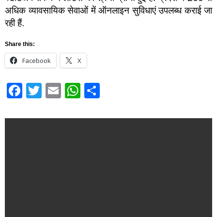
अधिक व्यावसायिक सेवाओं में ऑनलाइन सुविधाएं उपलब्ध कराई जा
रही हैं.
Share this:
Facebook
X
Facebook
Twitter
Email
WhatsApp
Share