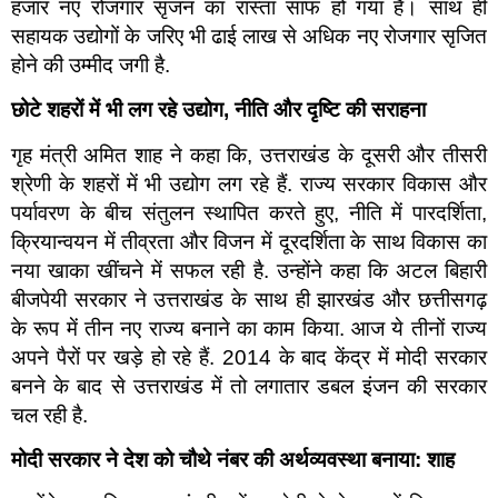
हजार नए रोजगार सृजन का रास्ता साफ हो गया है। साथ ही
सहायक उद्योगों के जरिए भी ढाई लाख से अधिक नए रोजगार सृजित
होने की उम्मीद जगी है.
छोटे शहरों में भी लग रहे उद्योग
,
नीति और दृष्टि की सराहना
गृह मंत्री अमित शाह ने कहा कि, उत्तराखंड के दूसरी और तीसरी
श्रेणी के शहरों में भी उद्योग लग रहे हैं. राज्य सरकार विकास और
पर्यावरण के बीच संतुलन स्थापित करते हुए, नीति में पारदर्शिता,
क्रियान्वयन में तीव्रता और विजन में दूरदर्शिता के साथ विकास का
नया खाका खींचने में सफल रही है. उन्होंने कहा कि अटल बिहारी
बीजपेयी सरकार ने उत्तराखंड के साथ ही झारखंड और छत्तीसगढ़
के रूप में तीन नए राज्य बनाने का काम किया. आज ये तीनों राज्य
अपने पैरों पर खड़े हो रहे हैं. 2014 के बाद केंद्र में मोदी सरकार
बनने के बाद से उत्तराखंड में तो लगातार डबल इंजन की सरकार
चल रही है.
मोदी सरकार ने देश को चौथे नंबर की अर्थव्यवस्था बनाया: शाह