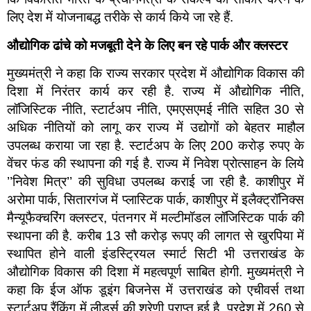
लिए देश में योजनाबद्ध तरीके से कार्य किये जा रहे हैं.
औद्योगिक ढांचे को मजबूती देने के लिए बन रहे पार्क और क्लस्टर
मुख्यमंत्री ने कहा कि राज्य सरकार प्रदेश में औद्योगिक विकास की
दिशा में निरंतर कार्य कर रही है. राज्य में औद्योगिक नीति,
लॉजिस्टिक नीति, स्टार्टअप नीति, एमएसएमई नीति सहित 30 से
अधिक नीतियों को लागू कर राज्य में उद्योगों को बेहतर माहौल
उपलब्ध कराया जा रहा है. स्टार्टअप के लिए 200 करोड़ रुपए के
वेंचर फंड की स्थापना की गई है. राज्य में निवेश प्रोत्साहन के लिये
’’निवेश मित्र’’ की सुविधा उपलब्ध कराई जा रही है. काशीपुर में
अरोमा पार्क, सितारगंज में प्लास्टिक पार्क, काशीपुर में इलैक्ट्रॉनिक्स
मैन्यूफैक्चरिंग क्लस्टर, पंतनगर में मल्टीमॉडल लॉजिस्टिक पार्क की
स्थापना की है. करीब 13 सौ करोड़ रूपए की लागत से खुरपिया में
स्थापित होने वाली इंडस्ट्रियल स्मार्ट सिटी भी उत्तराखंड के
औद्योगिक विकास की दिशा में महत्वपूर्ण साबित होगी. मुख्यमंत्री ने
कहा कि ईज ऑफ डूइंग बिजनेस में उत्तराखंड को एचीवर्स तथा
स्टार्टअप रैंकिंग में लीडर्स की श्रेणी प्राप्त हुई है. प्रदेश में 260 से