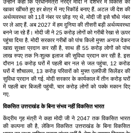
उन्होंने कहा कि प्रधानमंत्री नरेंद्र मोदी ने देशभर में विकास का
खाका खींचते हुए हर क्षेत्र में नए रिकॉर्ड बनाए हैं. अटल जी देश की
अर्थव्यवस्था को 11वें नंबर पर छोड़ गए थे, मोदी जी इसे चौथे नंबर
पर ले आए हैं. अब 2027 में हम दुनिया की तीसरी बड़ी अर्थव्यवस्था
बनने जा रहे हैं। मोदी जी ने 25 करोड़ लोगों को गरीबी रेखा से ऊपर
पहुंचा दिया है. मोदी सरकार गरीबों को पांच किलो मुफ्त अनाज देकर
खाद्य सुरक्षा प्रदान कर रही है, साथ ही 55 करोड़ लोगों को पांच
लाख रुपए तक निःशुल्क इलाज की सुविधा प्रदान कर रही है. इस
दौरान 16 करोड़ घरों में पहली बार नल से जल पहुंचा, 12 करोड
घरों में शौचालय, 13 करोड़ परिवारों को मुफ्त एलपीजी सिलेंडर की
सुविधा प्रदान की गई. मोदी सरकार के कार्यकाल में तीन करोड़ घरों
में पहली बार बिजली पहुंची, चार करोड़ लोगों को पक्के मकान दिए
गए.
विकसित उत्तराखंड के बिना संभव नहीं विकसित भारत
केंद्रीय गृह मंत्री ने कहा मोदी जी ने 2047 तक विकसित भारत
की कल्पना की है, लेकिन विकसित उत्तराखंड के बिना विकसित