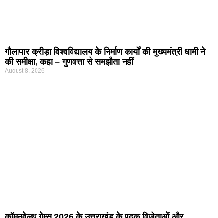
गौलापार क्रीड़ा विश्वविद्यालय के निर्माण कार्यों की मुख्यमंत्री धामी ने
की समीक्षा, कहा – गुणवत्ता से समझौता नहीं
August 8, 2026
कॉमनवेल्थ गेम्स 2026 के उत्तराखंड के पदक विजेताओं और