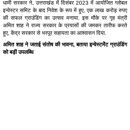
धामी सरकार ने, उत्तराखंड में दिसंबर 2023 में आयोजित ग्लोबल
इन्वेस्टर समिट के बाद निवेश के रूप में हुए, एक लाख करोड़ रुपए
की सफल ग्राउंडिंग का उत्सव मनाया. इस मौके पर गृह मंत्री
अमित शाह ने राज्य सरकार के प्रयासों की जमकर तारीफ करते
हुए, केंद्र सरकार से भरपूर सहायता का आश्वासन दिया.
अमित शाह ने जताई संतोष की भावना
,
बताया इन्वेस्टमेंट ग्राउंडिंग
को बड़ी उपलब्धि