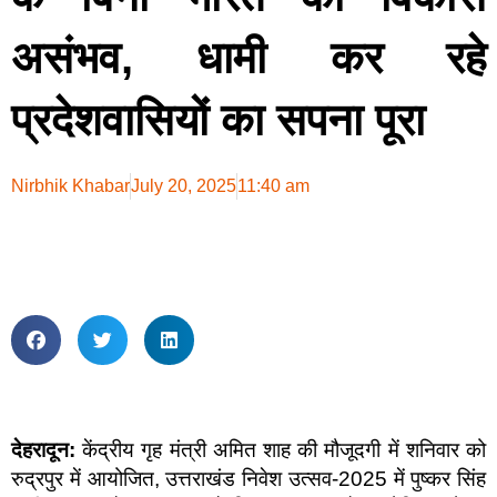
असंभव, धामी कर रहे
प्रदेशवासियों का सपना पूरा
Nirbhik Khabar
July 20, 2025
11:40 am
देहरादून:
केंद्रीय गृह मंत्री अमित शाह की मौजूदगी में शनिवार को
रुद्रपुर में आयोजित, उत्तराखंड निवेश उत्सव-2025 में पुष्कर सिंह