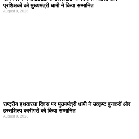
प्रशिक्षकों को मुख्यमंत्री धामी ने किया सम्मानित
August 8, 2026
राष्ट्रीय हथकरघा दिवस पर मुख्यमंत्री धामी ने उत्कृष्ट बुनकरों और
हस्तशिल्प कारीगरों को किया सम्मानित
August 8, 2026