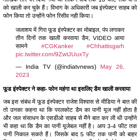
को खाली कर चुके हैं। विभाग के अधिकारी जब इंस्पेक्टर साहब को
फोन किया तो उन्होंने फोन रिसीव नही किया।
जलाशय में गिरा फूड इंस्पेक्टर का मोबाइल, पंप लगाकर
तीन दिनों तक खाली करवाया डैम, VIDEO आया
सामने
#CGKanker
#Chhattisgarh
pic.twitter.com/9ZwtJUuxTy
— India TV (@indiatvnews)
May 26,
2023
फूड इंस्पेक्टर ने कहा- फोन महंगा था इसलिए डैम खाली करवाया
जब इस संबंध में फूड इंस्पेक्टर राजेश विश्वास से मीडिया ने बात की
तो उनका कहना था कि परलकोट डैम का पानी यूज नहीं होता है
और जल संसाधन के एसडीओ साहब से मैंने बात कर ली थी उन्होंने
भी कहा था कि डैम का पानी यूजेबल नहीं है। आप 3-4 फीट तक
पानी निकाल सकते हैं। जिसके बाद 5 फीट तक पानी को बाहर