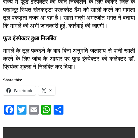
राज्य में फूड इंस्पेक्टर का फोन निकालने के लिए कांकेर जिले के
पखांजूर स्थित खेरकट्टा परलकोट डैम को खाली करने का मामला
तूल पकड़ता नजर आ रहा है। खाद्य मंत्री अमरजीत भगत ने बताया
कि मामले की अभी जानकारी हुई, कार्रवाई की जाएगी।
फूड इंस्पेक्टर हुआ निलबिंत
मामले के तूल पकड़ने के बाद बिना अनुमति जलाशय से पानी खाली
करने के लिए जांच के आधार पर फूड इंस्पेक्टर को कलेक्टर डॉ.
प्रियंका शुक्ला ने निलंबित कर दिया।
Share this:
Facebook
X
Facebook
Twitter
Email
WhatsApp
Share