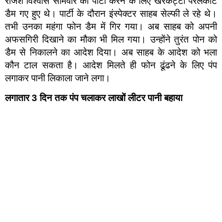
राजेश विश्वास सोमवार को पार्टी करने के लिए खेरकट्टा परलकोट
डैम गए हुए थे। पार्टी के दौरान इंस्पेक्टर साहब सेल्फी ले रहे थे।
तभी उनका महंगा फोन डैम में गिर गया। अब साहब को अपनी
अफसगिरी दिखाने का मौका भी मिल गया। उन्होंने तुरंत पोन को
डैम से निकालने का आदेश दिया। अब साहब के आदेश को भला
कौन टाल सकता है। आदेश मिलते ही फोन ढूंढने के लिए पंप
लगाकर पानी लिकाला जाने लगा।
लगातार
3
दिन तक पंप चलाकर लाखों लीटर पानी बहाया