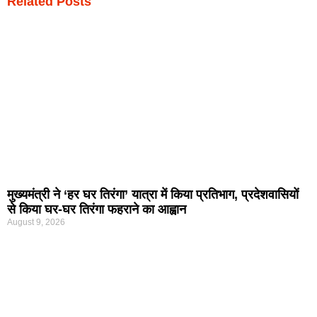
Related Posts
मुख्यमंत्री ने ‘हर घर तिरंगा’ यात्रा में किया प्रतिभाग, प्रदेशवासियों
से किया घर-घर तिरंगा फहराने का आह्वान
August 9, 2026