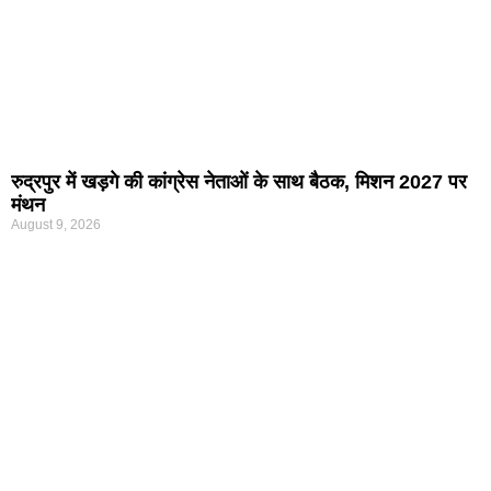
रुद्रपुर में खड़गे की कांग्रेस नेताओं के साथ बैठक, मिशन 2027 पर
मंथन
August 9, 2026