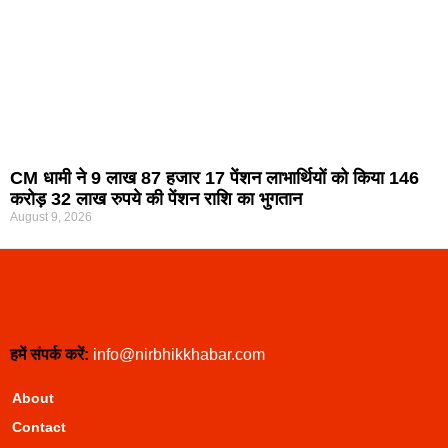
CM धामी ने 9 लाख 87 हजार 17 पेंशन लाभार्थियों को किया 146
करोड़ 32 लाख रुपये की पेंशन राशि का भुगतान
August 9, 2026
हमें संपर्क करें:
info@nirbhikkhabar.com
About
Contact