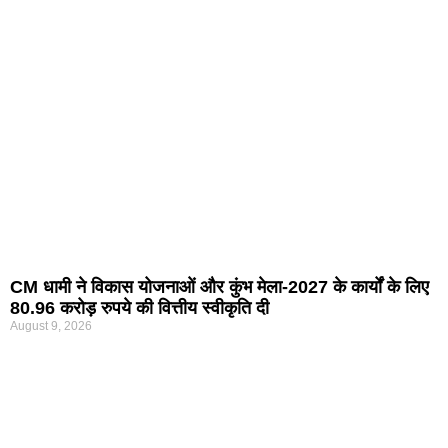
CM धामी ने विकास योजनाओं और कुंभ मेला-2027 के कार्यों के लिए
80.96 करोड़ रुपये की वित्तीय स्वीकृति दी
August 9, 2026