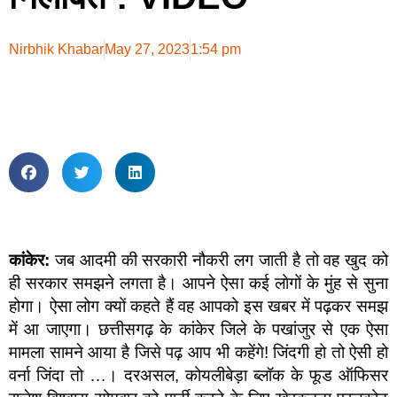
Nirbhik Khabar
May 27, 2023
1:54 pm
कांकेर:
जब आदमी की सरकारी नौकरी लग जाती है तो वह खुद को
ही सरकार समझने लगता है। आपने ऐसा कई लोगों के मुंह से सुना
होगा। ऐसा लोग क्यों कहते हैं वह आपको इस खबर में पढ़कर समझ
में आ जाएगा। छत्तीसगढ़ के कांकेर जिले के पखांजुर से एक ऐसा
मामला सामने आया है जिसे पढ़ आप भी कहेंगे! जिंदगी हो तो ऐसी हो
वर्ना जिंदा तो …। दरअसल, कोयलीबेड़ा ब्लॉक के फूड ऑफिसर