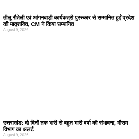
तीलू रौतेली एवं आंगनबाड़ी कार्यकत्री पुरस्कार से सम्मानित हुईं प्रदेश
की मातृशक्ति, CM ने किया सम्मानित
August 9, 2026
उत्तराखंड: दो दिनों तक भारी से बहुत भारी वर्षा की संभावना, मौसम
विभाग का अलर्ट
August 9, 2026