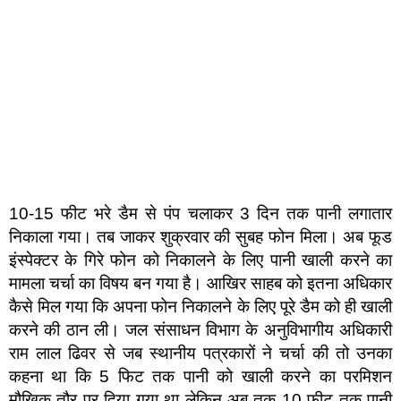
10-15 फीट भरे डैम से पंप चलाकर 3 दिन तक पानी लगातार
निकाला गया। तब जाकर शुक्रवार की सुबह फोन मिला। अब फूड
इंस्पेक्टर के गिरे फोन को निकालने के लिए पानी खाली करने का
मामला चर्चा का विषय बन गया है। आखिर साहब को इतना अधिकार
कैसे मिल गया कि अपना फोन निकालने के लिए पूरे डैम को ही खाली
करने की ठान ली। जल संसाधन विभाग के अनुविभागीय अधिकारी
राम लाल ढिवर से जब स्थानीय पत्रकारों ने चर्चा की तो उनका
कहना था कि 5 फिट तक पानी को खाली करने का परमिशन
मौखिक तौर पर दिया गया था लेकिन अब तक 10 फीट तक पानी