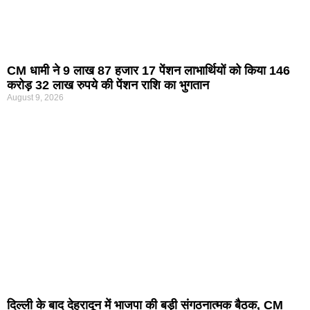
CM धामी ने 9 लाख 87 हजार 17 पेंशन लाभार्थियों को किया 146
करोड़ 32 लाख रुपये की पेंशन राशि का भुगतान
August 9, 2026
दिल्ली के बाद देहरादून में भाजपा की बड़ी संगठनात्मक बैठक, CM