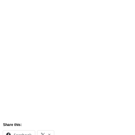
Share this:
Facebook
X