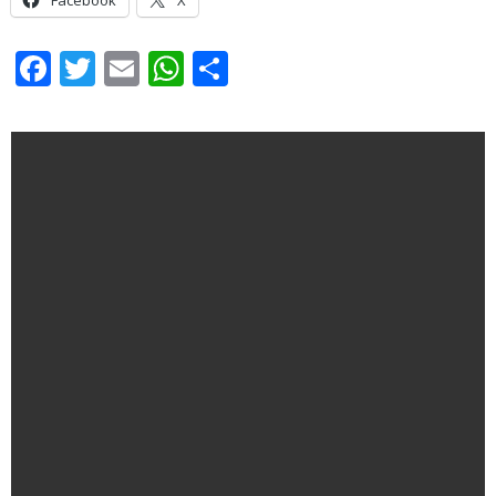
Facebook
Twitter
Email
WhatsApp
Share