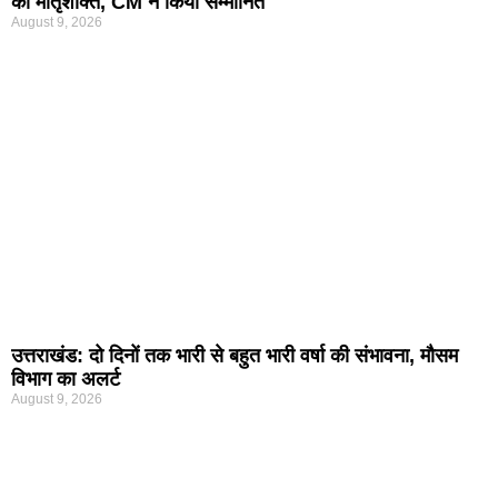
की मातृशक्ति, CM ने किया सम्मानित
August 9, 2026
उत्तराखंड: दो दिनों तक भारी से बहुत भारी वर्षा की संभावना, मौसम
विभाग का अलर्ट
August 9, 2026