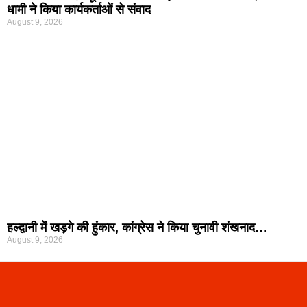
धामी ने किया कार्यकर्ताओं से संवाद
August 9, 2026
हल्द्वानी में खड़गे की हुंकार, कांग्रेस ने किया चुनावी शंखनाद…
August 9, 2026