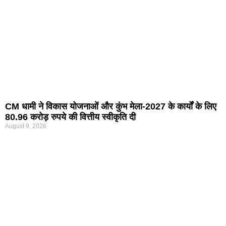
CM धामी ने विकास योजनाओं और कुंभ मेला-2027 के कार्यों के लिए
80.96 करोड़ रुपये की वित्तीय स्वीकृति दी
August 9, 2026