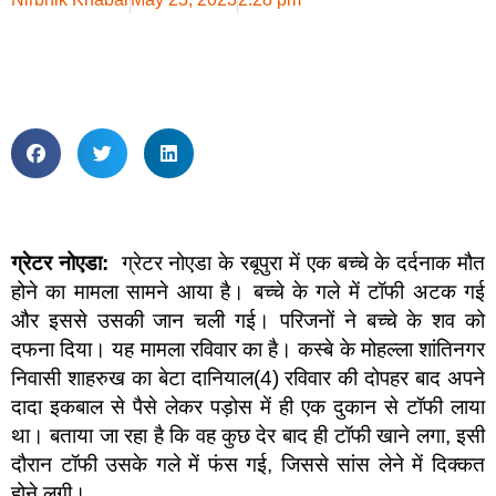
ग्रेटर नोएडा
:
ग्रेटर नोएडा के रबूपुरा में एक बच्चे के दर्दनाक मौत
होने का मामला सामने आया है। बच्चे के गले में टॉफी अटक गई
और इससे उसकी जान चली गई। परिजनों ने बच्चे के शव को
दफना दिया। यह मामला रविवार का है। कस्बे के मोहल्ला शांतिनगर
निवासी शाहरुख का बेटा दानियाल(4) रविवार की दोपहर बाद अपने
दादा इकबाल से पैसे लेकर पड़ोस में ही एक दुकान से टॉफी लाया
था। बताया जा रहा है कि वह कुछ देर बाद ही टॉफी खाने लगा, इसी
दौरान टॉफी उसके गले में फंस गई, जिससे सांस लेने में दिक्कत
होने लगी।