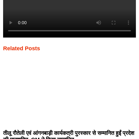
Related Posts
तीलू रौतेली एवं आंगनबाड़ी कार्यकत्री पुरस्कार से सम्मानित हुईं प्रदेश