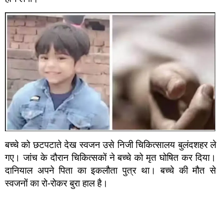
बच्चे को छटपटाते देख स्वजन उसे निजी चिकित्सालय बुलंदशहर ले
गए। जांच के दौरान चिकित्सकों ने बच्चे को मृत घोषित कर दिया।
दानियाल अपने पिता का इकलौता पुत्र था। बच्चे की मौत से
स्वजनों का रो-रोकर बुरा हाल है।